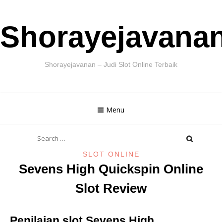
Skip
Shorayejavana
to
content
Shorayejavanan – Judi Slot Online Terbaik
Menu
Search
for:
SLOT ONLINE
Sevens High Quickspin Online
Slot Review
Penilaian slot Sevens High