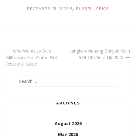
DECEMBER 25, 2022
By
RUSSELL PRICE
Who Wants to Be a
Langkah Menang Banyak Main
Post
Slot Online Di Hp 2022
Millionaire Slot Online Slots
navigation
Review & Guide
Search
for:
ARCHIVES
August 2026
May 2026