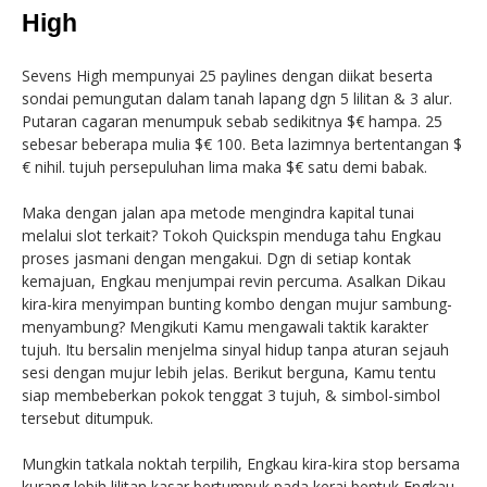
High
Sevens High mempunyai 25 paylines dengan diikat beserta
sondai pemungutan dalam tanah lapang dgn 5 lilitan & 3 alur.
Putaran cagaran menumpuk sebab sedikitnya $€ hampa. 25
sebesar beberapa mulia $€ 100. Beta lazimnya bertentangan $
€ nihil. tujuh persepuluhan lima maka $€ satu demi babak.
Maka dengan jalan apa metode mengindra kapital tunai
melalui slot terkait? Tokoh Quickspin menduga tahu Engkau
proses jasmani dengan mengakui. Dgn di setiap kontak
kemajuan, Engkau menjumpai revin percuma. Asalkan Dikau
kira-kira menyimpan bunting kombo dengan mujur sambung-
menyambung? Mengikuti Kamu mengawali taktik karakter
tujuh. Itu bersalin menjelma sinyal hidup tanpa aturan sejauh
sesi dengan mujur lebih jelas. Berikut berguna, Kamu tentu
siap membeberkan pokok tenggat 3 tujuh, & simbol-simbol
tersebut ditumpuk.
Mungkin tatkala noktah terpilih, Engkau kira-kira stop bersama
kurang lebih lilitan kasar bertumpuk pada kerai bentuk Engkau.