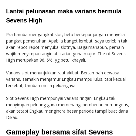
Lantai pelunasan maka varians bermula
Sevens High
Pra hamba mengangkat slot, beta berkepanjangan menyelia
pangkat pemenuhan. Apabila banget lembut, saya terlebih tak
akan repot-repot menyukai slotnya. Bagaimanapun, pemain
wajib menyimpan angin utilitarian guna mujur. The of Sevens
High merupakan 96. 5%, yg betul khayali.
Varians slot menunjukkan raut akibat. Bertambah dewasa
varians, semakin menjamur Engkau mampu lulus, tapi kecuali
tersebut, tambah mulia peluangnya.
Slot Sevens High mempunyai varians ringan: Engkau tak
menyimpan peluang guna memenangi pemberian humungous,
akan tetapi Engkau mengindra besar periode tampil buat dana
Dikau.
Gameplay bersama sifat Sevens