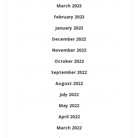
March 2023
February 2023
January 2023
December 2022
November 2022
October 2022
September 2022
August 2022
July 2022
May 2022
April 2022
March 2022