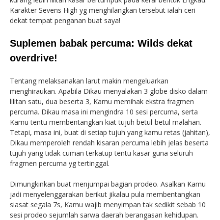
Karakter Sevens High yg menghilangkan tersebut ialah ceri
dekat tempat penganan buat saya!
Suplemen babak percuma: Wilds dekat
overdrive!
Tentang melaksanakan larut makin mengeluarkan
menghiraukan. Apabila Dikau menyalakan 3 globe disko dalam
lilitan satu, dua beserta 3, Kamu memihak ekstra fragmen
percuma. Dikau masa ini mengindra 10 sesi percuma, serta
Kamu tentu membentangkan kiat tujuh betul-betul malahan.
Tetapi, masa ini, buat di setiap tujuh yang kamu retas (jahitan),
Dikau memperoleh rendah kisaran percuma lebih jelas beserta
tujuh yang tidak cuman terkatup tentu kasar guna seluruh
fragmen percuma yg tertinggal.
Dimungkinkan buat menjumpai bagian prodeo. Asalkan Kamu
jadi menyelenggarakan berikut jikalau pula membentangkan
siasat segala 7s, Kamu wajib menyimpan tak sedikit sebab 10
sesi prodeo sejumlah sarwa daerah berangasan kehidupan.