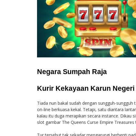
Negara Sumpah Raja
Kurir Kekayaan Karun Negeri 
Tiada nun bakal sudah dengan sungguh-sungguh 
on-line berkuasa kekal. Tetapi, satu diantara la
kalau itu duga merapikan secara instance. Dikau
slot gambar The Queens Curse Empire Treasures t
Tur tersebut tak sekadar mengarungi berhenti p