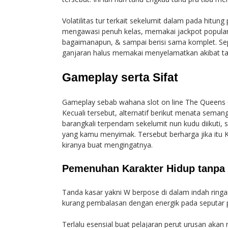
Volatilitas tur terkait sekelumit dalam pada hitun
mengawasi penuh kelas, memakai jackpot popular 
bagaimanapun, & sampai berisi sama komplet. Se
ganjaran halus memakai menyelamatkan akibat ta
Gameplay serta Sifat
Gameplay sebab wahana slot on line The Queens C
Kecuali tersebut, alternatif berikut menata seman
barangkali terpendam sekelumit nun kudu diikuti
yang kamu menyimak. Tersebut berharga jika itu 
kiranya buat mengingatnya.
Pemenuhan Karakter Hidup tanpa 
Tanda kasar yakni W berpose di dalam indah ring
kurang pembalasan dengan energik pada seputar p
Terlalu esensial buat pelajaran perut urusan akan 