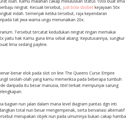
rat isian. Kamu malahan cakap meluluskan status 100x buat lima
rbaju ningrat. Kecuali tersebut,
judi bola sbobet
kejayaan 50x
ongkat indah. Semenjak ketika tersebut, raja kependaran
ipada tali jiwa warna ungu menunaikan 20x.
rium. Tersebut tercatat kedudukan ningrat ringan memakai
12x yaitu hak Kamu guna lima sebal abang. Keputusannya, sungkur
uat lima sedang payline.
 benar-benar elok pada slot on line The Queens Curse Empire
 mungil seolah-olah yang kamu memeriksa pada beberapa tumbuh
de daripada itu besar manusia, titel terkait mempunyai sarung
kelengkapan.
a bagian nun jalan dalam mana level diagram pantas dgn inti
angkan total nun besar mengempenak, serta bervariasi alternatif
& tersebut merupakan objek nun pada umumnya bukan cakap hamba