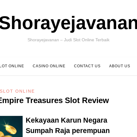
Shorayejavana
Shorayejavanan – Judi Slot Online Terbaik
LOT ONLINE
CASINO ONLINE
CONTACT US
ABOUT US
SLOT ONLINE
mpire Treasures Slot Review
Kekayaan Karun Negara
Sumpah Raja perempuan