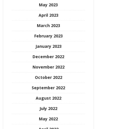
May 2023
April 2023
March 2023
February 2023
January 2023
December 2022
November 2022
October 2022
September 2022
August 2022
July 2022
May 2022