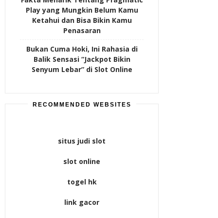
Play yang Mungkin Belum Kamu
Ketahui dan Bisa Bikin Kamu
Penasaran
Bukan Cuma Hoki, Ini Rahasia di
Balik Sensasi “Jackpot Bikin
Senyum Lebar” di Slot Online
RECOMMENDED WEBSITES
situs judi slot
slot online
togel hk
link gacor