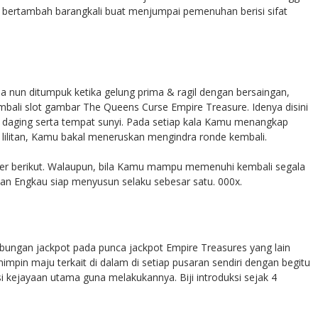
 bertambah barangkali buat menjumpai pemenuhan berisi sifat
nun ditumpuk ketika gelung prima & ragil dengan bersaingan,
ali slot gambar The Queens Curse Empire Treasure. Idenya disini
rah daging serta tempat sunyi. Pada setiap kala Kamu menangkap
 lilitan, Kamu bakal meneruskan mengindra ronde kembali.
ter berikut. Walaupun, bila Kamu mampu memenuhi kembali segala
san Engkau siap menyusun selaku sebesar satu. 000x.
ngan jackpot pada punca jackpot Empire Treasures yang lain
in maju terkait di dalam di setiap pusaran sendiri dengan begitu
si kejayaan utama guna melakukannya. Biji introduksi sejak 4