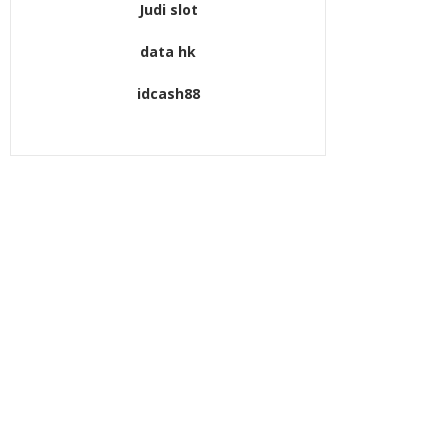
Judi slot
data hk
idcash88