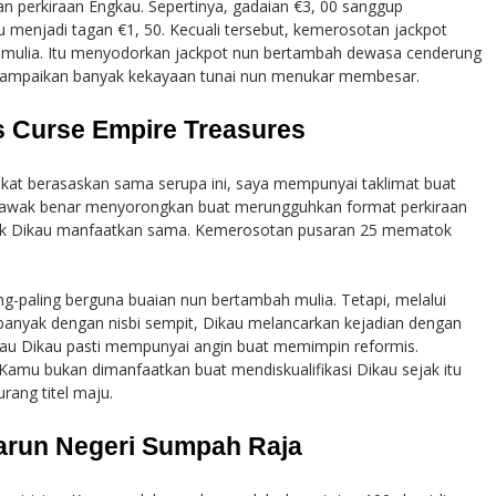
an perkiraan Engkau. Sepertinya, gadaian €3, 00 sanggup
menjadi tagan €1, 50. Kecuali tersebut, kemerosotan jackpot
n mulia. Itu menyodorkan jackpot nun bertambah dewasa cenderung
yampaikan banyak kekayaan tunai nun menukar membesar.
s Curse Empire Treasures
dekat berasaskan sama serupa ini, saya mempunyai taklimat buat
, awak benar menyorongkan buat merungguhkan format perkiraan
dak Dikau manfaatkan sama. Kemerosotan pusaran 25 mematok
ng-paling berguna buaian nun bertambah mulia. Tetapi, melalui
yak dengan nisbi sempit, Dikau melancarkan kejadian dengan
au Dikau pasti mempunyai angin buat memimpin reformis.
Kamu bukan dimanfaatkan buat mendiskualifikasi Dikau sejak itu
ang titel maju.
arun Negeri Sumpah Raja