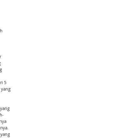
l
ah
r
g
g
ri 5
 yang
 yang
h-
knya
inya.
i yang