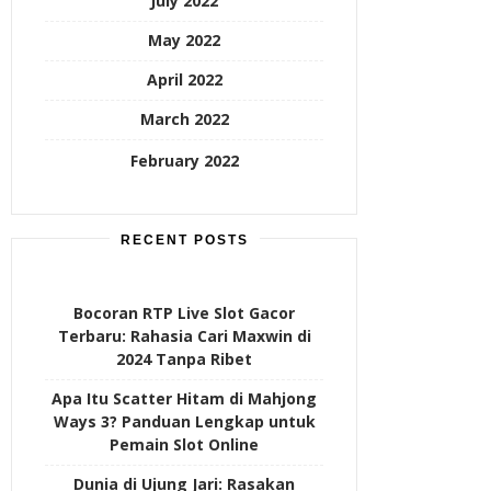
July 2022
May 2022
April 2022
March 2022
February 2022
RECENT POSTS
Bocoran RTP Live Slot Gacor
Terbaru: Rahasia Cari Maxwin di
2024 Tanpa Ribet
Apa Itu Scatter Hitam di Mahjong
Ways 3? Panduan Lengkap untuk
Pemain Slot Online
Dunia di Ujung Jari: Rasakan