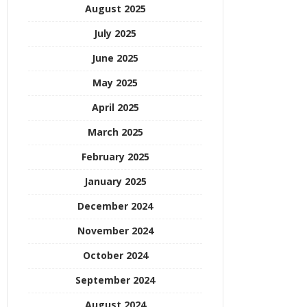
August 2025
July 2025
June 2025
May 2025
April 2025
March 2025
February 2025
January 2025
December 2024
November 2024
October 2024
September 2024
August 2024