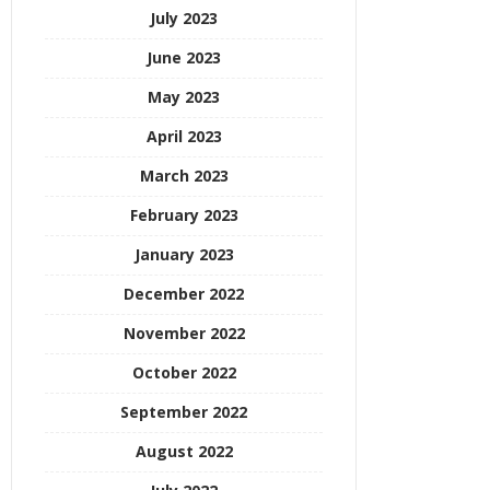
July 2023
June 2023
May 2023
April 2023
March 2023
February 2023
January 2023
December 2022
November 2022
October 2022
September 2022
August 2022