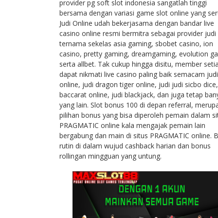
provider pg soft slot indonesia sangatlah tinggi
bersama dengan variasi game slot online yang ser
Judi Online udah bekerjasama dengan bandar live
casino online resmi bermitra sebagai provider judi
ternama sekelas asia gaming, sbobet casino, ion
casino, pretty gaming, dreamgaming, evolution g
serta allbet. Tak cukup hingga disitu, member seti
dapat nikmati live casino paling baik semacam judi
online, judi dragon tiger online, judi judi sicbo dice,
baccarat online, judi blackjack, dan juga tetap ban
yang lain. Slot bonus 100 di depan referral, merup
pilihan bonus yang bisa diperoleh pemain dalam si
PRAGMATIC online kala mengajak pemain lain
bergabung dan main di situs PRAGMATIC online. 
rutin di dalam wujud cashback harian dan bonus
rollingan mingguan yang untung.