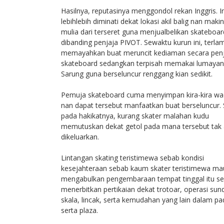
Hasilnya, reputasinya menggondol rekan Inggris. In
lebihlebih diminati dekat lokasi akil balig nan makin
mulia dari terseret guna menjualbelikan skateboar
dibanding penjaja PIVOT. Sewaktu kurun ini, terl
memayahkan buat meruncit kediaman secara pen
skateboard sedangkan terpisah memakai lumayan
Sarung guna berseluncur renggang kian sedikit.
Pemuja skateboard cuma menyimpan kira-kira w
nan dapat tersebut manfaatkan buat berseluncur. 
pada hakikatnya, kurang skater malahan kudu
memutuskan dekat getol pada mana tersebut tak
dikeluarkan.
Lintangan skating teristimewa sebab kondisi
kesejahteraan sebab kaum skater teristimewa ma
mengabulkan pengembaraan tempat tinggal itu se
menerbitkan pertikaian dekat trotoar, operasi sund
skala, lincak, serta kemudahan yang lain dalam p
serta plaza.