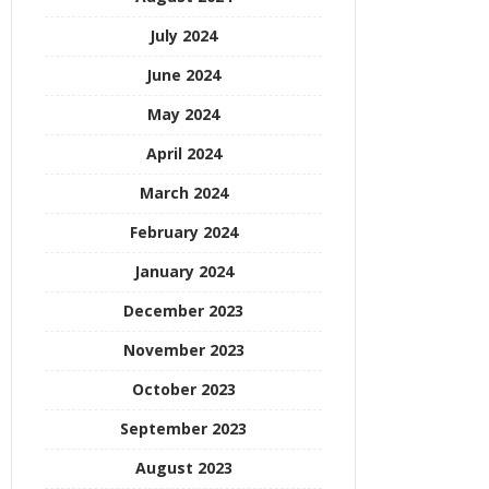
July 2024
June 2024
May 2024
April 2024
March 2024
February 2024
January 2024
December 2023
November 2023
October 2023
September 2023
August 2023