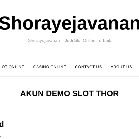
Shorayejavana
Shorayejavanan – Judi Slot Online Terbaik
LOT ONLINE
CASINO ONLINE
CONTACT US
ABOUT US
AKUN DEMO SLOT THOR
d
e