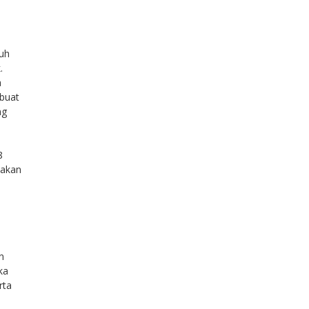
nuh
.
a
 buat
ng
8
hakan
n
ka
rta