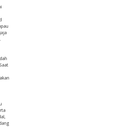
i
d
ampau
jaja
.
adah
Saat
 akan
u
rta
al,
adang