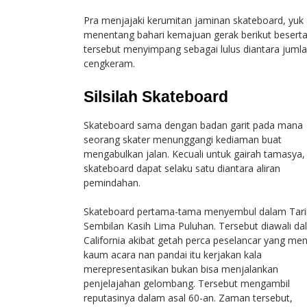
Pra menjajaki kerumitan jaminan skateboard, yuk
menentang bahari kemajuan gerak berikut besert
tersebut menyimpang sebagai lulus diantara juml
cengkeram.
Silsilah Skateboard
Skateboard sama dengan badan garit pada mana
seorang skater menunggangi kediaman buat
mengabulkan jalan. Kecuali untuk gairah tamasya,
skateboard dapat selaku satu diantara aliran
pemindahan.
Skateboard pertama-tama menyembul dalam Tari
Sembilan Kasih Lima Puluhan. Tersebut diawali d
California akibat getah perca peselancar yang me
kaum acara nan pandai itu kerjakan kala
merepresentasikan bukan bisa menjalankan
penjelajahan gelombang. Tersebut mengambil
reputasinya dalam asal 60-an. Zaman tersebut,