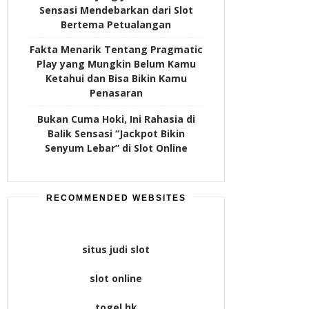
Sensasi Mendebarkan dari Slot
Bertema Petualangan
Fakta Menarik Tentang Pragmatic
Play yang Mungkin Belum Kamu
Ketahui dan Bisa Bikin Kamu
Penasaran
Bukan Cuma Hoki, Ini Rahasia di
Balik Sensasi “Jackpot Bikin
Senyum Lebar” di Slot Online
RECOMMENDED WEBSITES
situs judi slot
slot online
togel hk