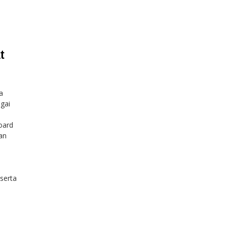
t
a
gai
oard
an
 serta