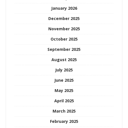
January 2026
December 2025
November 2025
October 2025
September 2025
August 2025
July 2025
June 2025
May 2025
April 2025
March 2025
February 2025