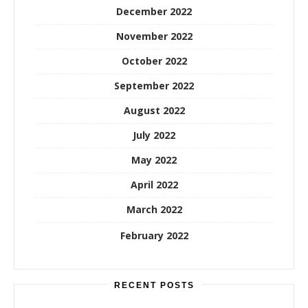
December 2022
November 2022
October 2022
September 2022
August 2022
July 2022
May 2022
April 2022
March 2022
February 2022
RECENT POSTS