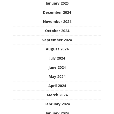
January 2025
December 2024
November 2024
October 2024
September 2024
August 2024
July 2024
June 2024
May 2024
April 2024
March 2024
February 2024
January 2024