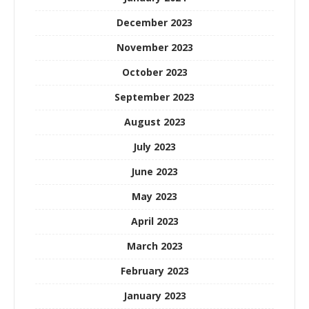
December 2023
November 2023
October 2023
September 2023
August 2023
July 2023
June 2023
May 2023
April 2023
March 2023
February 2023
January 2023