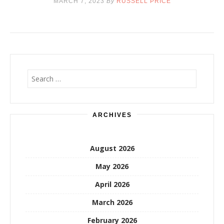
MARCH 7, 2023
By
RUSSELL PRICE
Search
for:
ARCHIVES
August 2026
May 2026
April 2026
March 2026
February 2026