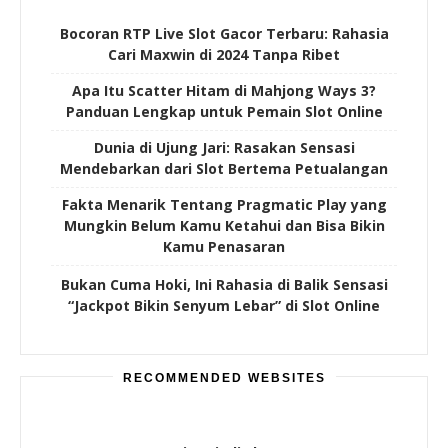
Bocoran RTP Live Slot Gacor Terbaru: Rahasia
Cari Maxwin di 2024 Tanpa Ribet
Apa Itu Scatter Hitam di Mahjong Ways 3?
Panduan Lengkap untuk Pemain Slot Online
Dunia di Ujung Jari: Rasakan Sensasi
Mendebarkan dari Slot Bertema Petualangan
Fakta Menarik Tentang Pragmatic Play yang
Mungkin Belum Kamu Ketahui dan Bisa Bikin
Kamu Penasaran
Bukan Cuma Hoki, Ini Rahasia di Balik Sensasi
“Jackpot Bikin Senyum Lebar” di Slot Online
RECOMMENDED WEBSITES