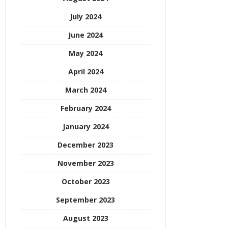
July 2024
June 2024
May 2024
April 2024
March 2024
February 2024
January 2024
December 2023
November 2023
October 2023
September 2023
August 2023