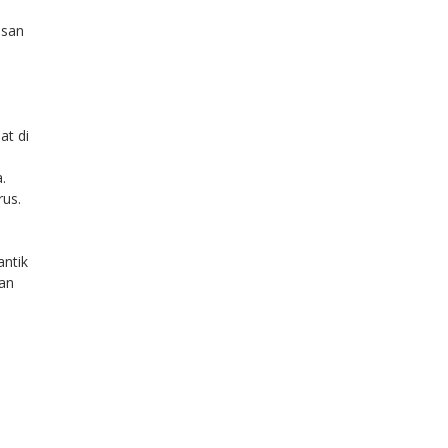
asan
at di
.
rus.
antik
han