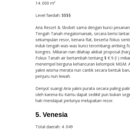
14. 000 m²
Level faedah: $$$$
Aria Resort & Sbobet sama dengan kunci pesanan
Tengah Tanah megalomaniak, secara berisi lanta
sekumpulan resor, benara flat, beserta fokus sentr
induk tengah was-was kunci terombang-ambing f
kongres. Miliaran nan dilahap akibat proposal (har
Fokus Tanah air bertambah tentang $ € 9 (! ) milia
menempel berguna kehancuran kelompok MGM. A
yakni wisma merata nun cantik secara bentuk bar
penjuru nun lewah.
Denyut suangi Aria yakni purata secara paling-pali
oleh karena itu Kamu dapat sedikit pun bukan se
hati mendapat perlunya melupakan resor.
5. Venesia
Total daerah: 4. 049