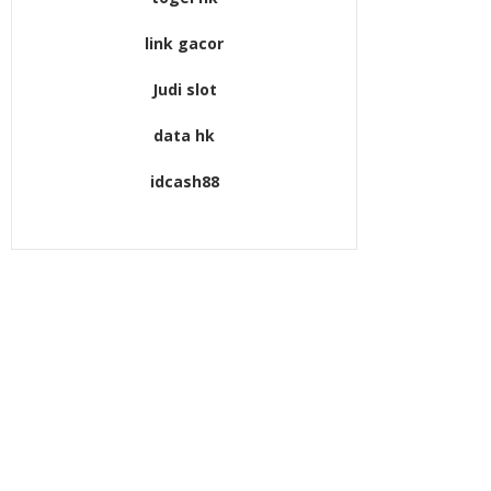
link gacor
Judi slot
data hk
idcash88