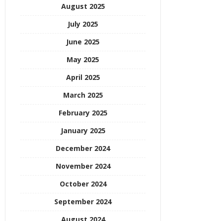
August 2025
July 2025
June 2025
May 2025
April 2025
March 2025
February 2025
January 2025
December 2024
November 2024
October 2024
September 2024
August 2024