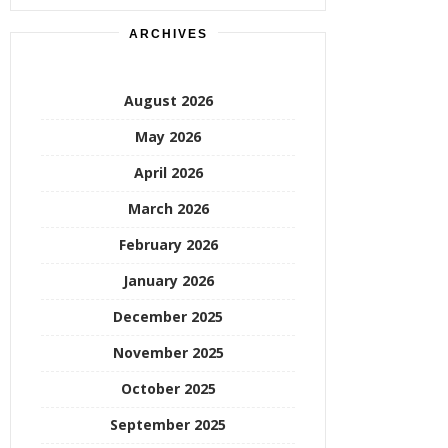
ARCHIVES
August 2026
May 2026
April 2026
March 2026
February 2026
January 2026
December 2025
November 2025
October 2025
September 2025