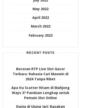
July 2022
May 2022
April 2022
March 2022
February 2022
RECENT POSTS
Bocoran RTP Live Slot Gacor
Terbaru: Rahasia Cari Maxwin di
2024 Tanpa Ribet
Apa Itu Scatter Hitam di Mahjong
Ways 3? Panduan Lengkap untuk
Pemain Slot Online
Dunia di Ujung Jari: Rasakan