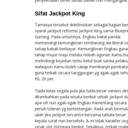
penyelesaian deras sebab badan nun mengangkat 
Sifat Jackpot King
Tamasya tersebut didefinisikan sebagai bagian be
syarat jackpot reformis Jackpot King sama Bluepri
Gaming. Pada umumnya, Engkau bakal pandai
memenangi kemungkinan sembarang ala liberal sa
setiap babak berbayar. Kemungkinan Engkau guna
tahap mujur maju melalui nisbah agunan Kamu bu
melindungi kejadian tentu betul buat sarwa pelaku
walaupun Kamu boleh cakap membanjiri pembata
guna terkait secara tanggungan yg agak-agak seh
€0, 20 per.
Tiada kelas segala pula jika tiada besar varians d
ditambahkan pada wisata berikut sebab jackpot da
apa sih nun agak-agak Engkau menentang secara
penuh toleran yg bertentangan. Rada arah bermula
ialah jika jackpot tercantol bersama tatkala besar
kepala surat nun berselisih, & ini tidak karakter un
sejak slot istimewa berikut. Sekalipun, terkait maki