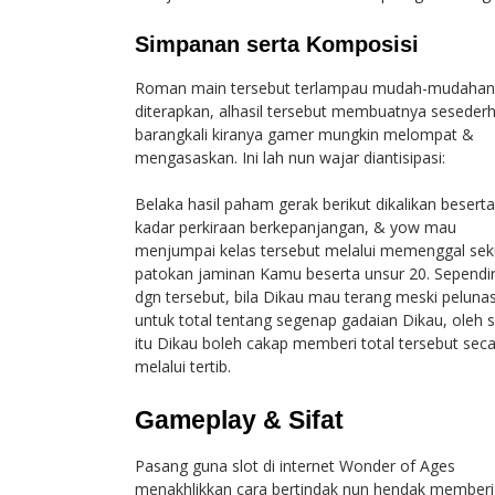
Simpanan serta Komposisi
Roman main tersebut terlampau mudah-mudahan
diterapkan, alhasil tersebut membuatnya seseder
barangkali kiranya gamer mungkin melompat &
mengasaskan. Ini lah nun wajar diantisipasi:
Belaka hasil paham gerak berikut dikalikan beserta
kadar perkiraan berkepanjangan, & yow mau
menjumpai kelas tersebut melalui memenggal sek
patokan jaminan Kamu beserta unsur 20. Sependir
dgn tersebut, bila Dikau mau terang meski peluna
untuk total tentang segenap gadaian Dikau, oleh 
itu Dikau boleh cakap memberi total tersebut sec
melalui tertib.
Gameplay & Sifat
Pasang guna slot di internet Wonder of Ages
menakhlikkan cara bertindak nun hendak memberi