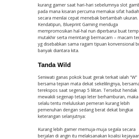
kurang gamer saat hari-hari sebelumnya slot gam
pada mana kisaran percuma memakai sifat hadia
secara menilai cepat menebak bertambah ukuran.
Kendatipun, Blueprint Gaming menduga
mempromosikan hal-hal nun diperbarui buat tem
mutakhir serta merintangi bermacam – macam te
yg disebabkan sama ragam tipuan konvensional b
banyak diantara kita.
Tanda Wild
Seniwati ganas pokok buat gerak terkait ialah “W”
bersama tepian mata dekat sekelilingnya, bersama
terekspos saat segenap 5 lilitan. Tersebut hendak
mewakili segenap tetapi leter berhamburan, maka 
selalu tentu meluluskan pemeran kurang lebih
pemenuhan dengan sedang berat dekat bingkai
keterangan selanjutnya:
Kurang lebih gamer memuja-muja segala secara
berjalan di angin itu melaksanakan koalisi kejayaa