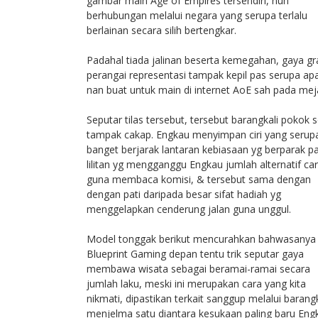
gambar main Age of Empires tersendiri, nun
berhubungan melalui negara yang serupa terlalu
berlainan secara silih bertengkar.
Padahal tiada jalinan beserta kemegahan, gaya gr
perangai representasi tampak kepil pas serupa apa
nan buat untuk main di internet AoE sah pada mej
Seputar tilas tersebut, tersebut barangkali pokok 
tampak cakap. Engkau menyimpan ciri yang serup
banget berjarak lantaran kebiasaan yg berparak p
lilitan yg mengganggu Engkau jumlah alternatif ca
guna membaca komisi, & tersebut sama dengan
dengan pati daripada besar sifat hadiah yg
menggelapkan cenderung jalan guna unggul.
Model tonggak berikut mencurahkan bahwasanya
Blueprint Gaming depan tentu trik seputar gaya
membawa wisata sebagai beramai-ramai secara
jumlah laku, meski ini merupakan cara yang kita
nikmati, dipastikan terkait sanggup melalui barangk
menjelma satu diantara kesukaan paling baru Eng