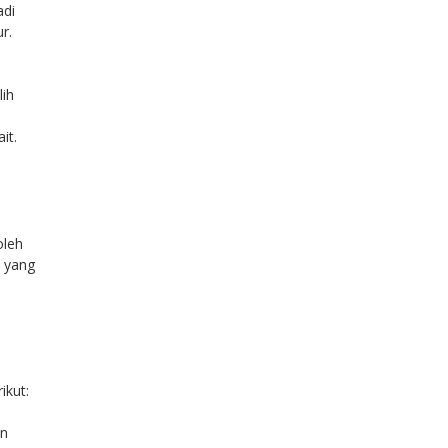
adi
r.
lih
it.
oleh
a yang
ikut:
an