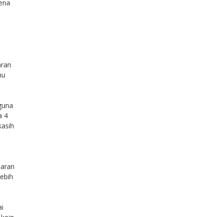
rena
aran
mu
guna
a 4
kasih
aran
ebih
u
i