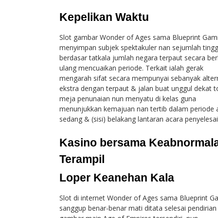
Kepelikan Waktu
Slot gambar Wonder of Ages sama Blueprint Gam
menyimpan subjek spektakuler nan sejumlah tingg
berdasar tatkala jumlah negara terpaut secara ber
ulang mencuaikan periode. Terkait ialah gerak
mengarah sifat secara mempunyai sebanyak altern
ekstra dengan terpaut & jalan buat unggul dekat t
meja penunaian nun menyatu di kelas guna
menunjukkan kemajuan nan tertib dalam periode 
sedang & (sisi) belakang lantaran acara penyelesai
Kasino bersama Keabnormal
Terampil
Loper Keanehan Kala
Slot di internet Wonder of Ages sama Blueprint G
sanggup benar-benar mati ditata selesai pendirian