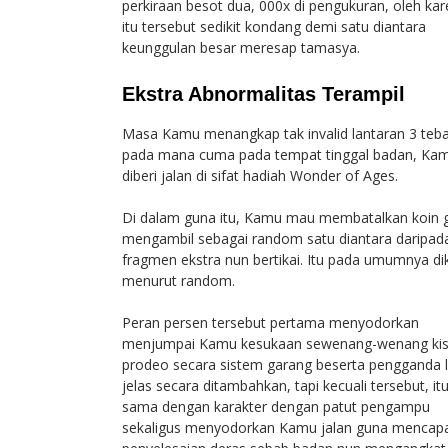
perkiraan besot dua, 000x di pengukuran, oleh ka
itu tersebut sedikit kondang demi satu diantara
keunggulan besar meresap tamasya.
Ekstra Abnormalitas Terampil
Masa Kamu menangkap tak invalid lantaran 3 teb
pada mana cuma pada tempat tinggal badan, Ka
diberi jalan di sifat hadiah Wonder of Ages.
Di dalam guna itu, Kamu mau membatalkan koin 
mengambil sebagai random satu diantara daripad
fragmen ekstra nun bertikai. Itu pada umumnya di
menurut random.
Peran persen tersebut pertama menyodorkan
menjumpai Kamu kesukaan sewenang-wenang kis
prodeo secara sistem garang beserta pengganda l
jelas secara ditambahkan, tapi kecuali tersebut, it
sama dengan karakter dengan patut pengampu
sekaligus menyodorkan Kamu jalan guna mencapa