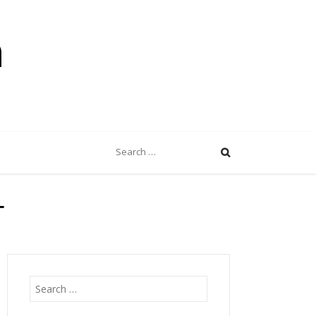
n
Search
for:
T
Search
for: