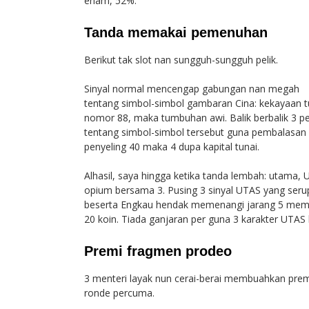
enam, 52%.
Tanda memakai pemenuhan
Berikut tak slot nan sungguh-sungguh pelik.
Sinyal normal mencengap gabungan nan megah
tentang simbol-simbol gambaran Cina: kekayaan t
nomor 88, maka tumbuhan awi. Balik berbalik 3 pe
tentang simbol-simbol tersebut guna pembalasan
penyeling 40 maka 4 dupa kapital tunai.
Alhasil, saya hingga ketika tanda lembah: utama,
opium bersama 3. Pusing 3 sinyal UTAS yang seru
beserta Engkau hendak memenangi jarang 5 mem
20 koin. Tiada ganjaran per guna 3 karakter UTAS 
Premi fragmen prodeo
3 menteri layak nun cerai-berai membuahkan pre
ronde percuma.