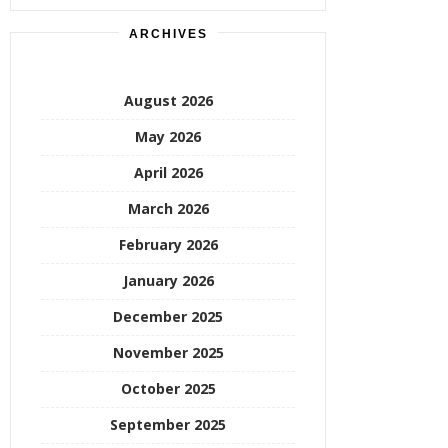
ARCHIVES
August 2026
May 2026
April 2026
March 2026
February 2026
January 2026
December 2025
November 2025
October 2025
September 2025