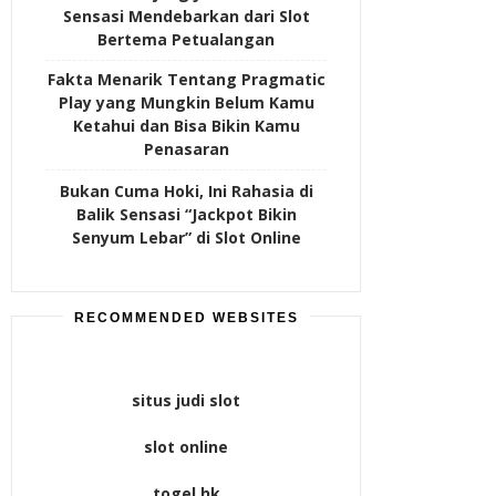
Sensasi Mendebarkan dari Slot
Bertema Petualangan
Fakta Menarik Tentang Pragmatic
Play yang Mungkin Belum Kamu
Ketahui dan Bisa Bikin Kamu
Penasaran
Bukan Cuma Hoki, Ini Rahasia di
Balik Sensasi “Jackpot Bikin
Senyum Lebar” di Slot Online
RECOMMENDED WEBSITES
situs judi slot
slot online
togel hk