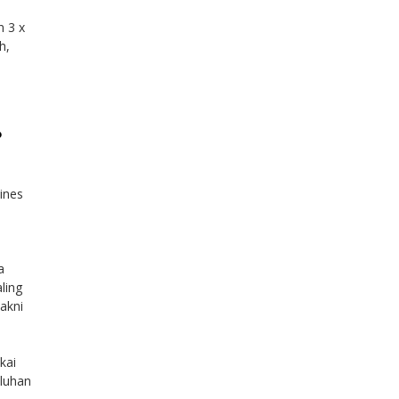
n 3 x
h,
?
ines
a
ling
akni
kai
uluhan