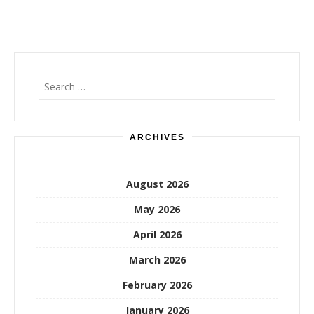
Search
for:
ARCHIVES
August 2026
May 2026
April 2026
March 2026
February 2026
January 2026