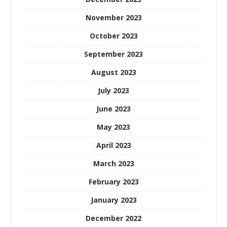
November 2023
October 2023
September 2023
August 2023
July 2023
June 2023
May 2023
April 2023
March 2023
February 2023
January 2023
December 2022