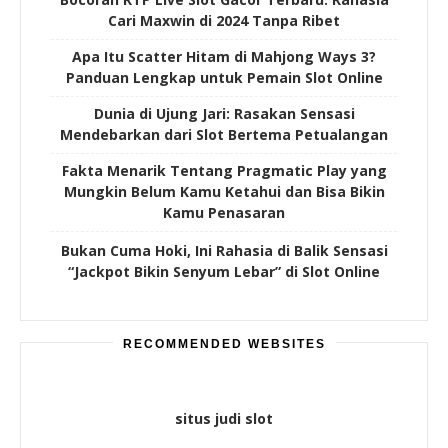
Cari Maxwin di 2024 Tanpa Ribet
Apa Itu Scatter Hitam di Mahjong Ways 3?
Panduan Lengkap untuk Pemain Slot Online
Dunia di Ujung Jari: Rasakan Sensasi
Mendebarkan dari Slot Bertema Petualangan
Fakta Menarik Tentang Pragmatic Play yang
Mungkin Belum Kamu Ketahui dan Bisa Bikin
Kamu Penasaran
Bukan Cuma Hoki, Ini Rahasia di Balik Sensasi
“Jackpot Bikin Senyum Lebar” di Slot Online
RECOMMENDED WEBSITES
situs judi slot