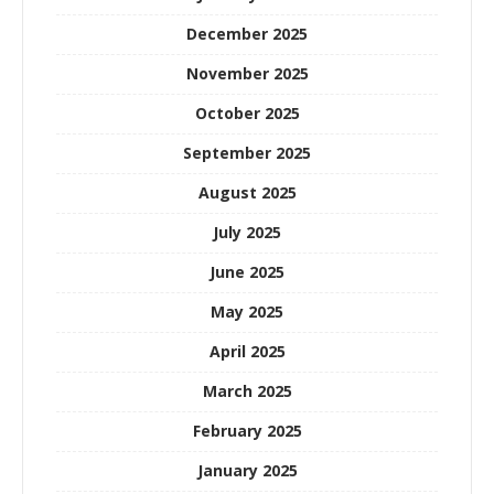
December 2025
November 2025
October 2025
September 2025
August 2025
July 2025
June 2025
May 2025
April 2025
March 2025
February 2025
January 2025