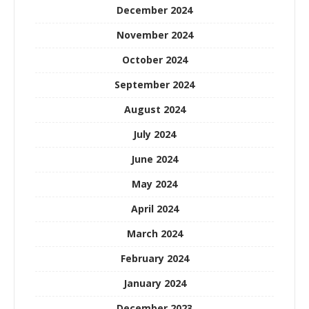
December 2024
November 2024
October 2024
September 2024
August 2024
July 2024
June 2024
May 2024
April 2024
March 2024
February 2024
January 2024
December 2023