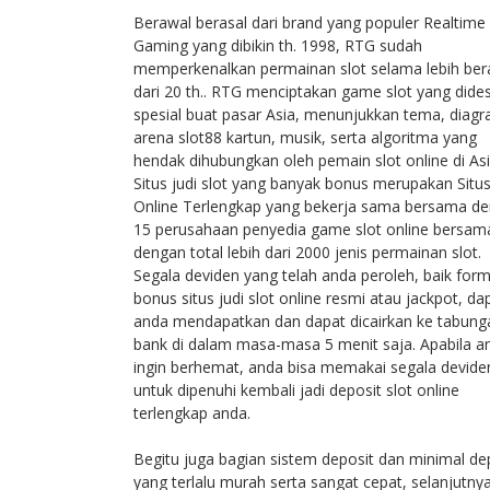
Berawal berasal dari brand yang populer Realtime
Gaming yang dibikin th. 1998, RTG sudah
memperkenalkan permainan slot selama lebih ber
dari 20 th.. RTG menciptakan game slot yang dide
spesial buat pasar Asia, menunjukkan tema, diagr
arena slot88 kartun, musik, serta algoritma yang
hendak dihubungkan oleh pemain slot online di Asi
Situs judi slot yang banyak bonus merupakan Situs
Online Terlengkap yang bekerja sama bersama d
15 perusahaan penyedia game slot online bersam
dengan total lebih dari 2000 jenis permainan slot.
Segala deviden yang telah anda peroleh, baik for
bonus situs judi slot online resmi atau jackpot, da
anda mendapatkan dan dapat dicairkan ke tabung
bank di dalam masa-masa 5 menit saja. Apabila a
ingin berhemat, anda bisa memakai segala devide
untuk dipenuhi kembali jadi deposit slot online
terlengkap anda.
Begitu juga bagian sistem deposit dan minimal de
yang terlalu murah serta sangat cepat, selanjutnya