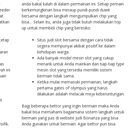
r
anda bakal kalah di dalam permainan ini. Setiap pemain
peeder
berkemungkinan bisa meraup pundi-pundi duwit
at
bersama dengan langkah mengumpulkan chip yang
atkan
bisa… Selain itu, anda juga tidak butuh melakukan top
up untuk membeli chip yang beresiko.
tetap
Situs judi slot bersama dengan cara tidak
m
segera mempunyai akibat positif ke dalam
taran
kehidupan warga.
Ada banyak model mesin slot yang cukup
as
menarik untuk Anda mainkan dan tiap-tiap type
ah ini
mesin slot yang tersedia memiliki sistem
main
bermain tidak sama.
Ketika mulai memasuki permainan, langkah
pertama gates of olympus yang harus
dilakukan adalah melacak meja keberuntungan.
ot
Bagi beberapa bettor yang ingin bermain maka Anda
bakal bisa memahami bagaimana sistem langkah untuk
bermain yang pas di website judi Bonanza yang bisa
ifik.
Anda gunakan untuk bermain. Agar bettor pun bisa