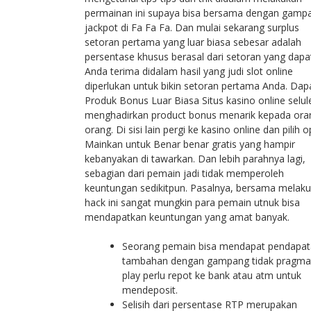
permainan ini supaya bisa bersama dengan gamp
jackpot di Fa Fa Fa. Dan mulai sekarang surplus
setoran pertama yang luar biasa sebesar adalah
persentase khusus berasal dari setoran yang dapa
Anda terima didalam hasil yang judi slot online
diperlukan untuk bikin setoran pertama Anda. Dap
Produk Bonus Luar Biasa Situs kasino online selul
menghadirkan product bonus menarik kepada ora
orang. Di sisi lain pergi ke kasino online dan pilih o
Mainkan untuk Benar benar gratis yang hampir
kebanyakan di tawarkan. Dan lebih parahnya lagi,
sebagian dari pemain jadi tidak memperoleh
keuntungan sedikitpun. Pasalnya, bersama melak
hack ini sangat mungkin para pemain utnuk bisa
mendapatkan keuntungan yang amat banyak.
Seorang pemain bisa mendapat pendapa
tambahan dengan gampang tidak pragma
play perlu repot ke bank atau atm untuk
mendeposit.
Selisih dari persentase RTP merupakan