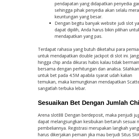
pendapatan yang didapatkan penyedia g
sehingga pihak penyedia akan selalu mer
keuntungan yang besar.
Dengan begitu banyak website judi slot y
dapat dipilih, Anda harus bikin pilihan untu
mendapatkan yang pas.
Terdapat rahasia yang butuh diketahui para pemi
untuk mendapatkan double jackpot di slot ini. Jan
hingga chip anda dikuras habis kalau tidak bermai
bersama dengan perhitungan dan analisa. Silahka
untuk bet pada 4.5M apabila syarat udah kalian
temukan, maka kemungkinan mendapatkan Scatt
sangatlah terbuka lebar.
Sesuaikan Bet Dengan Jumlah Ch
Arena slot88 Dengan berdeposit, maka penjudi ju
dapat melangsungkan kesibukan bertaruh sesuai ni
pembeliannya. Registrasi merupakan langkah yang
harus dikerjakan pemain jika mau berjudi Situs Slo