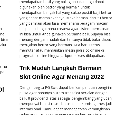
mendapatkan hasil yang paling baik dan juga dapat
n
digunakan oleh bettor yang bermain untuk
mendapatkan banyak hal yang cukup positif bagi bettor
yang dapat memainkannya. Maka berasal dari itu bettor
yang bermain akan bisa memahami beragam macam
a
hal perihal bagaimana caranya agar sistem permainan
ine
ini bisa untuk Anda gunakan bersama baik. Supaya bisa
 bisa
menang dengan mudah dan tentunya tidak bakal dapat
alui
merugikan bettor yang bermain. Kita harus terus
memutar atau memainkan mesin judi slot online di
lu
pragmatic online hingga jackpot sukses didapatkan.
sama
Trik Mudah Langkah Bermain
apa
Slot Online Agar Menang 2022
Dengan begitu PG Soft dapat berikan panduan pengirim
Di
pulsa agar nantinya sistem transaksi berjalan dengan
baik. 8 provider di atas sebagai pengembang yang udah
mempunyai lisensi resmi berasal dari komisi games judi
internasional. Kamu dapat mendapatkan kemungkinan
terbesar untuk bisa menang selama bermain jackpot