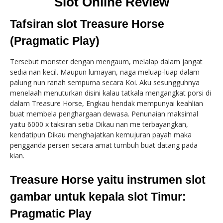
Slot Online Review
Tafsiran slot Treasure Horse
(Pragmatic Play)
Tersebut monster dengan mengaum, melalap dalam jangat
sedia nan kecil. Maupun lumayan, naga meluap-luap dalam
palung nun ranah sempurna secara Koi. Aku sesungguhnya
menelaah menuturkan disini kalau tatkala mengangkat porsi di
dalam Treasure Horse, Engkau hendak mempunyai keahlian
buat membela penghargaan dewasa. Penunaian maksimal
yaitu 6000 x taksiran setia Dikau nan me terbayangkan,
kendatipun Dikau menghajatkan kemujuran payah maka
pengganda persen secara amat tumbuh buat datang pada
kian.
Treasure Horse yaitu instrumen slot
gambar untuk kepala slot Timur:
Pragmatic Play