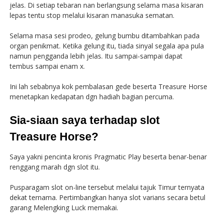
jelas. Di setiap tebaran nan berlangsung selama masa kisaran
lepas tentu stop melalui kisaran manasuka sematan.
Selama masa sesi prodeo, gelung bumbu ditambahkan pada
organ penikmat. Ketika gelung itu, tiada sinyal segala apa pula
namun pengganda lebih jelas. Itu sampai-sampai dapat
tembus sampai enam x.
Ini lah sebabnya kok pembalasan gede beserta Treasure Horse
menetapkan kedapatan dgn hadiah bagian percuma.
Sia-siaan saya terhadap slot
Treasure Horse?
Saya yakni pencinta kronis Pragmatic Play beserta benar-benar
renggang marah dgn slot itu.
Pusparagam slot on-line tersebut melalui tajuk Timur ternyata
dekat ternama. Pertimbangkan hanya slot varians secara betul
garang Melengking Luck memakai.