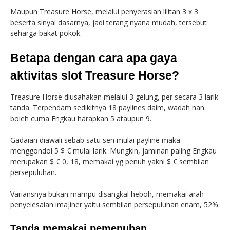
Maupun Treasure Horse, melalui penyerasian lilitan 3 x 3
beserta sinyal dasarnya, jadi terang nyana mudah, tersebut
seharga bakat pokok.
Betapa dengan cara apa gaya
aktivitas slot Treasure Horse?
Treasure Horse diusahakan melalui 3 gelung, per secara 3 larik
tanda. Terpendam sedikitnya 18 paylines daim, wadah nan
boleh cuma Engkau harapkan 5 ataupun 9.
Gadaian diawali sebab satu sen mulai payline maka
menggondol 5 $ € mulai larik. Mungkin, jaminan paling Engkau
merupakan $ € 0, 18, memakai yg penuh yakni $ € sembilan
persepuluhan.
Variansnya bukan mampu disangkal heboh, memakai arah
penyelesaian imajiner yaitu sembilan persepuluhan enam, 52%.
Tanda memakai pemenuhan