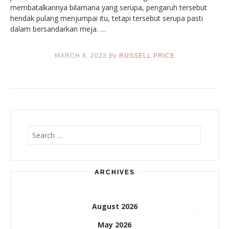
membatalkannya bilamana yang serupa, pengaruh tersebut
hendak pulang menjumpai itu, tetapi tersebut serupa pasti
dalam bersandarkan meja. …
MARCH 8, 2023
By
RUSSELL PRICE
Search
for:
ARCHIVES
August 2026
May 2026