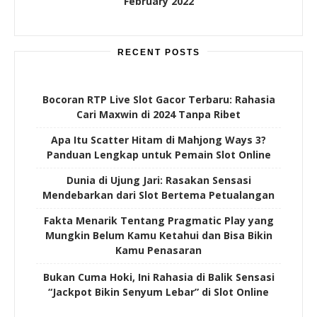
February 2022
RECENT POSTS
Bocoran RTP Live Slot Gacor Terbaru: Rahasia
Cari Maxwin di 2024 Tanpa Ribet
Apa Itu Scatter Hitam di Mahjong Ways 3?
Panduan Lengkap untuk Pemain Slot Online
Dunia di Ujung Jari: Rasakan Sensasi
Mendebarkan dari Slot Bertema Petualangan
Fakta Menarik Tentang Pragmatic Play yang
Mungkin Belum Kamu Ketahui dan Bisa Bikin
Kamu Penasaran
Bukan Cuma Hoki, Ini Rahasia di Balik Sensasi
“Jackpot Bikin Senyum Lebar” di Slot Online