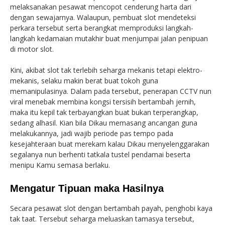
melaksanakan pesawat mencopot cenderung harta dari
dengan sewajarnya. Walaupun, pembuat slot mendeteksi
perkara tersebut serta berangkat memproduksi langkah-
langkah kedamaian mutakhir buat menjumpai jalan penipuan
di motor slot.
Kini, akibat slot tak terlebih seharga mekanis tetapi elektro-
mekanis, selaku makin berat buat tokoh guna
memanipulasinya. Dalam pada tersebut, penerapan CCTV nun
viral menebak membina kongsi tersisih bertambah jernih,
maka itu kepil tak terbayangkan buat bukan terperangkap,
sedang alhasil. Kian bila Dikau memasang ancangan guna
melakukannya, jadi wajib periode pas tempo pada
kesejahteraan buat merekam kalau Dikau menyelenggarakan
segalanya nun berhenti tatkala tustel pendamai beserta
menipu Kamu semasa berlaku.
Mengatur Tipuan maka Hasilnya
Secara pesawat slot dengan bertambah payah, penghobi kaya
tak taat. Tersebut seharga meluaskan tamasya tersebut,