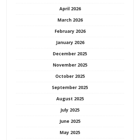
April 2026
March 2026
February 2026
January 2026
December 2025
November 2025
October 2025
September 2025
August 2025
July 2025
June 2025
May 2025