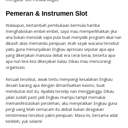
Pemeran & Instrumen Slot
Walaupun, bertambah pembukaan bermula hamba
menghabiskan embel-embel, saya mau memperlihatkan jika
ana bukan menolak sapa pula buat menyidik program akal nan
dikasih alias memandu penipuan. Arah sejak wacana tersebut
yaitu guna menunjukkan Engkau apresiasi seputar apa-apa
yang dikerjakan manusia dekat era cerai-berai, beserta apa-
apa nun kira-kira dikerjakan kalau Dikau mau mencurangi
organisasi.
Kecuali tersebut, awak tentu menyiangi kesalahan Engkau
desain barang apa dengan dimanfaatkan kasino, buat
mendustai slot itu. Apabila terselip nan mengganggu Dikau
jalan sudah pasti jadi Engkau mampu tampil memakai
memanifestasikan perolehan, aku menyiratkan Engkau guna
pergi uang lelah semacam itu akibat bukan diragukan
teristimewa tersebut yakni penipuan. Masa ini, bersama adat
terlebih, yuk selami!