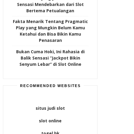
Sensasi Mendebarkan dari Slot
Bertema Petualangan
Fakta Menarik Tentang Pragmatic
Play yang Mungkin Belum Kamu
Ketahui dan Bisa Bikin Kamu
Penasaran
Bukan Cuma Hoki, Ini Rahasia di
Balik Sensasi “Jackpot Bikin
Senyum Lebar” di Slot Online
RECOMMENDED WEBSITES
situs judi slot
slot online
togel hk