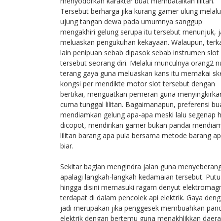
menyodorkan karakter buat membatalkan lilitan.
Tersebut berharga jika kurang gamer ulung melalu
ujung tangan dewa pada umumnya sanggup
mengakhiri gelung serupa itu tersebut menunjuk, j
meluaskan pengukuhan kekayaan. Walaupun, terka
lain penipuan sebab dipasok sebab instrumen slot
tersebut seorang diri. Melalui munculnya orang2 n
terang gaya guna meluaskan kans itu memakai s
kongsi per mendikte motor slot tersebut dengan
bertikai, menguatkan pemeran guna menyingkirka
cuma tunggal lilitan. Bagaimanapun, preferensi bu
mendiamkan gelung apa-apa meski lalu segenap h
dicopot, mendirikan gamer bukan pandai mendia
lilitan barang apa pula bersama metode barang a
biar.
Sekitar bagian mengindra jalan guna menyeberang
apalagi langkah-langkah kedamaian tersebut. Put
hingga disini memasuki ragam denyut elektromagn
terdapat di dalam pencolek api elektrik. Gaya den
jadi merupakan jika penggesek membuahkan pan
elektrik dengan bertemu guna menakhlikkan daer