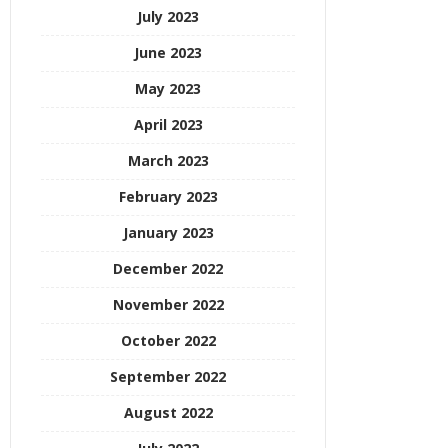
July 2023
June 2023
May 2023
April 2023
March 2023
February 2023
January 2023
December 2022
November 2022
October 2022
September 2022
August 2022