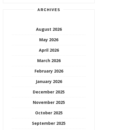
ARCHIVES
August 2026
May 2026
April 2026
March 2026
February 2026
January 2026
December 2025
November 2025
October 2025
September 2025