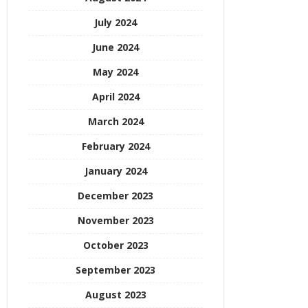
July 2024
June 2024
May 2024
April 2024
March 2024
February 2024
January 2024
December 2023
November 2023
October 2023
September 2023
August 2023