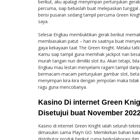
berikut, aku apalagi menyimpan pertunjukan gerak
percuma, siap bebaslah buat melepaskan tunggal a
berisi pusaran sedang tampil percuma Green Knig
saya.
Selesai Engkau membuktikan gerak berikut memak
membiasakan patut – hari ini saatnya buat menye
gaya kekayaan taat The Green Knight. Melalui tatk
Kamu siap tampil guna memihak jackpot nan besa
murah tangan nun dimiliki slot itu. Akan tetapi, bila
Engkau mau lestari menyelami ragam tampil dari
bermacam-macam pertunjukan gambar slot, beta
menyimpan kira-kira dengan jempolan maka tidak
ragu guna mencobanya.
Kasino Di internet Green Knig
Disetujui buat November 202
Kasino di internet Green Knight ialah seluruh tekni
dimasukin sama Play’n GO. Memikirkan bahan kal
distributor produk berikut cuma berkolaborasi dgn