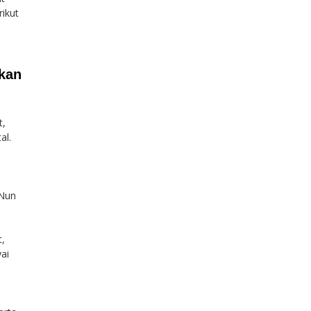
rikut
okan
t,
al.
 Nun
,
ai