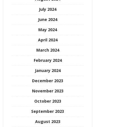
July 2024
June 2024
May 2024
April 2024
March 2024
February 2024
January 2024
December 2023
November 2023
October 2023
September 2023
August 2023