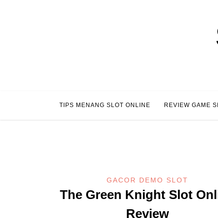
Skip
to
content
TIPS MENANG SLOT ONLINE
REVIEW GAME S
GACOR DEMO SLOT
The Green Knight Slot Onl
Review