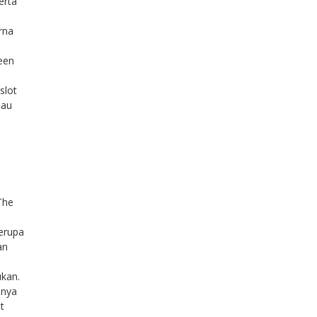
erta
rna
een
slot
pau
The
serupa
an
ukan.
lnya
t