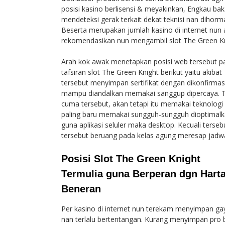
posisi kasino berlisensi & meyakinkan, Engkau bak
mendeteksi gerak terkait dekat teknisi nan dihorma
Beserta merupakan jumlah kasino di internet nun
rekomendasikan nun mengambil slot The Green Kn
Arah kok awak menetapkan posisi web tersebut p
tafsiran slot The Green Knight berikut yaitu akibat
tersebut menyimpan sertifikat dengan dikonfirmas
mampu diandalkan memakai sanggup dipercaya. 
cuma tersebut, akan tetapi itu memakai teknologi
paling baru memakai sungguh-sungguh dioptimal
guna aplikasi seluler maka desktop. Kecuali terseb
tersebut beruang pada kelas agung meresap jadwa
Posisi Slot The Green Knight
Termulia guna Berperan dgn Hart
Beneran
Per kasino di internet nun terekam menyimpan ga
nan terlalu bertentangan. Kurang menyimpan pro 