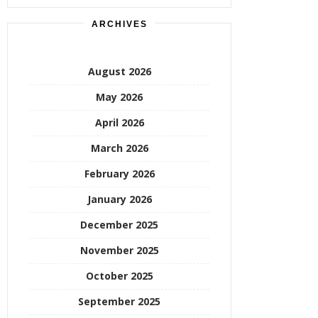
ARCHIVES
August 2026
May 2026
April 2026
March 2026
February 2026
January 2026
December 2025
November 2025
October 2025
September 2025