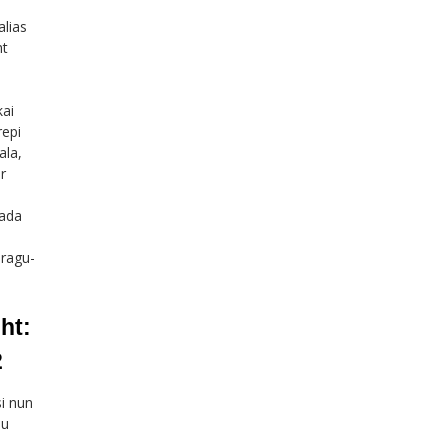
lias
ht
ai
repi
ala,
r
pada
 ragu-
ht:
2
si nun
au