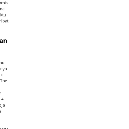
omisi
mai
aktu
rlibat
an
mau
tnya
li
 The
n
 4
eja
n