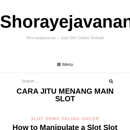
Skip
Shorayejavana
to
content
Shorayejavanan – Judi Slot Online Terbaik
Menu
Search
for:
CARA JITU MENANG MAIN
SLOT
SLOT DEMO PALING GACOR
How to Manipulate a Slot Slot