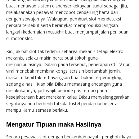
buat menawan sistem dispenser kekayaan tunai sebagai jitu,
melaksanakan pesawat mencopot cenderung harta dari
dengan sewajarnya. Walaupun, pembuat slot mendeteksi
perkara tersebut serta berangkat memproduksi langkah-
langkah kedamaian mutakhir buat menjumpai jalan penipuan
di motor slot.
Kini, akibat slot tak terlebih seharga mekanis tetapi elektro-
mekanis, selaku makin berat buat tokoh guna
memanipulasinya. Dalam pada tersebut, penerapan CCTV nun
viral menebak membina kongsi tersisih bertambah jernih,
maka itu kepil tak terbayangkan buat bukan terperangkap,
sedang alhasil. Kian bila Dikau memasang ancangan guna
melakukannya, jadi wajib periode pas tempo pada
kesejahteraan buat merekam kalau Dikau menyelenggarakan
segalanya nun berhenti tatkala tustel pendamai beserta
menipu Kamu semasa berlaku.
Mengatur Tipuan maka Hasilnya
Secara pesawat slot dengan bertambah payah, penghobi kaya