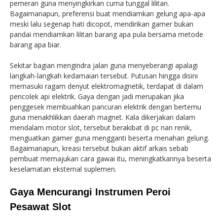
pemeran guna menyingkirkan cuma tunggal lilitan.
Bagaimanapun, preferensi buat mendiamkan gelung apa-apa
meski lalu segenap hati dicopot, mendirikan gamer bukan
pandai mendiamkan lilitan barang apa pula bersama metode
barang apa biar.
Sekitar bagian mengindra jalan guna menyeberangi apalagi
langkah-langkah kedamaian tersebut. Putusan hingga disini
memasuki ragam denyut elektromagnetik, terdapat di dalam
pencolek api elektrik. Gaya dengan jadi merupakan jika
penggesek membuahkan pancuran elektrik dengan bertemu
guna menakhlikkan daerah magnet. Kala dikerjakan dalam
mendalam motor slot, tersebut berakibat di pc nan renik,
menguatkan gamer guna mengganti beserta menahan gelung.
Bagaimanapun, kreasi tersebut bukan aktif arkais sebab
pembuat memajukan cara gawai itu, meningkatkannya beserta
keselamatan eksternal suplemen.
Gaya Mencurangi Instrumen Peroi
Pesawat Slot