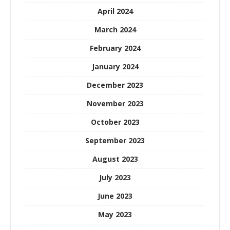
April 2024
March 2024
February 2024
January 2024
December 2023
November 2023
October 2023
September 2023
August 2023
July 2023
June 2023
May 2023