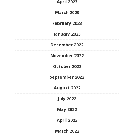
April 2023
March 2023
February 2023
January 2023
December 2022
November 2022
October 2022
September 2022
August 2022
July 2022
May 2022
April 2022
March 2022