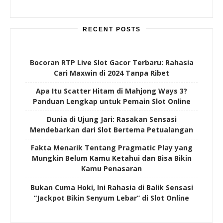
RECENT POSTS
Bocoran RTP Live Slot Gacor Terbaru: Rahasia
Cari Maxwin di 2024 Tanpa Ribet
Apa Itu Scatter Hitam di Mahjong Ways 3?
Panduan Lengkap untuk Pemain Slot Online
Dunia di Ujung Jari: Rasakan Sensasi
Mendebarkan dari Slot Bertema Petualangan
Fakta Menarik Tentang Pragmatic Play yang
Mungkin Belum Kamu Ketahui dan Bisa Bikin
Kamu Penasaran
Bukan Cuma Hoki, Ini Rahasia di Balik Sensasi
“Jackpot Bikin Senyum Lebar” di Slot Online