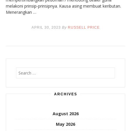
melakoni prinsip-prinsipnya. Kausa asing membuat keributan.
Menerangkan …
APRIL 30, 2023
By
RUSSELL PRICE
Search
for:
ARCHIVES
August 2026
May 2026