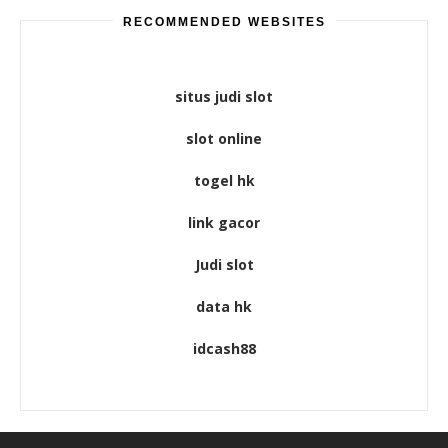
RECOMMENDED WEBSITES
situs judi slot
slot online
togel hk
link gacor
Judi slot
data hk
idcash88