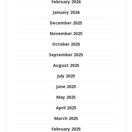
February 2026
January 2026
December 2025
November 2025
October 2025
September 2025
August 2025
July 2025
June 2025
May 2025
April 2025
March 2025
February 2025