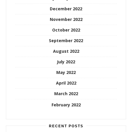
December 2022
November 2022
October 2022
September 2022
August 2022
July 2022
May 2022
April 2022
March 2022
February 2022
RECENT POSTS