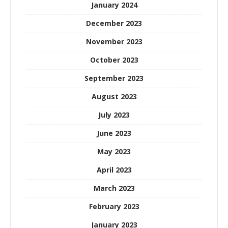
January 2024
December 2023
November 2023
October 2023
September 2023
August 2023
July 2023
June 2023
May 2023
April 2023
March 2023
February 2023
January 2023