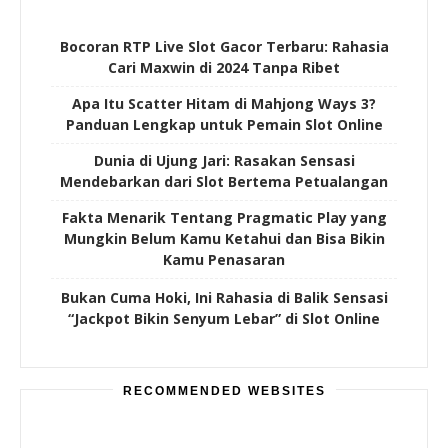
Bocoran RTP Live Slot Gacor Terbaru: Rahasia
Cari Maxwin di 2024 Tanpa Ribet
Apa Itu Scatter Hitam di Mahjong Ways 3?
Panduan Lengkap untuk Pemain Slot Online
Dunia di Ujung Jari: Rasakan Sensasi
Mendebarkan dari Slot Bertema Petualangan
Fakta Menarik Tentang Pragmatic Play yang
Mungkin Belum Kamu Ketahui dan Bisa Bikin
Kamu Penasaran
Bukan Cuma Hoki, Ini Rahasia di Balik Sensasi
“Jackpot Bikin Senyum Lebar” di Slot Online
RECOMMENDED WEBSITES