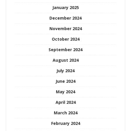
January 2025
December 2024
November 2024
October 2024
September 2024
August 2024
July 2024
June 2024
May 2024
April 2024
March 2024
February 2024