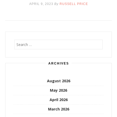
APRIL 9, 2023
By
RUSSELL PRICE
Search
for:
ARCHIVES
August 2026
May 2026
April 2026
March 2026