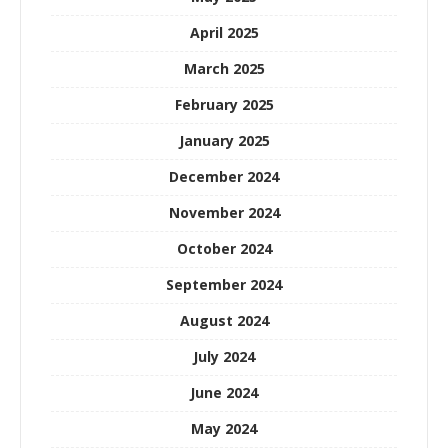
April 2025
March 2025
February 2025
January 2025
December 2024
November 2024
October 2024
September 2024
August 2024
July 2024
June 2024
May 2024