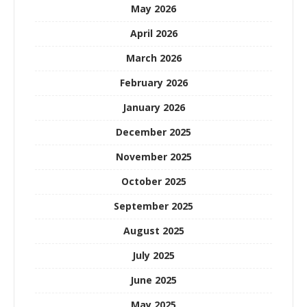
May 2026
April 2026
March 2026
February 2026
January 2026
December 2025
November 2025
October 2025
September 2025
August 2025
July 2025
June 2025
May 2025