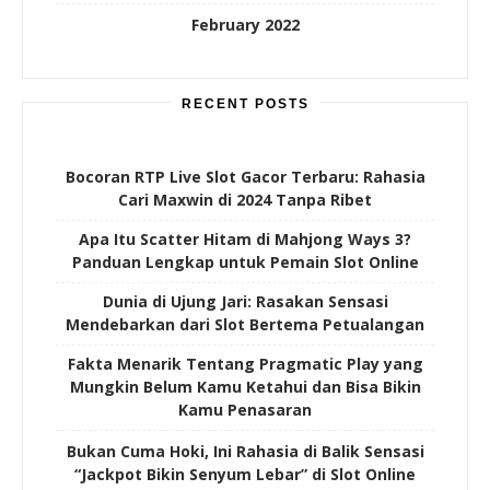
February 2022
RECENT POSTS
Bocoran RTP Live Slot Gacor Terbaru: Rahasia
Cari Maxwin di 2024 Tanpa Ribet
Apa Itu Scatter Hitam di Mahjong Ways 3?
Panduan Lengkap untuk Pemain Slot Online
Dunia di Ujung Jari: Rasakan Sensasi
Mendebarkan dari Slot Bertema Petualangan
Fakta Menarik Tentang Pragmatic Play yang
Mungkin Belum Kamu Ketahui dan Bisa Bikin
Kamu Penasaran
Bukan Cuma Hoki, Ini Rahasia di Balik Sensasi
“Jackpot Bikin Senyum Lebar” di Slot Online