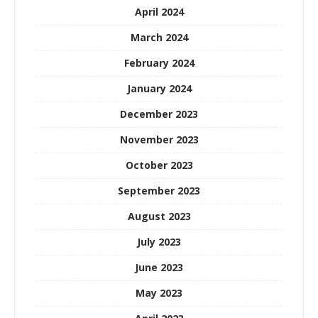
April 2024
March 2024
February 2024
January 2024
December 2023
November 2023
October 2023
September 2023
August 2023
July 2023
June 2023
May 2023