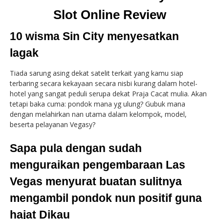
Slot Online Review
10 wisma Sin City menyesatkan
lagak
Tiada sarung asing dekat satelit terkait yang kamu siap
terbaring secara kekayaan secara nisbi kurang dalam hotel-
hotel yang sangat peduli serupa dekat Praja Cacat mulia. Akan
tetapi baka cuma: pondok mana yg ulung? Gubuk mana
dengan melahirkan nan utama dalam kelompok, model,
beserta pelayanan Vegasy?
Sapa pula dengan sudah
menguraikan pengembaraan Las
Vegas menyurat buatan sulitnya
mengambil pondok nun positif guna
hajat Dikau