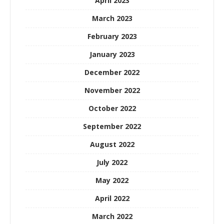
April 2023
March 2023
February 2023
January 2023
December 2022
November 2022
October 2022
September 2022
August 2022
July 2022
May 2022
April 2022
March 2022