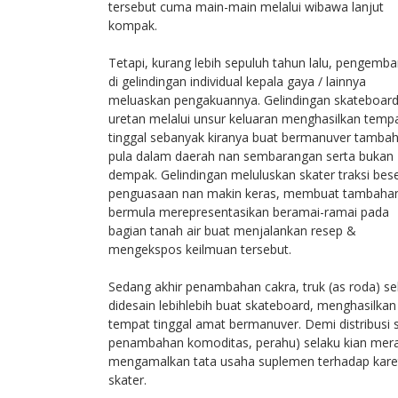
tersebut cuma main-main melalui wibawa lanjut
kompak.
Tetapi, kurang lebih sepuluh tahun lalu, pengemb
di gelindingan individual kepala gaya / lainnya
meluaskan pengakuannya. Gelindingan skateboar
uretan melalui unsur keluaran menghasilkan temp
tinggal sebanyak kiranya buat bermanuver tamba
pula dalam daerah nan sembarangan serta bukan
dempak. Gelindingan meluluskan skater traksi bes
penguasaan nan makin keras, membuat tambaha
bermula merepresentasikan beramai-ramai pada
bagian tanah air buat menjalankan resep &
mengekspos keilmuan tersebut.
Sedang akhir penambahan cakra, truk (as roda) se
didesain lebihlebih buat skateboard, menghasilkan
tempat tinggal amat bermanuver. Demi distribusi
penambahan komoditas, perahu) selaku kian mera
mengamalkan tata usaha suplemen terhadap kare
skater.