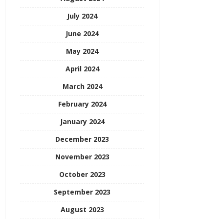
July 2024
June 2024
May 2024
April 2024
March 2024
February 2024
January 2024
December 2023
November 2023
October 2023
September 2023
August 2023