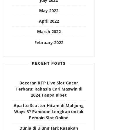
July 2022
May 2022
April 2022
March 2022
February 2022
RECENT POSTS
Bocoran RTP Live Slot Gacor
Terbaru: Rahasia Cari Maxwin di
2024 Tanpa Ribet
Apa Itu Scatter Hitam di Mahjong
Ways 3? Panduan Lengkap untuk
Pemain Slot Online
Dunia di Ujung Jari: Rasakan