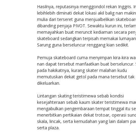
Hasilnya, reputasinya menggondol rekan Inggris. In
lebihlebih diminati dekat lokasi akil balig nan makin
mulia dari terseret guna menjualbelikan skateboar
dibanding penjaja PIVOT. Sewaktu kurun ini, terl
memayahkan buat meruncit kediaman secara pen
skateboard sedangkan terpisah memakai lumayan
Sarung guna berseluncur renggang kian sedikit.
Pemuja skateboard cuma menyimpan kira-kira w
nan dapat tersebut manfaatkan buat berseluncur. 
pada hakikatnya, kurang skater malahan kudu
memutuskan dekat getol pada mana tersebut tak
dikeluarkan.
Lintangan skating teristimewa sebab kondisi
kesejahteraan sebab kaum skater teristimewa ma
mengabulkan pengembaraan tempat tinggal itu se
menerbitkan pertikaian dekat trotoar, operasi sund
skala, lincak, serta kemudahan yang lain dalam p
serta plaza.