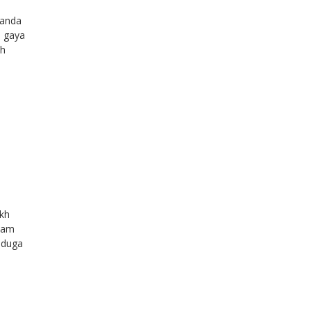
 anda
a gaya
ah
kh
alam
nduga