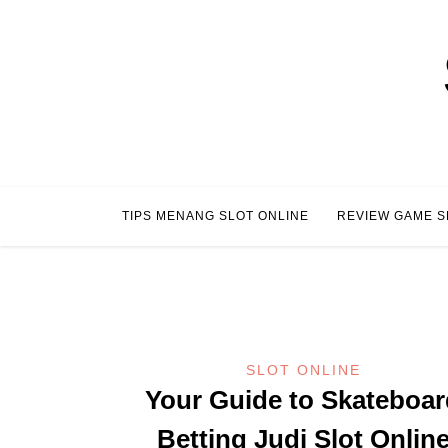
Skip
to
content
TIPS MENANG SLOT ONLINE
REVIEW GAME S
SLOT ONLINE
Your Guide to Skateboar
Betting Judi Slot Onlin