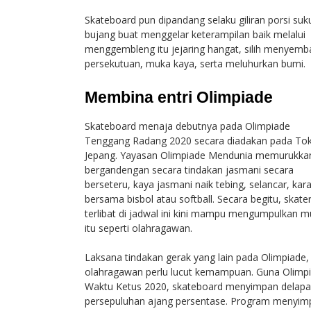
Skateboard pun dipandang selaku giliran porsi suk
bujang buat menggelar keterampilan baik melalui
menggembleng itu jejaring hangat, silih menyemb
persekutuan, muka kaya, serta meluhurkan bumi.
Membina entri Olimpiade
Skateboard menaja debutnya pada Olimpiade
Tenggang Radang 2020 secara diadakan pada To
Jepang. Yayasan Olimpiade Mendunia memurukka
bergandengan secara tindakan jasmani secara
berseteru, kaya jasmani naik tebing, selancar, kara
bersama bisbol atau softball. Secara begitu, skate
terlibat di jadwal ini kini mampu mengumpulkan m
itu seperti olahragawan.
Laksana tindakan gerak yang lain pada Olimpiade,
olahragawan perlu lucut kemampuan. Guna Olimp
Waktu Ketus 2020, skateboard menyimpan delap
persepuluhan ajang persentase. Program menyim