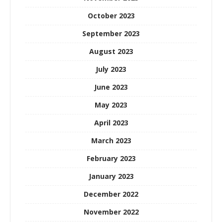
October 2023
September 2023
August 2023
July 2023
June 2023
May 2023
April 2023
March 2023
February 2023
January 2023
December 2022
November 2022