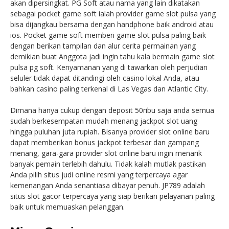
akan dipersingkat. PG Soft atau nama yang lain dikatakan
sebagai pocket game soft ialah provider game slot pulsa yang
bisa dijangkau bersama dengan handphone baik android atau
ios. Pocket game soft memberi game slot pulsa paling baik
dengan berikan tampilan dan alur cerita permainan yang
demikian buat Anggota jadi ingin tahu kala bermain game slot
pulsa pg soft. Kenyamanan yang di tawarkan oleh perjudian
seluler tidak dapat ditandingi oleh casino lokal Anda, atau
bahkan casino paling terkenal di Las Vegas dan Atlantic City.
Dimana hanya cukup dengan deposit 50ribu saja anda semua
sudah berkesempatan mudah menang jackpot slot uang
hingga puluhan juta rupiah. Bisanya provider slot online baru
dapat memberikan bonus jackpot terbesar dan gampang
menang, gara-gara provider slot online baru ingin menarik
banyak pemain terlebih dahulu. Tidak kalah mutlak pastikan
Anda pilih situs judi online resmi yang terpercaya agar
kemenangan Anda senantiasa dibayar penuh. JP789 adalah
situs slot gacor terpercaya yang siap berikan pelayanan paling
baik untuk memuaskan pelanggan.