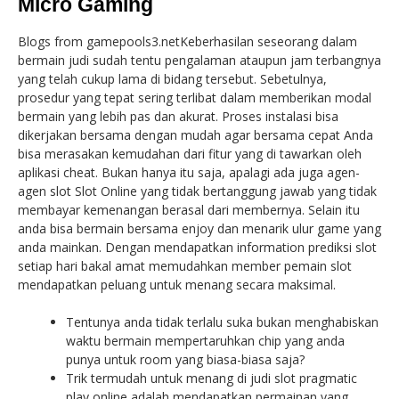
Micro Gaming
Blogs from gamepools3.netKeberhasilan seseorang dalam
bermain judi sudah tentu pengalaman ataupun jam terbangnya
yang telah cukup lama di bidang tersebut. Sebetulnya,
prosedur yang tepat sering terlibat dalam memberikan modal
bermain yang lebih pas dan akurat. Proses instalasi bisa
dikerjakan bersama dengan mudah agar bersama cepat Anda
bisa merasakan kemudahan dari fitur yang di tawarkan oleh
aplikasi cheat. Bukan hanya itu saja, apalagi ada juga agen-
agen slot Slot Online yang tidak bertanggung jawab yang tidak
membayar kemenangan berasal dari membernya. Selain itu
anda bisa bermain bersama enjoy dan menarik ulur game yang
anda mainkan. Dengan mendapatkan information prediksi slot
setiap hari bakal amat memudahkan member pemain slot
mendapatkan peluang untuk menang secara maksimal.
Tentunya anda tidak terlalu suka bukan menghabiskan
waktu bermain mempertaruhkan chip yang anda
punya untuk room yang biasa-biasa saja?
Trik termudah untuk menang di judi slot pragmatic
play online adalah mendapatkan permainan yang