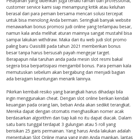
Pelayanan yang diberikan juga terlalu ramah dan professional,
customer service kami siap menampung kritik atau keluhan
berasal dari para pemain bersama mencari solusi tercepat
untuk bisa menolong Anda bermain. Seringkali banyak website
menawarkan bonus promosi judi online yang terlampau besar,
namun kala anda melihat aturan mainnya sangat mustahil bisa
sampai lakukan withdraw. Maka dari itu web judi slot promo
paling baru Oasis88 pada tahun 2021 memberikan bonus
besar tanpa harus bersusah payah mengejar target.
Berapapun nilai taruhan anda pada mesin slot resmi bakal
segera bisa berpartisipasi mengambil bonus. Para pemain kala
memutuskan sebelum akan bergabung dan menjadi bagian
ada beragam keuntungan menarik lainnya.
Pikirkan kembali resiko yang barangkali harus dihadapi bila
ingin menggunakan cheat. Dengan slot online berikan kendali
keuangan pada orang lain, beban Anda akan sedikit terangkat.
Mereka dapat dengan otomatis menghasilkan nomer acak
berdasarkan algorithm dan tiap kali no itu dapat diacak. Dalam
satu baris tunggal terdapat 3 gulungan atau 5 roll yang
berisikan 25 garis permainan. Yang harus Anda lakukan adalah
menentukan Slot Online mana yang ingin Anda mainkan, lantas