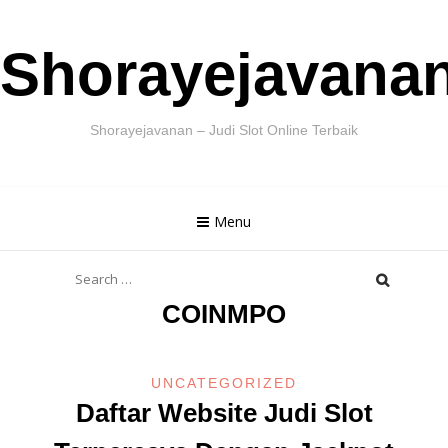
Skip
Shorayejavana
to
content
Shorayejavanan – Judi Slot Online Terbaik
Menu
Search
for:
COINMPO
UNCATEGORIZED
Daftar Website Judi Slot