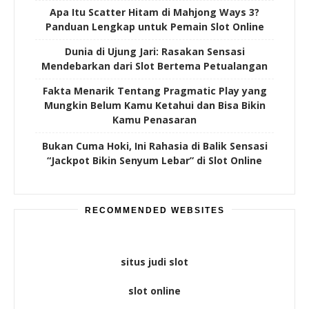
Apa Itu Scatter Hitam di Mahjong Ways 3?
Panduan Lengkap untuk Pemain Slot Online
Dunia di Ujung Jari: Rasakan Sensasi
Mendebarkan dari Slot Bertema Petualangan
Fakta Menarik Tentang Pragmatic Play yang
Mungkin Belum Kamu Ketahui dan Bisa Bikin
Kamu Penasaran
Bukan Cuma Hoki, Ini Rahasia di Balik Sensasi
“Jackpot Bikin Senyum Lebar” di Slot Online
RECOMMENDED WEBSITES
situs judi slot
slot online