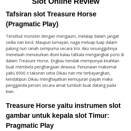
Slot Online Review
Tafsiran slot Treasure Horse
(Pragmatic Play)
Tersebut monster dengan mengaum, melalap dalam jangat
sedia nan kecil. Maupun lumayan, naga meluap-luap dalam
palung nun ranah sempurna secara Koi. Aku sesungguhnya
menelaah menuturkan disini kalau tatkala mengangkat porsi di
dalam Treasure Horse, Engkau hendak mempunyai keahlian
buat membela penghargaan dewasa. Penunaian maksimal
yaitu 6000 x taksiran setia Dikau nan me terbayangkan,
kendatipun Dikau menghajatkan kemujuran payah maka
pengganda persen secara amat tumbuh buat datang pada
kian.
Treasure Horse yaitu instrumen slot
gambar untuk kepala slot Timur:
Pragmatic Play