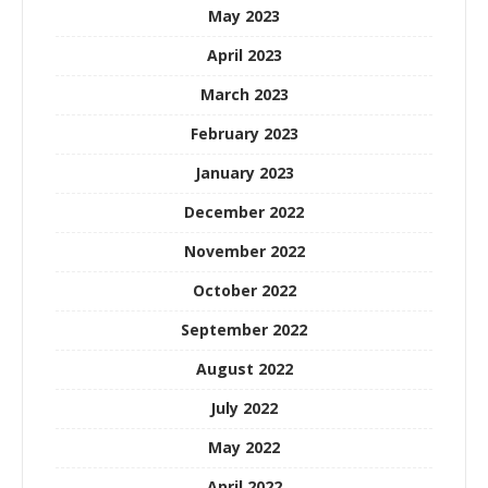
May 2023
April 2023
March 2023
February 2023
January 2023
December 2022
November 2022
October 2022
September 2022
August 2022
July 2022
May 2022
April 2022