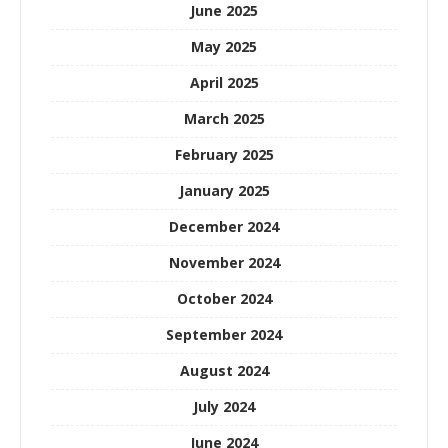
June 2025
May 2025
April 2025
March 2025
February 2025
January 2025
December 2024
November 2024
October 2024
September 2024
August 2024
July 2024
June 2024