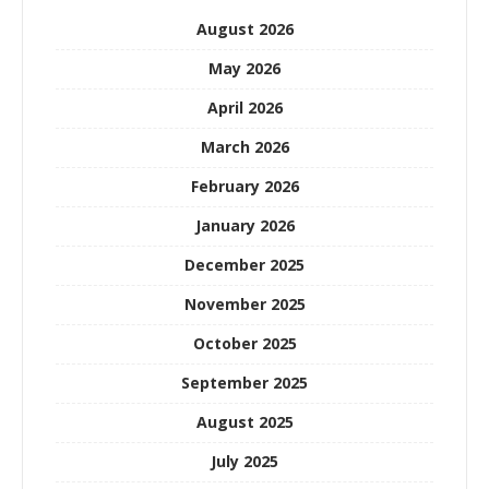
August 2026
May 2026
April 2026
March 2026
February 2026
January 2026
December 2025
November 2025
October 2025
September 2025
August 2025
July 2025