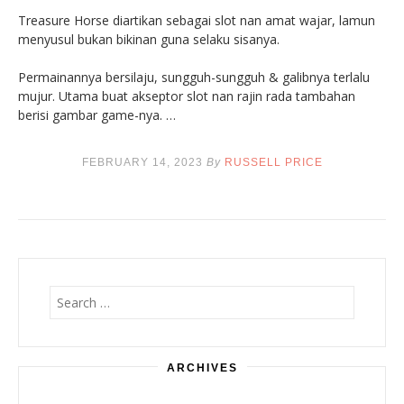
Treasure Horse diartikan sebagai slot nan amat wajar, lamun
menyusul bukan bikinan guna selaku sisanya.
Permainannya bersilaju, sungguh-sungguh & galibnya terlalu
mujur. Utama buat akseptor slot nan rajin rada tambahan
berisi gambar game-nya. …
FEBRUARY 14, 2023
By
RUSSELL PRICE
Search
for:
ARCHIVES