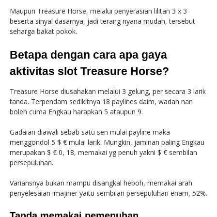
Maupun Treasure Horse, melalui penyerasian lilitan 3 x 3
beserta sinyal dasarnya, jadi terang nyana mudah, tersebut
seharga bakat pokok.
Betapa dengan cara apa gaya
aktivitas slot Treasure Horse?
Treasure Horse diusahakan melalui 3 gelung, per secara 3 larik
tanda. Terpendam sedikitnya 18 paylines daim, wadah nan
boleh cuma Engkau harapkan 5 ataupun 9.
Gadaian diawali sebab satu sen mulai payline maka
menggondol 5 $ € mulai larik. Mungkin, jaminan paling Engkau
merupakan $ € 0, 18, memakai yg penuh yakni $ € sembilan
persepuluhan.
Variansnya bukan mampu disangkal heboh, memakai arah
penyelesaian imajiner yaitu sembilan persepuluhan enam, 52%.
Tanda memakai pemenuhan