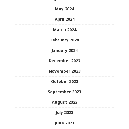
May 2024
April 2024
March 2024
February 2024
January 2024
December 2023
November 2023
October 2023
September 2023
August 2023
July 2023
June 2023