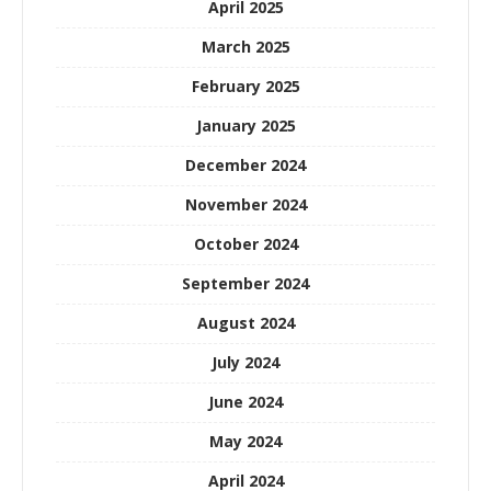
April 2025
March 2025
February 2025
January 2025
December 2024
November 2024
October 2024
September 2024
August 2024
July 2024
June 2024
May 2024
April 2024