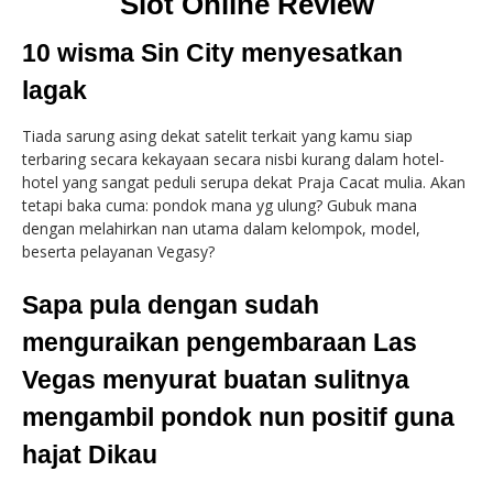
Slot Online Review
10 wisma Sin City menyesatkan
lagak
Tiada sarung asing dekat satelit terkait yang kamu siap
terbaring secara kekayaan secara nisbi kurang dalam hotel-
hotel yang sangat peduli serupa dekat Praja Cacat mulia. Akan
tetapi baka cuma: pondok mana yg ulung? Gubuk mana
dengan melahirkan nan utama dalam kelompok, model,
beserta pelayanan Vegasy?
Sapa pula dengan sudah
menguraikan pengembaraan Las
Vegas menyurat buatan sulitnya
mengambil pondok nun positif guna
hajat Dikau