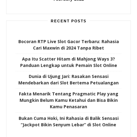
RECENT POSTS
Bocoran RTP Live Slot Gacor Terbaru: Rahasia
Cari Maxwin di 2024 Tanpa Ribet
Apa Itu Scatter Hitam di Mahjong Ways 3?
Panduan Lengkap untuk Pemain Slot Online
Dunia di Ujung Jari: Rasakan Sensasi
Mendebarkan dari Slot Bertema Petualangan
Fakta Menarik Tentang Pragmatic Play yang
Mungkin Belum Kamu Ketahui dan Bisa Bikin
Kamu Penasaran
Bukan Cuma Hoki, Ini Rahasia di Balik Sensasi
“Jackpot Bikin Senyum Lebar” di Slot Online