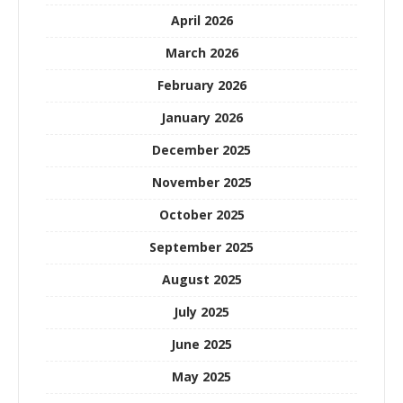
April 2026
March 2026
February 2026
January 2026
December 2025
November 2025
October 2025
September 2025
August 2025
July 2025
June 2025
May 2025