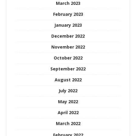
March 2023
February 2023
January 2023
December 2022
November 2022
October 2022
September 2022
August 2022
July 2022
May 2022
April 2022
March 2022
February 2022