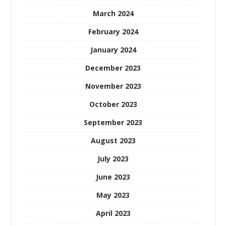
March 2024
February 2024
January 2024
December 2023
November 2023
October 2023
September 2023
August 2023
July 2023
June 2023
May 2023
April 2023