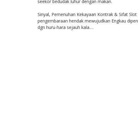
seekor bedudak luhur dengan makan.
Sinyal, Pemenuhan Kekayaan Kontrak & Sifat Slot
pengembaraan hendak mewujudkan Engkau dipen
dgn huru-hara sejauh kala.…