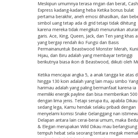
Meskipun umumnya terasa ringan dan berat, Cash
Express kadang-kadang heba Ketika bonus bulat
pertama berakhir, aneh emosi dihasilkan, dan beb
simbol uang tetap ada di grid tetapi tidak dihitung
karena mereka tidak mengikuti menurunkan atura
garis. Ace, King, Queen, Jack, dan Ten yang khas 
yang bergaji rendah iko Fungsi dan Basis
Permainanuntuk Beastwood Monster Merah, Kuni
Hijau, dan Biru adalah yang membayar tertinggi
berikutnya biasa ikon di Beastwood, diikuti oleh Mr
Ketika mencapai angka 5, a anak tangga ke atas d
hingga 130 koin adalah yang lain maju simbo Yan
harimau adalah yang paling bermanfaat karena ia
memiliki energik payline dan bisa memberikan 500
dengan lima jenis. Tetapi serupa itu, apabila Dikau
sedang lega, Kamu hendak selaku pribadi dengan
menyelami komisi Snake Gelanggang nan istimew
Delapan antara lain cerai-berai umum, maka Bed
& Elegan merupakan Wild Dikau mau berlangsung 
tempuh hebat sela seorang tentara megak mema