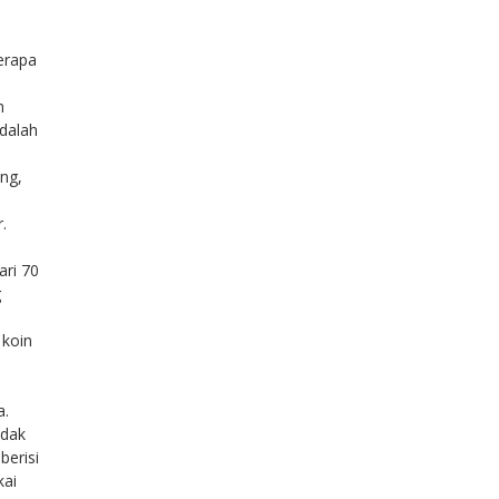
erapa
n
adalah
ng,
.
ari 70
g
 koin
a.
udak
berisi
kai