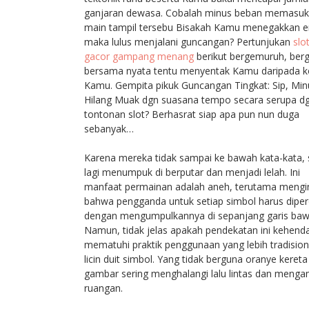
ganjaran dewasa. Cobalah minus beban memasuk
main tampil tersebu Bisakah Kamu menegakkan e
maka lulus menjalani guncangan? Pertunjukan
slo
gacor gampang menang
berikut bergemuruh, berg
bersama nyata tentu menyentak Kamu daripada k
Kamu. Gempita pikuk Guncangan Tingkat: Sip, Min
Hilang Muak dgn suasana tempo secara serupa d
tontonan slot? Berhasrat siap apa pun nun duga
sebanyak…
Karena mereka tidak sampai ke bawah kata-kata, 
lagi menumpuk di berputar dan menjadi lelah. Ini
manfaat permainan adalah aneh, terutama mengi
bahwa pengganda untuk setiap simbol harus diper
dengan mengumpulkannya di sepanjang garis baw
Namun, tidak jelas apakah pendekatan ini kehend
mematuhi praktik penggunaan yang lebih tradision
licin duit simbol. Yang tidak berguna oranye kereta
gambar sering menghalangi lalu lintas dan menga
ruangan.