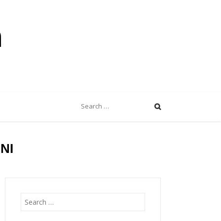
n
Search
for:
NI
Search
for: