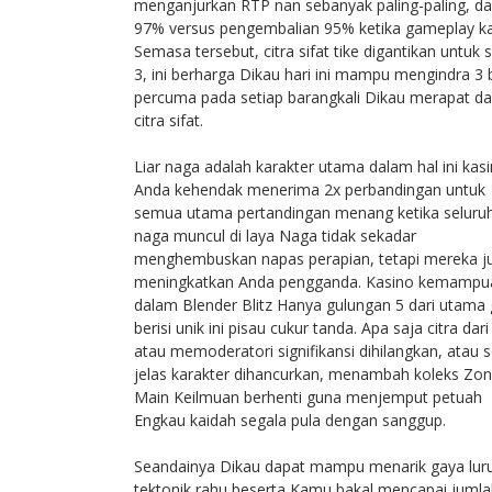
menganjurkan RTP nan sebanyak paling-paling, d
97% versus pengembalian 95% ketika gameplay k
Semasa tersebut, citra sifat tike digantikan untuk s
3, ini berharga Dikau hari ini mampu mengindra 3
percuma pada setiap barangkali Dikau merapat d
citra sifat.
Liar naga adalah karakter utama dalam hal ini kasi
Anda kehendak menerima 2x perbandingan untuk
semua utama pertandingan menang ketika seluru
naga muncul di laya Naga tidak sekadar
menghembuskan napas perapian, tetapi mereka j
meningkatkan Anda pengganda. Kasino kemampu
dalam Blender Blitz Hanya gulungan 5 dari utama
berisi unik ini pisau cukur tanda. Apa saja citra dari 
atau memoderatori signifikansi dihilangkan, atau
jelas karakter dihancurkan, menambah koleks Zon
Main Keilmuan berhenti guna menjemput petuah
Engkau kaidah segala pula dengan sanggup.
Seandainya Dikau dapat mampu menarik gaya lur
tektonik rahu beserta Kamu bakal mencapai juml