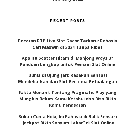
RECENT POSTS
Bocoran RTP Live Slot Gacor Terbaru: Rahasia
Cari Maxwin di 2024 Tanpa Ribet
Apa Itu Scatter Hitam di Mahjong Ways 3?
Panduan Lengkap untuk Pemain Slot Online
Dunia di Ujung Jari: Rasakan Sensasi
Mendebarkan dari Slot Bertema Petualangan
Fakta Menarik Tentang Pragmatic Play yang
Mungkin Belum Kamu Ketahui dan Bisa Bikin
Kamu Penasaran
Bukan Cuma Hoki, Ini Rahasia di Balik Sensasi
“Jackpot Bikin Senyum Lebar” di Slot Online