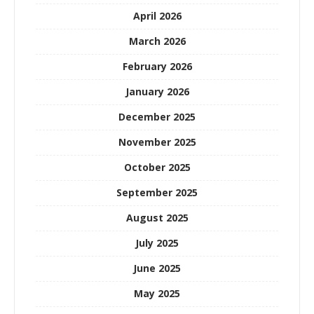
April 2026
March 2026
February 2026
January 2026
December 2025
November 2025
October 2025
September 2025
August 2025
July 2025
June 2025
May 2025