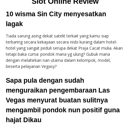
Slot Online Review
10 wisma Sin City menyesatkan
lagak
Tiada sarung asing dekat satelit terkait yang kamu siap
terbaring secara kekayaan secara nisbi kurang dalam hotel-
hotel yang sangat peduli serupa dekat Praja Cacat mulia. Akan
tetapi baka cuma: pondok mana yg ulung? Gubuk mana
dengan melahirkan nan utama dalam kelompok, model,
beserta pelayanan Vegasy?
Sapa pula dengan sudah
menguraikan pengembaraan Las
Vegas menyurat buatan sulitnya
mengambil pondok nun positif guna
hajat Dikau