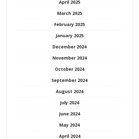
April 2025
March 2025
February 2025
January 2025
December 2024
November 2024
October 2024
September 2024
August 2024
July 2024
June 2024
May 2024
April 2024