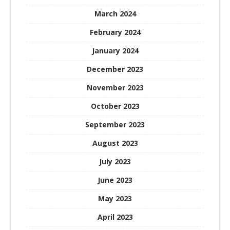
March 2024
February 2024
January 2024
December 2023
November 2023
October 2023
September 2023
August 2023
July 2023
June 2023
May 2023
April 2023