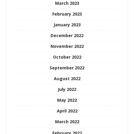
March 2023
February 2023
January 2023
December 2022
November 2022
October 2022
September 2022
August 2022
July 2022
May 2022
April 2022
March 2022
February 2022