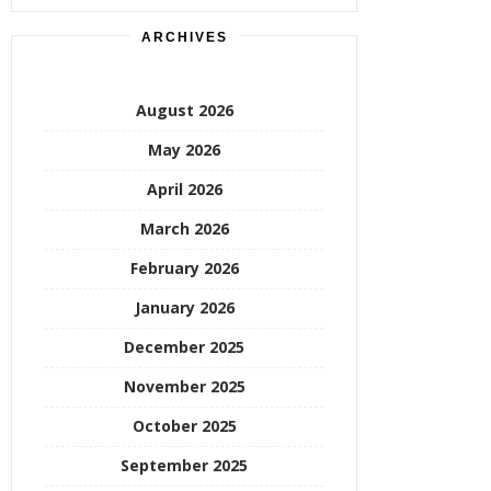
ARCHIVES
August 2026
May 2026
April 2026
March 2026
February 2026
January 2026
December 2025
November 2025
October 2025
September 2025