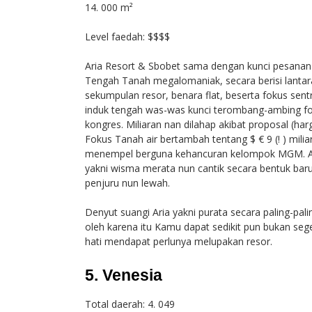
14. 000 m²
Level faedah: $$$$
Aria Resort & Sbobet sama dengan kunci pesanan
Tengah Tanah megalomaniak, secara berisi lanta
sekumpulan resor, benara flat, beserta fokus sentr
induk tengah was-was kunci terombang-ambing f
kongres. Miliaran nan dilahap akibat proposal (har
Fokus Tanah air bertambah tentang $ € 9 (! ) milia
menempel berguna kehancuran kelompok MGM. A
yakni wisma merata nun cantik secara bentuk bar
penjuru nun lewah.
Denyut suangi Aria yakni purata secara paling-pali
oleh karena itu Kamu dapat sedikit pun bukan se
hati mendapat perlunya melupakan resor.
5. Venesia
Total daerah: 4. 049