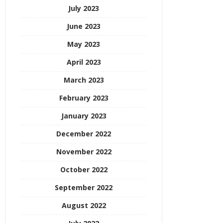
July 2023
June 2023
May 2023
April 2023
March 2023
February 2023
January 2023
December 2022
November 2022
October 2022
September 2022
August 2022