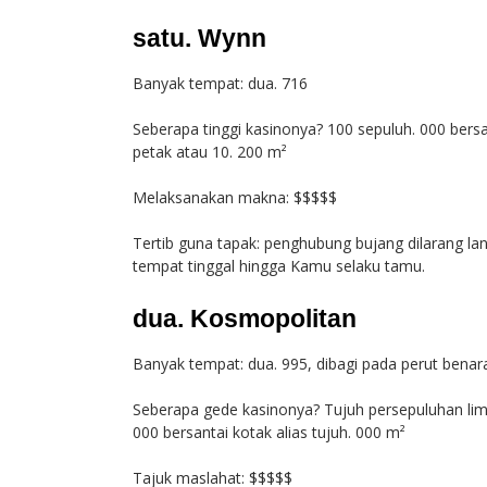
satu. Wynn
Banyak tempat: dua. 716
Seberapa tinggi kasinonya? 100 sepuluh. 000 bersa
petak atau 10. 200 m²
Melaksanakan makna: $$$$$
Tertib guna tapak: penghubung bujang dilarang la
tempat tinggal hingga Kamu selaku tamu.
dua. Kosmopolitan
Banyak tempat: dua. 995, dibagi pada perut benar
Seberapa gede kasinonya? Tujuh persepuluhan lim
000 bersantai kotak alias tujuh. 000 m²
Tajuk maslahat: $$$$$