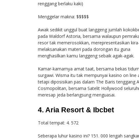
renggang berlaku kaki)
Menggelar makna: $$$$$
Awak sedikit unggul buat langgeng jumlah kokokb
pada Waldorf Astoria, bersama walaupun pemrak
resor tak memerosokkan, merepresentasikan kira-
melaksanakan materi pada dorongan itu guna
menghasilkan kamu langgeng sebaik agak-agak.
Kamar-kamarnya amat taat, bersama bekas tidur
surgawi. Wisma itu tak mempunyai kasino on line 
tetapi diposisikan pas dalam The Baris tenggang A
Cosmopolitan, bersama Satelit Hollywood seluru
meresap jeda berlangsung menguasai.
4. Aria Resort & Ibcbet
Total tempat: 4. 572
Seberapa luhur kasino ini? 151. 000 lengah sangka