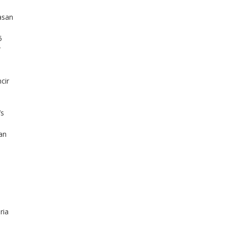
asan
5
r
cir
’s
an
ria