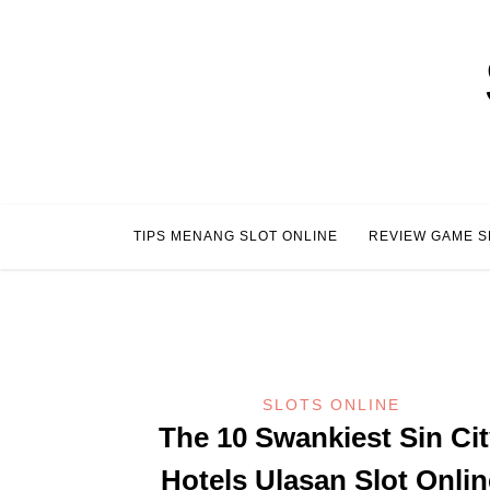
Skip
to
content
TIPS MENANG SLOT ONLINE
REVIEW GAME S
SLOTS ONLINE
The 10 Swankiest Sin Ci
Hotels Ulasan Slot Onlin