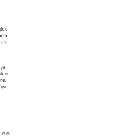
eluk
arsa
kira
nya
akan
ria,
hnya
r atau