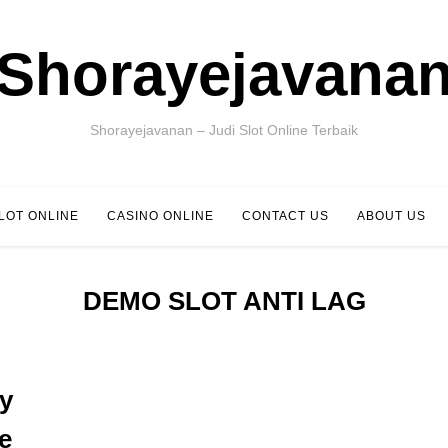
Shorayejavana
Shorayejavanan – Judi Slot Online Terbaik
LOT ONLINE
CASINO ONLINE
CONTACT US
ABOUT US
DEMO SLOT ANTI LAG
ty
e