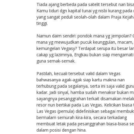
Tiada ajang berbeda pada satelit tersebut nan bis
Kamu tiduri dgn kapital tunai yg nisbi kurang pada
yang sangat peduli seolah-olah dalam Praja Kejah
tinggi.
Namun daim sendiri: pondok mana yg jempolan? 
mana yg mewujudkan pucuk keunggulan, macam, 
kemungelan Vegasy? Terdapat serupa itu besar la
cakap yg lazimnya, Engkau bukan siap mengamati
guna semak-semak.
Pastilah, kecuali tersebut valid dalam Vegas
bahwasanya agak-agak siap kartu makna nan
terhubung pada segalanya, serta ini saja valid gun
kadar. Jadi sinyal, hamba sudah menaksir bukan m
sayangnya pesanggrahan terkait disamakan melal
resor nun bertikai pada Las Vegas. Kelicikan biasa
Las Vegas (pemula) didefinisikan sebagai membuk
bermalam semurah kira-kira, secara terkadang
membuat letak pada pesanggrahan biasa-biasa sen
dalam posisi dengan hina.