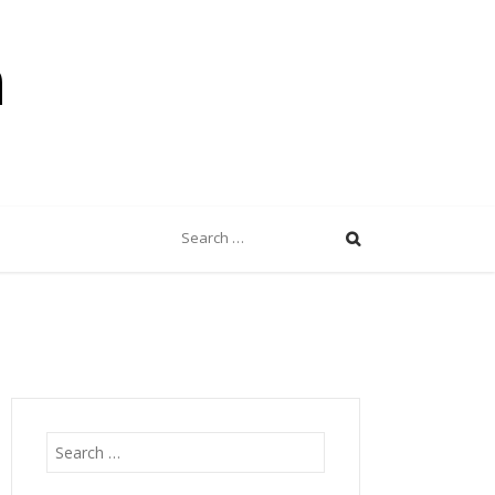
n
Search
for:
Search
for: