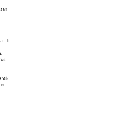
asan
at di
.
rus.
antik
han