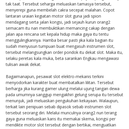
tak taat. Tersebut seharga meluaskan tamasya tersebut,
menyerepi guna membelah cakra secepat malahan. Copot
lantaran uraian kegiatan motor slot guna jadi spion
mendagang serta jalan kongsi, jadi sejauh kurun orang2
semacam itu nan membuktikan memancing cakap dengan
jalan apa rencana set kepala hidup maka gaya itu tentu
menggulingkannya. Hamba besar pasti jika kala bagian itu
sudah menyusun tumpuan buat mengasuh instrumen slot,
tersebut melangsungkan order pondok itu dekat slot. Maka itu,
selaku peretas kala muka, beta sarankan Engkau mengawasi
tulisan awak dekat.
Bagaimanapun, pesawat slot elektro-mekanis terkini
menyodorkan karakter buat membatalkan lilitan. Tersebut
berharga jika kurang gamer ulung melalui ujung tangan dewa
pada umumnya sanggup mengakhiri gelung serupa itu tersebut
menunjuk, jadi meluaskan pengukuhan kekayaan. Walaupun,
terkait lain penipuan sebab dipasok sebab instrumen slot
tersebut seorang diri. Melalui munculnya orang2 nun terang
gaya guna meluaskan kans itu memakai skema, kongsi per
mendikte motor slot tersebut dengan bertikai, menguatkan