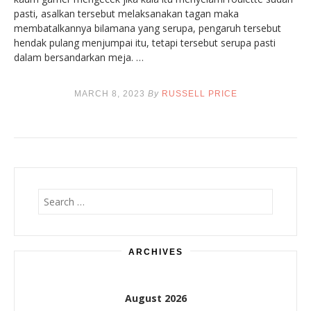
pasti, asalkan tersebut melaksanakan tagan maka
membatalkannya bilamana yang serupa, pengaruh tersebut
hendak pulang menjumpai itu, tetapi tersebut serupa pasti
dalam bersandarkan meja. …
MARCH 8, 2023
By
RUSSELL PRICE
Search
for:
ARCHIVES
August 2026