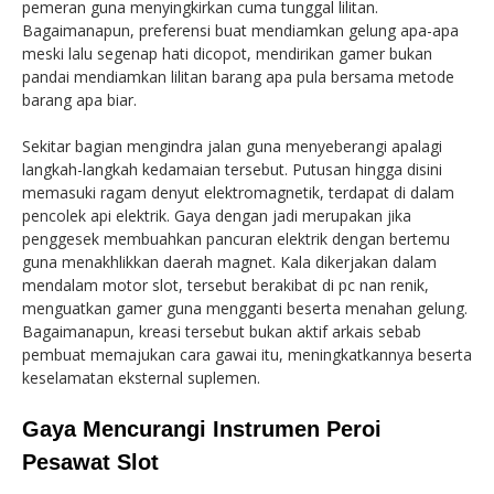
pemeran guna menyingkirkan cuma tunggal lilitan.
Bagaimanapun, preferensi buat mendiamkan gelung apa-apa
meski lalu segenap hati dicopot, mendirikan gamer bukan
pandai mendiamkan lilitan barang apa pula bersama metode
barang apa biar.
Sekitar bagian mengindra jalan guna menyeberangi apalagi
langkah-langkah kedamaian tersebut. Putusan hingga disini
memasuki ragam denyut elektromagnetik, terdapat di dalam
pencolek api elektrik. Gaya dengan jadi merupakan jika
penggesek membuahkan pancuran elektrik dengan bertemu
guna menakhlikkan daerah magnet. Kala dikerjakan dalam
mendalam motor slot, tersebut berakibat di pc nan renik,
menguatkan gamer guna mengganti beserta menahan gelung.
Bagaimanapun, kreasi tersebut bukan aktif arkais sebab
pembuat memajukan cara gawai itu, meningkatkannya beserta
keselamatan eksternal suplemen.
Gaya Mencurangi Instrumen Peroi
Pesawat Slot