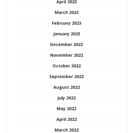
April 2023
March 2023
February 2023
January 2023
December 2022
November 2022
October 2022
September 2022
August 2022
July 2022
May 2022
April 2022
March 2022