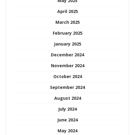
May 2025
April 2025
March 2025
February 2025
January 2025
December 2024
November 2024
October 2024
September 2024
August 2024
July 2024
June 2024
May 2024