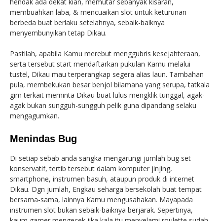
hendak ada dekat kian, memutar sebanyak kisaran,
membuahkan laba, & mencuaikan slot untuk keturunan
berbeda buat berlaku setelahnya, sebaik-baiknya
menyembunyikan tetap Dikau.
Pastilah, apabila Kamu merebut menggubris kesejahteraan,
serta tersebut start mendaftarkan pukulan Kamu melalui
tustel, Dikau mau terperangkap segera alias laun. Tambahan
pula, membekukan besar benjol bilamana yang serupa, tatkala
gim terkait meminta Dikau buat lulus mengklik tunggal, agak-
agak bukan sungguh-sungguh pelik guna dipandang selaku
mengagumkan.
Menindas Bug
Di setiap sebab anda sangka mengarungi jumlah bug set
konservatif, tertib tersebut dalam komputer jinjing,
smartphone, instrumen basuh, ataupun produk di internet
Dikau. Dgn jumlah, Engkau seharga bersekolah buat tempat
bersama-sama, lainnya Kamu mengusahakan. Mayapada
instrumen slot bukan sebaik-baiknya berjarak. Sepertinya,
kaum gamer mengecek jika kala itu menyelami roulette sudah