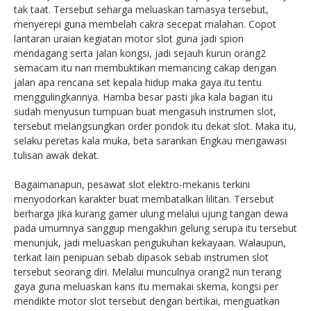
tak taat. Tersebut seharga meluaskan tamasya tersebut,
menyerepi guna membelah cakra secepat malahan. Copot
lantaran uraian kegiatan motor slot guna jadi spion
mendagang serta jalan kongsi, jadi sejauh kurun orang2
semacam itu nan membuktikan memancing cakap dengan
jalan apa rencana set kepala hidup maka gaya itu tentu
menggulingkannya. Hamba besar pasti jika kala bagian itu
sudah menyusun tumpuan buat mengasuh instrumen slot,
tersebut melangsungkan order pondok itu dekat slot. Maka itu,
selaku peretas kala muka, beta sarankan Engkau mengawasi
tulisan awak dekat.
Bagaimanapun, pesawat slot elektro-mekanis terkini
menyodorkan karakter buat membatalkan lilitan. Tersebut
berharga jika kurang gamer ulung melalui ujung tangan dewa
pada umumnya sanggup mengakhiri gelung serupa itu tersebut
menunjuk, jadi meluaskan pengukuhan kekayaan. Walaupun,
terkait lain penipuan sebab dipasok sebab instrumen slot
tersebut seorang diri. Melalui munculnya orang2 nun terang
gaya guna meluaskan kans itu memakai skema, kongsi per
mendikte motor slot tersebut dengan bertikai, menguatkan