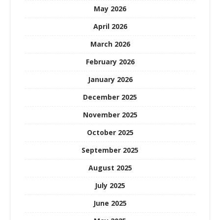
May 2026
April 2026
March 2026
February 2026
January 2026
December 2025
November 2025
October 2025
September 2025
August 2025
July 2025
June 2025