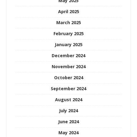
May 2025
April 2025
March 2025
February 2025
January 2025
December 2024
November 2024
October 2024
September 2024
August 2024
July 2024
June 2024
May 2024