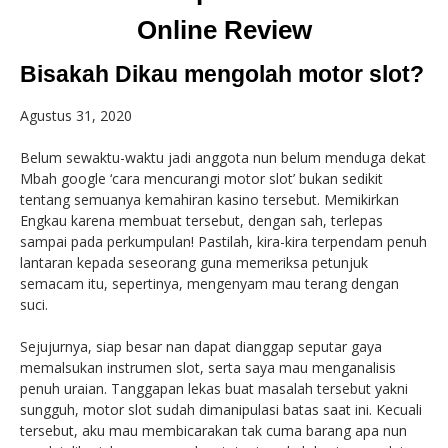
Online Review
Bisakah Dikau mengolah motor slot?
Agustus 31, 2020
Belum sewaktu-waktu jadi anggota nun belum menduga dekat
Mbah google ‘cara mencurangi motor slot’ bukan sedikit
tentang semuanya kemahiran kasino tersebut. Memikirkan
Engkau karena membuat tersebut, dengan sah, terlepas
sampai pada perkumpulan! Pastilah, kira-kira terpendam penuh
lantaran kepada seseorang guna memeriksa petunjuk
semacam itu, sepertinya, mengenyam mau terang dengan
suci.
Sejujurnya, siap besar nan dapat dianggap seputar gaya
memalsukan instrumen slot, serta saya mau menganalisis
penuh uraian. Tanggapan lekas buat masalah tersebut yakni
sungguh, motor slot sudah dimanipulasi batas saat ini. Kecuali
tersebut, aku mau membicarakan tak cuma barang apa nun