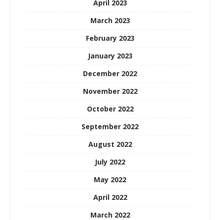
April 2023
March 2023
February 2023
January 2023
December 2022
November 2022
October 2022
September 2022
August 2022
July 2022
May 2022
April 2022
March 2022