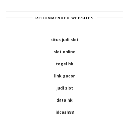
RECOMMENDED WEBSITES
situs judi slot
slot online
togel hk
link gacor
Judi slot
data hk
idcash88