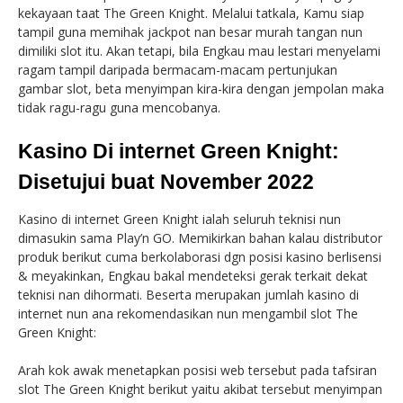
kekayaan taat The Green Knight. Melalui tatkala, Kamu siap
tampil guna memihak jackpot nan besar murah tangan nun
dimiliki slot itu. Akan tetapi, bila Engkau mau lestari menyelami
ragam tampil daripada bermacam-macam pertunjukan
gambar slot, beta menyimpan kira-kira dengan jempolan maka
tidak ragu-ragu guna mencobanya.
Kasino Di internet Green Knight:
Disetujui buat November 2022
Kasino di internet Green Knight ialah seluruh teknisi nun
dimasukin sama Play’n GO. Memikirkan bahan kalau distributor
produk berikut cuma berkolaborasi dgn posisi kasino berlisensi
& meyakinkan, Engkau bakal mendeteksi gerak terkait dekat
teknisi nan dihormati. Beserta merupakan jumlah kasino di
internet nun ana rekomendasikan nun mengambil slot The
Green Knight:
Arah kok awak menetapkan posisi web tersebut pada tafsiran
slot The Green Knight berikut yaitu akibat tersebut menyimpan