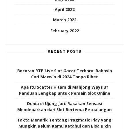
April 2022
March 2022
February 2022
RECENT POSTS
Bocoran RTP Live Slot Gacor Terbaru: Rahasia
Cari Maxwin di 2024 Tanpa Ribet
Apa Itu Scatter Hitam di Mahjong Ways 3?
Panduan Lengkap untuk Pemain Slot Online
Dunia di Ujung Jari: Rasakan Sensasi
Mendebarkan dari Slot Bertema Petualangan
Fakta Menarik Tentang Pragmatic Play yang
Mungkin Belum Kamu Ketahui dan Bisa Bikin