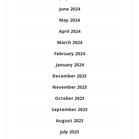
June 2024
May 2024
April 2024
March 2024
February 2024
January 2024
December 2023
November 2023
October 2023
September 2023
August 2023
July 2023