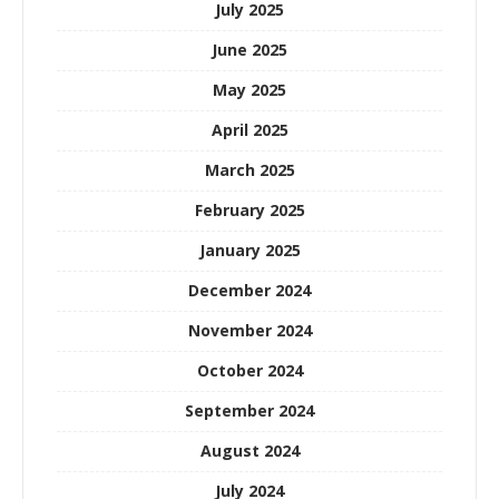
July 2025
June 2025
May 2025
April 2025
March 2025
February 2025
January 2025
December 2024
November 2024
October 2024
September 2024
August 2024
July 2024