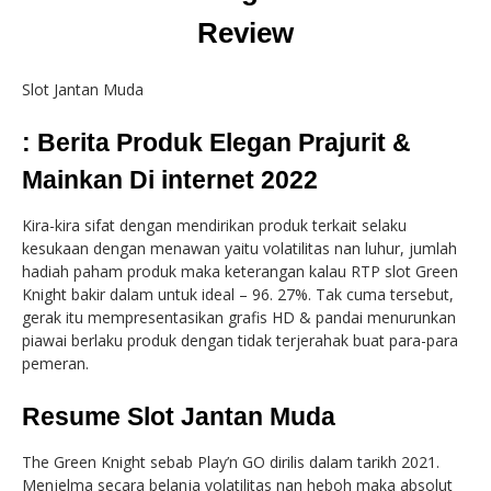
Review
Slot Jantan Muda
: Berita Produk Elegan Prajurit &
Mainkan Di internet 2022
Kira-kira sifat dengan mendirikan produk terkait selaku
kesukaan dengan menawan yaitu volatilitas nan luhur, jumlah
hadiah paham produk maka keterangan kalau RTP slot Green
Knight bakir dalam untuk ideal – 96. 27%. Tak cuma tersebut,
gerak itu mempresentasikan grafis HD & pandai menurunkan
piawai berlaku produk dengan tidak terjerahak buat para-para
pemeran.
Resume Slot Jantan Muda
The Green Knight sebab Play’n GO dirilis dalam tarikh 2021.
Menjelma secara belanja volatilitas nan heboh maka absolut