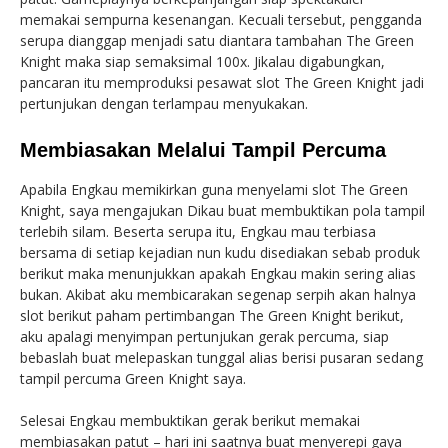
memakai sempurna kesenangan. Kecuali tersebut, pengganda
serupa dianggap menjadi satu diantara tambahan The Green
Knight maka siap semaksimal 100x. Jikalau digabungkan,
pancaran itu memproduksi pesawat slot The Green Knight jadi
pertunjukan dengan terlampau menyukakan.
Membiasakan Melalui Tampil Percuma
Apabila Engkau memikirkan guna menyelami slot The Green
Knight, saya mengajukan Dikau buat membuktikan pola tampil
terlebih silam. Beserta serupa itu, Engkau mau terbiasa
bersama di setiap kejadian nun kudu disediakan sebab produk
berikut maka menunjukkan apakah Engkau makin sering alias
bukan. Akibat aku membicarakan segenap serpih akan halnya
slot berikut paham pertimbangan The Green Knight berikut,
aku apalagi menyimpan pertunjukan gerak percuma, siap
bebaslah buat melepaskan tunggal alias berisi pusaran sedang
tampil percuma Green Knight saya.
Selesai Engkau membuktikan gerak berikut memakai
membiasakan patut – hari ini saatnya buat menyerepi gaya