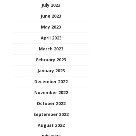
July 2023
June 2023
May 2023
April 2023
March 2023
February 2023
January 2023
December 2022
November 2022
October 2022
September 2022
August 2022