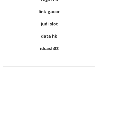
link gacor
Judi slot
data hk
idcash88