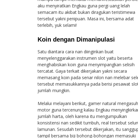
aku menyiratkan Engkau guna pergi uang lelah
semacam itu akibat bukan diragukan teristimewa
tersebut yakni penipuan. Masa ini, bersama adat
terlebih, yuk selami!
Koin dengan Dimanipulasi
Satu diantara cara nan diinginkan buat
menyelenggarakan instrumen slot yaitu beserta
menghabiskan koin guna menyimpangkan selisih
tercatat. Gaya terkait dikerjakan yakni secara
memasang koin pada senar nilon nan melebar sel
tersebut memasukkannya pada berisi pesawat slo
jumlah mungkin.
Melalui melayani berikut, gamer natural mengasu
motor guna tercenung kalau Engkau menyingkirka
jumlah harta, oleh karena itu mengumpulkan
konsistensi nan sedikit tumbuh, real tersebut selu
lamunan. Sesudah tersebut dikerjakan, itu sanggu
tampil bersama biji bohong-bohongan memasuki