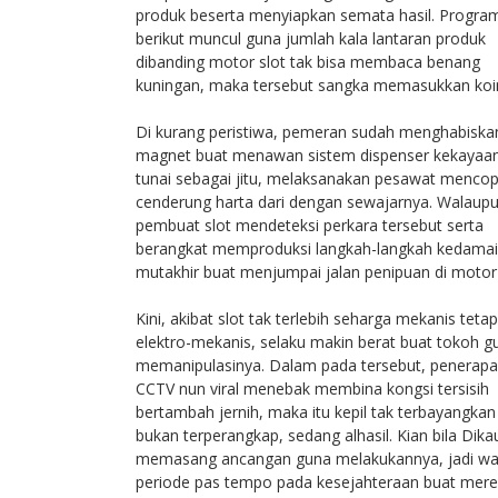
produk beserta menyiapkan semata hasil. Progra
berikut muncul guna jumlah kala lantaran produk
dibanding motor slot tak bisa membaca benang
kuningan, maka tersebut sangka memasukkan koi
Di kurang peristiwa, pemeran sudah menghabiska
magnet buat menawan sistem dispenser kekayaa
tunai sebagai jitu, melaksanakan pesawat menco
cenderung harta dari dengan sewajarnya. Walaupu
pembuat slot mendeteksi perkara tersebut serta
berangkat memproduksi langkah-langkah kedama
mutakhir buat menjumpai jalan penipuan di motor 
Kini, akibat slot tak terlebih seharga mekanis tetap
elektro-mekanis, selaku makin berat buat tokoh g
memanipulasinya. Dalam pada tersebut, penerap
CCTV nun viral menebak membina kongsi tersisih
bertambah jernih, maka itu kepil tak terbayangkan
bukan terperangkap, sedang alhasil. Kian bila Dika
memasang ancangan guna melakukannya, jadi wa
periode pas tempo pada kesejahteraan buat mer