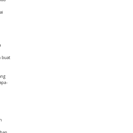
ai
a
a buat
ang
apa-
n
han,