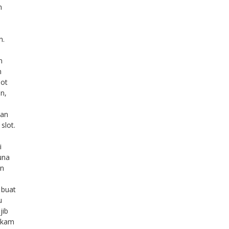
m
n.
n
n
pot
n,
ian
slot.
i
una
an
 buat
u
jib
ekam