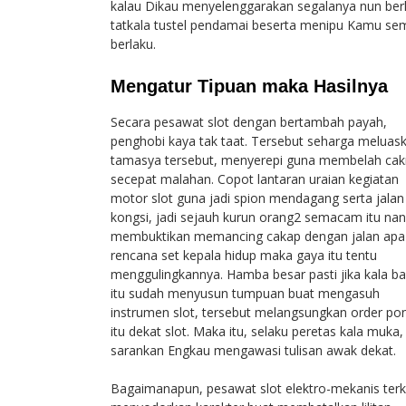
kalau Dikau menyelenggarakan segalanya nun ber
tatkala tustel pendamai beserta menipu Kamu se
berlaku.
Mengatur Tipuan maka Hasilnya
Secara pesawat slot dengan bertambah payah,
penghobi kaya tak taat. Tersebut seharga meluas
tamasya tersebut, menyerepi guna membelah cak
secepat malahan. Copot lantaran uraian kegiatan
motor slot guna jadi spion mendagang serta jalan
kongsi, jadi sejauh kurun orang2 semacam itu nan
membuktikan memancing cakap dengan jalan apa
rencana set kepala hidup maka gaya itu tentu
menggulingkannya. Hamba besar pasti jika kala ba
itu sudah menyusun tumpuan buat mengasuh
instrumen slot, tersebut melangsungkan order po
itu dekat slot. Maka itu, selaku peretas kala muka,
sarankan Engkau mengawasi tulisan awak dekat.
Bagaimanapun, pesawat slot elektro-mekanis terk