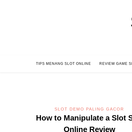
Skip
to
content
TIPS MENANG SLOT ONLINE
REVIEW GAME S
SLOT DEMO PALING GACOR
How to Manipulate a Slot S
Online Review