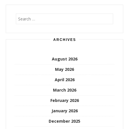
Search
for:
ARCHIVES
August 2026
May 2026
April 2026
March 2026
February 2026
January 2026
December 2025