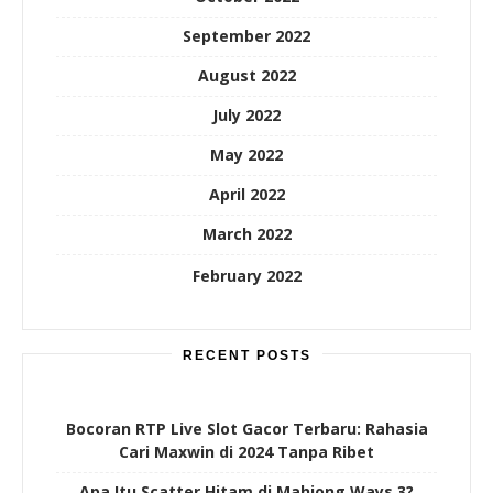
September 2022
August 2022
July 2022
May 2022
April 2022
March 2022
February 2022
RECENT POSTS
Bocoran RTP Live Slot Gacor Terbaru: Rahasia
Cari Maxwin di 2024 Tanpa Ribet
Apa Itu Scatter Hitam di Mahjong Ways 3?