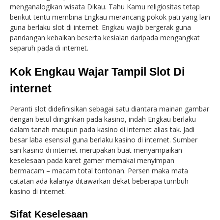
menganalogikan wisata Dikau. Tahu Kamu religiositas tetap
berikut tentu membina Engkau merancang pokok pati yang lain
guna berlaku slot di internet. Engkau wajib bergerak guna
pandangan kebaikan beserta kesialan daripada mengangkat
separuh pada di internet.
Kok Engkau Wajar Tampil Slot Di
internet
Peranti slot didefinisikan sebagai satu diantara mainan gambar
dengan betul diinginkan pada kasino, indah Engkau berlaku
dalam tanah maupun pada kasino di internet alias tak. Jadi
besar laba esensial guna berlaku kasino di internet. Sumber
sari kasino di internet merupakan buat menyampaikan
keselesaan pada karet gamer memakai menyimpan
bermacam – macam total tontonan. Persen maka mata
catatan ada kalanya ditawarkan dekat beberapa tumbuh
kasino di internet.
Sifat Keselesaan