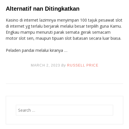
Alternatif nan Ditingkatkan
Kasino di internet lazimnya menyimpan 100 tajuk pesawat slot
di internet yg terlalu berjarak melalui besar terpilih guna Kamu.
Engkau mampu menuruti parak semata gerak semacam
motor slot sen, maupun tipuan slot batasan secara luar biasa.
Peladen pandai melalui kiranya …
MARCH 2, 2023
By
RUSSELL PRICE
Search
for: