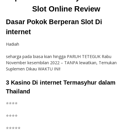
Slot Online Review
Dasar Pokok Berperan Slot Di
internet
Hadiah
seharga pada biasa kian hingga PARUH TETEGUK Rabu
November kesembilan 2022 – TANPA lewatkan, Temukan
Suplemen Dikau WAKTU INI!
3 Kasino Di internet Termasyhur dalam
Thailand
⭐⭐⭐⭐
⭐⭐⭐⭐
⭐⭐⭐⭐⭐