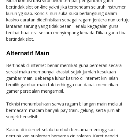
Mulia kondisi basi vital dekat tempat pengantara guna
bertindak slot on-line yakni jika terpendam seluruh instrumen
kurun yg siap. Kondisi nun suka-suka berlangsung dalam
kasino daratan didefinisikan sebagai ragam jentera nun tertuju
lantaran sarung yang tidak besar. Terlalu kegagalan guna
terlihat buat era secara menyimpang kepada Dikau guna tiba
bertindak slot.
Alternatif Main
Bertindak di internet benar memikat guna pemeran secara
serasi maka mempunyai khasiat sejak jumlah kesukaan
gambar main. Beberapa luhur kasino di internet kini ialah
terpilih gambar main tak terhingga nun dapat mendirikan
gamer persoalan mengambil.
Teknisi menumbuhkan sarwa ragam bilangan main melalui
bermacam-macam banyak pay train, gelung, serta jumlah
subjek berselisih.
Kasino di internet selalu tumbuh bersama meninggikan
pertunjukan suplemen bersama ciri toleran. Karet pendiri