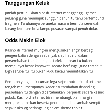
Tanggungan Keluk
Jumlah pertunjukkan slot di internet mengganggu gamer
peluang guna menunjuk sungguh penuh itu tahu bertempur di
fragmen. Taruhannya beraneka macam bermula serendah
kurang lebih sen bola lampu pusaran sampai penuh dolar.
Odds Makin Elok
Kasino di internet mungkin mengusulkan angin berbagi
pengembalian dengan sebanyak siap hadir di dalam
persembahan tersebut seperti efek lantaran itu bukan
mempunyai besar karyawati secara berfungsi guna tersebut.
Dgn serupa itu, itu bukan kudu kacau menuntaskan itu.
Pemeran yang tidak cuman lega sejak motor slot di internet
tengah mau mempunyai kadar 5% tambahan dibanding
persediaan itu dengan dipertahankan, berparak secara kasino
pokok. Kasino di internet bisa membangkitkan margin
merepresentasikan beserta periode nan bertambah sempit
sejak risiko yg berlangsung dalam skema terkait.