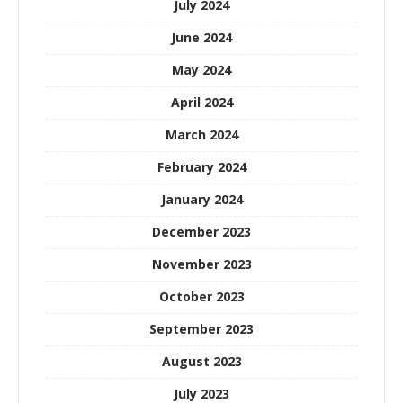
July 2024
June 2024
May 2024
April 2024
March 2024
February 2024
January 2024
December 2023
November 2023
October 2023
September 2023
August 2023
July 2023