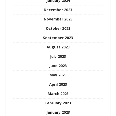
January 2024
December 2023
November 2023
October 2023
September 2023
August 2023
July 2023
June 2023
May 2023
April 2023
March 2023
February 2023
January 2023