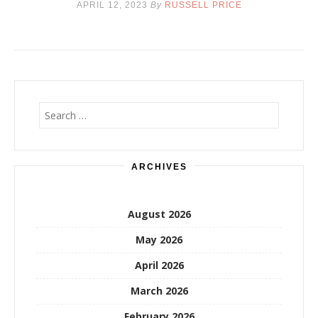
APRIL 12, 2023
By
RUSSELL PRICE
Search
for:
ARCHIVES
August 2026
May 2026
April 2026
March 2026
February 2026