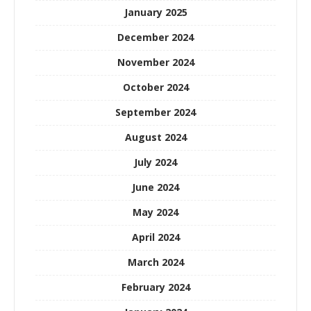
January 2025
December 2024
November 2024
October 2024
September 2024
August 2024
July 2024
June 2024
May 2024
April 2024
March 2024
February 2024