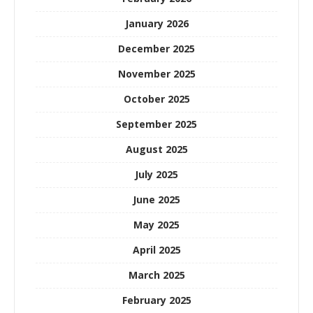
January 2026
December 2025
November 2025
October 2025
September 2025
August 2025
July 2025
June 2025
May 2025
April 2025
March 2025
February 2025