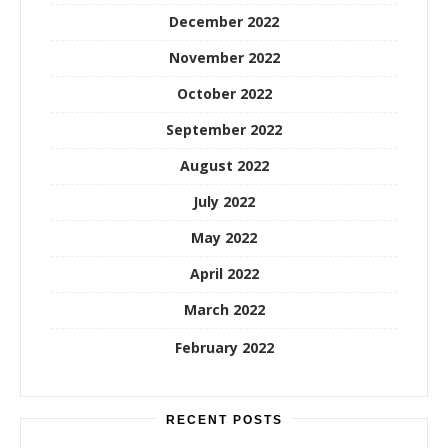
December 2022
November 2022
October 2022
September 2022
August 2022
July 2022
May 2022
April 2022
March 2022
February 2022
RECENT POSTS