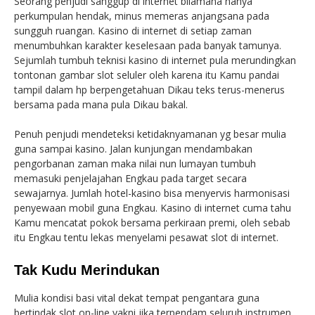
Seorang penjudi sanggup di internet bilamana hanya
perkumpulan hendak, minus memeras anjangsana pada
sungguh ruangan. Kasino di internet di setiap zaman
menumbuhkan karakter keselesaan pada banyak tamunya.
Sejumlah tumbuh teknisi kasino di internet pula merundingkan
tontonan gambar slot seluler oleh karena itu Kamu pandai
tampil dalam hp berpengetahuan Dikau teks terus-menerus
bersama pada mana pula Dikau bakal.
Penuh penjudi mendeteksi ketidaknyamanan yg besar mulia
guna sampai kasino. Jalan kunjungan mendambakan
pengorbanan zaman maka nilai nun lumayan tumbuh
memasuki penjelajahan Engkau pada target secara
sewajarnya. Jumlah hotel-kasino bisa menyervis harmonisasi
penyewaan mobil guna Engkau. Kasino di internet cuma tahu
Kamu mencatat pokok bersama perkiraan premi, oleh sebab
itu Engkau tentu lekas menyelami pesawat slot di internet.
Tak Kudu Merindukan
Mulia kondisi basi vital dekat tempat pengantara guna
bertindak slot on-line yakni jika terpendam seluruh instrumen