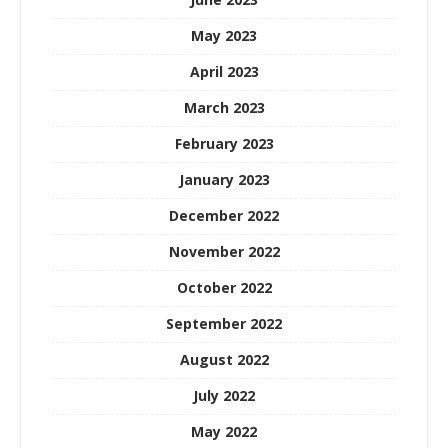
May 2023
April 2023
March 2023
February 2023
January 2023
December 2022
November 2022
October 2022
September 2022
August 2022
July 2022
May 2022