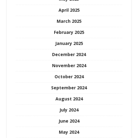
April 2025
March 2025
February 2025
January 2025
December 2024
November 2024
October 2024
September 2024
August 2024
July 2024
June 2024
May 2024