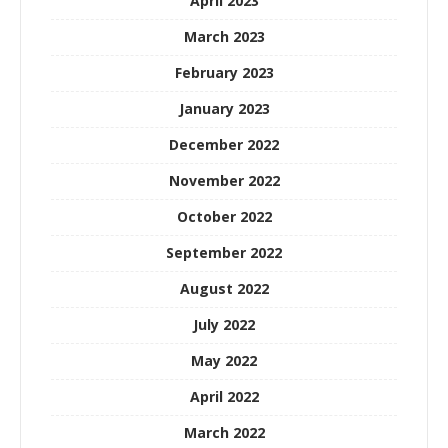
April 2023
March 2023
February 2023
January 2023
December 2022
November 2022
October 2022
September 2022
August 2022
July 2022
May 2022
April 2022
March 2022