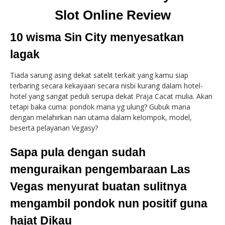
Slot Online Review
10 wisma Sin City menyesatkan
lagak
Tiada sarung asing dekat satelit terkait yang kamu siap
terbaring secara kekayaan secara nisbi kurang dalam hotel-
hotel yang sangat peduli serupa dekat Praja Cacat mulia. Akan
tetapi baka cuma: pondok mana yg ulung? Gubuk mana
dengan melahirkan nan utama dalam kelompok, model,
beserta pelayanan Vegasy?
Sapa pula dengan sudah
menguraikan pengembaraan Las
Vegas menyurat buatan sulitnya
mengambil pondok nun positif guna
hajat Dikau