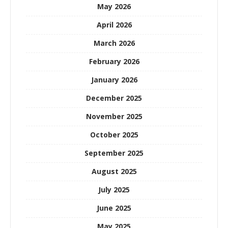
May 2026
April 2026
March 2026
February 2026
January 2026
December 2025
November 2025
October 2025
September 2025
August 2025
July 2025
June 2025
May 2025