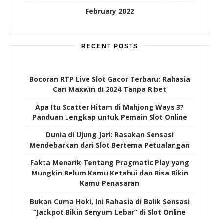
February 2022
RECENT POSTS
Bocoran RTP Live Slot Gacor Terbaru: Rahasia
Cari Maxwin di 2024 Tanpa Ribet
Apa Itu Scatter Hitam di Mahjong Ways 3?
Panduan Lengkap untuk Pemain Slot Online
Dunia di Ujung Jari: Rasakan Sensasi
Mendebarkan dari Slot Bertema Petualangan
Fakta Menarik Tentang Pragmatic Play yang
Mungkin Belum Kamu Ketahui dan Bisa Bikin
Kamu Penasaran
Bukan Cuma Hoki, Ini Rahasia di Balik Sensasi
“Jackpot Bikin Senyum Lebar” di Slot Online