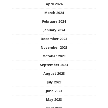
April 2024
March 2024
February 2024
January 2024
December 2023
November 2023
October 2023
September 2023
August 2023
July 2023
June 2023
May 2023