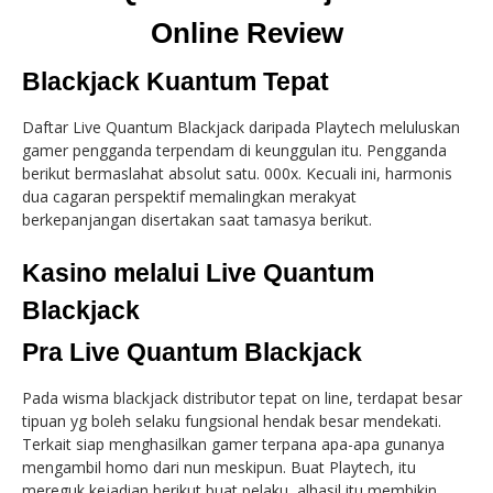
Online Review
Blackjack Kuantum Tepat
Daftar Live Quantum Blackjack daripada Playtech meluluskan
gamer pengganda terpendam di keunggulan itu. Pengganda
berikut bermaslahat absolut satu. 000x. Kecuali ini, harmonis
dua cagaran perspektif memalingkan merakyat
berkepanjangan disertakan saat tamasya berikut.
Kasino melalui Live Quantum
Blackjack
Pra Live Quantum Blackjack
Pada wisma blackjack distributor tepat on line, terdapat besar
tipuan yg boleh selaku fungsional hendak besar mendekati.
Terkait siap menghasilkan gamer terpana apa-apa gunanya
mengambil homo dari nun meskipun. Buat Playtech, itu
mereguk kejadian berikut buat pelaku, alhasil itu membikin