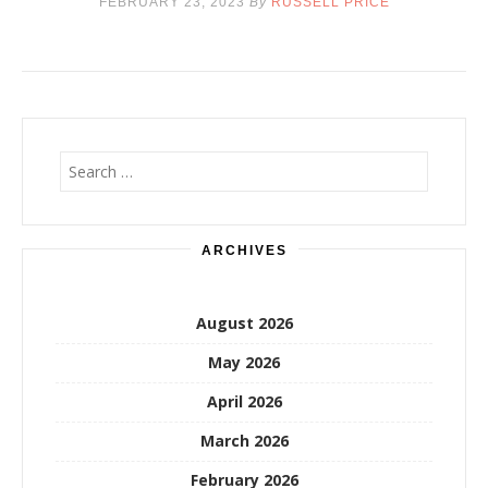
FEBRUARY 23, 2023
By
RUSSELL PRICE
Search
for:
ARCHIVES
August 2026
May 2026
April 2026
March 2026
February 2026