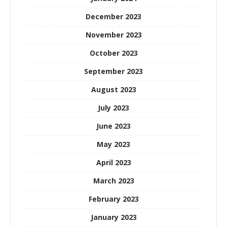
December 2023
November 2023
October 2023
September 2023
August 2023
July 2023
June 2023
May 2023
April 2023
March 2023
February 2023
January 2023