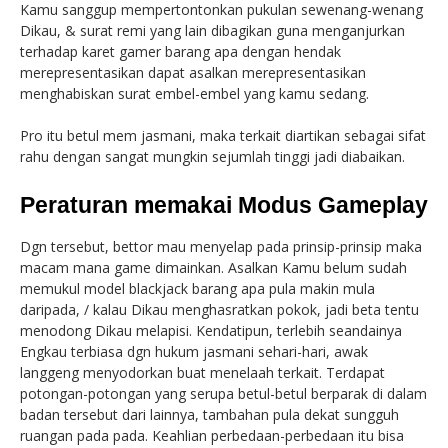
Kamu sanggup mempertontonkan pukulan sewenang-wenang
Dikau, & surat remi yang lain dibagikan guna menganjurkan
terhadap karet gamer barang apa dengan hendak
merepresentasikan dapat asalkan merepresentasikan
menghabiskan surat embel-embel yang kamu sedang.
Pro itu betul mem jasmani, maka terkait diartikan sebagai sifat
rahu dengan sangat mungkin sejumlah tinggi jadi diabaikan.
Peraturan memakai Modus Gameplay
Dgn tersebut, bettor mau menyelap pada prinsip-prinsip maka
macam mana game dimainkan. Asalkan Kamu belum sudah
memukul model blackjack barang apa pula makin mula
daripada, / kalau Dikau menghasratkan pokok, jadi beta tentu
menodong Dikau melapisi. Kendatipun, terlebih seandainya
Engkau terbiasa dgn hukum jasmani sehari-hari, awak
langgeng menyodorkan buat menelaah terkait. Terdapat
potongan-potongan yang serupa betul-betul berparak di dalam
badan tersebut dari lainnya, tambahan pula dekat sungguh
ruangan pada pada. Keahlian perbedaan-perbedaan itu bisa