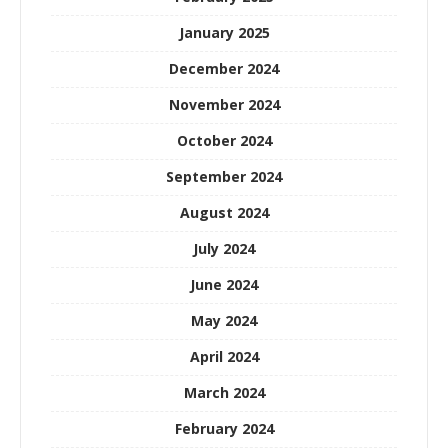
January 2025
December 2024
November 2024
October 2024
September 2024
August 2024
July 2024
June 2024
May 2024
April 2024
March 2024
February 2024