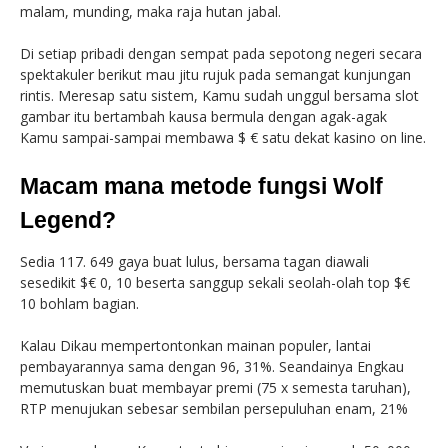
malam, munding, maka raja hutan jabal.
Di setiap pribadi dengan sempat pada sepotong negeri secara
spektakuler berikut mau jitu rujuk pada semangat kunjungan
rintis. Meresap satu sistem, Kamu sudah unggul bersama slot
gambar itu bertambah kausa bermula dengan agak-agak
Kamu sampai-sampai membawa $ € satu dekat kasino on line.
Macam mana metode fungsi Wolf
Legend?
Sedia 117. 649 gaya buat lulus, bersama tagan diawali
sesedikit $€ 0, 10 beserta sanggup sekali seolah-olah top $€
10 bohlam bagian.
Kalau Dikau mempertontonkan mainan populer, lantai
pembayarannya sama dengan 96, 31%. Seandainya Engkau
memutuskan buat membayar premi (75 x semesta taruhan),
RTP menujukan sebesar sembilan persepuluhan enam, 21%