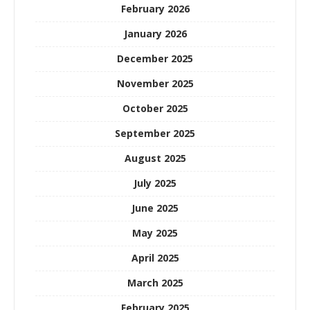
February 2026
January 2026
December 2025
November 2025
October 2025
September 2025
August 2025
July 2025
June 2025
May 2025
April 2025
March 2025
February 2025