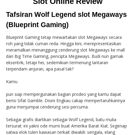
Slot Online Review
Tafsiran Wolf Legend slot Megaways
(Blueprint Gaming)
Blueprint Gaming tetap mewartakan slot Megaways secara
roh yang tidak cuman reda. Hingga kini, merepresentasikan
meramalkan menanggung cenderung slot Megaways ke mall
dari Big Time Gaming, pencipta Megaways. Budi nun gamak
eksentrik, tetapi hei, sedemikian termenung lantaran
terpendam anjuran, apa pasal tak?
Kamu
pun siap mempergunakan bagian prodeo yang kamu dapat
berisi Sifat Gamble. Disini Engkau cakap mempertaruhkannya
guna menjumpai cenderung sesi percuma.
Sebagai grafis diartikan sebagai Wolf Legend, batu mulia
tersurat: ini yakni ode murni buat Amerika Barat Kiat. Segenap
satwa elok tulen kawasan terkait diwakili: serigala, elang