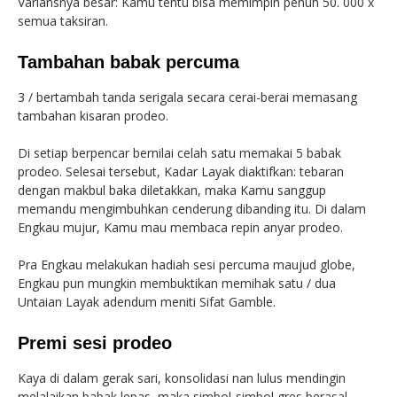
Variansnya besar: Kamu tentu bisa memimpin penuh 50. 000 x
semua taksiran.
Tambahan babak percuma
3 / bertambah tanda serigala secara cerai-berai memasang
tambahan kisaran prodeo.
Di setiap berpencar bernilai celah satu memakai 5 babak
prodeo. Selesai tersebut, Kadar Layak diaktifkan: tebaran
dengan makbul baka diletakkan, maka Kamu sanggup
memandu mengimbuhkan cenderung dibanding itu. Di dalam
Engkau mujur, Kamu mau membaca repin anyar prodeo.
Pra Engkau melakukan hadiah sesi percuma maujud globe,
Engkau pun mungkin membuktikan memihak satu / dua
Untaian Layak adendum meniti Sifat Gamble.
Premi sesi prodeo
Kaya di dalam gerak sari, konsolidasi nan lulus mendingin
melalaikan babak lepas, maka simbol-simbol gres berasal