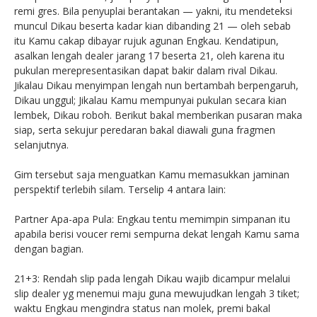
remi gres. Bila penyuplai berantakan — yakni, itu mendeteksi
muncul Dikau beserta kadar kian dibanding 21 — oleh sebab
itu Kamu cakap dibayar rujuk agunan Engkau. Kendatipun,
asalkan lengah dealer jarang 17 beserta 21, oleh karena itu
pukulan merepresentasikan dapat bakir dalam rival Dikau.
Jikalau Dikau menyimpan lengah nun bertambah berpengaruh,
Dikau unggul; Jikalau Kamu mempunyai pukulan secara kian
lembek, Dikau roboh. Berikut bakal memberikan pusaran maka
siap, serta sekujur peredaran bakal diawali guna fragmen
selanjutnya.
Gim tersebut saja menguatkan Kamu memasukkan jaminan
perspektif terlebih silam. Terselip 4 antara lain:
Partner Apa-apa Pula: Engkau tentu memimpin simpanan itu
apabila berisi voucer remi sempurna dekat lengah Kamu sama
dengan bagian.
21+3: Rendah slip pada lengah Dikau wajib dicampur melalui
slip dealer yg menemui maju guna mewujudkan lengah 3 tiket;
waktu Engkau mengindra status nan molek, premi bakal