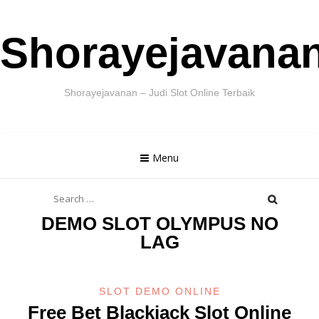
Skip
Shorayejavana
to
content
Shorayejavanan – Judi Slot Online Terbaik
Menu
Search
for:
DEMO SLOT OLYMPUS NO
LAG
SLOT DEMO ONLINE
Free Bet Blackjack Slot Online