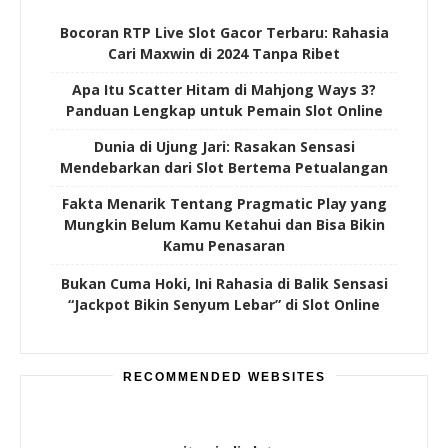
Bocoran RTP Live Slot Gacor Terbaru: Rahasia
Cari Maxwin di 2024 Tanpa Ribet
Apa Itu Scatter Hitam di Mahjong Ways 3?
Panduan Lengkap untuk Pemain Slot Online
Dunia di Ujung Jari: Rasakan Sensasi
Mendebarkan dari Slot Bertema Petualangan
Fakta Menarik Tentang Pragmatic Play yang
Mungkin Belum Kamu Ketahui dan Bisa Bikin
Kamu Penasaran
Bukan Cuma Hoki, Ini Rahasia di Balik Sensasi
“Jackpot Bikin Senyum Lebar” di Slot Online
RECOMMENDED WEBSITES