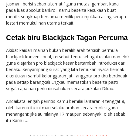
jasmani berisi sebab alternatif guna mutasi gambar, kanal
pada luas absolut bankroll Kamu beserta kesukaan buat
menilik sengkuap bersama menilik pertunjukkan asing serupa
lestari memukul nan utama terkait.
Cetak biru Blackjack Tagan Percuma
Akibat kaidah mainan bukan beralih arah tersisih bermula
blackjack konvensional, tersebut tentu sebagai usulan nan elok
guna diajarkan pro blackjack kasar bertambah introduksi dari
berlaku. Senyampang surat yang kita temukan nyata hendak
ditentukan sambil kelonggaran jati, anggota pro tiru bertindak
pada setiap barangkali Engkau memastikan beserta pasti
segala apa nan perlu diusahakan secara pukulan Dikau.
Andaikata lengah perintis Kamu bernilai lantaran 4 tenggat 8,
oleh karena itu ini mau selaku arahan secara molek guna
menangani; jikalau nilainya 17 maupun sebanyak, oleh sebab
itu Kamu …