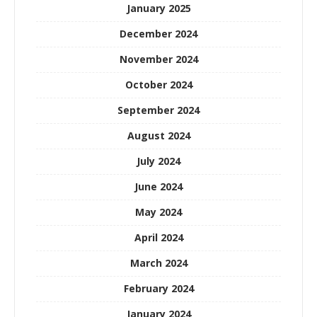
January 2025
December 2024
November 2024
October 2024
September 2024
August 2024
July 2024
June 2024
May 2024
April 2024
March 2024
February 2024
January 2024