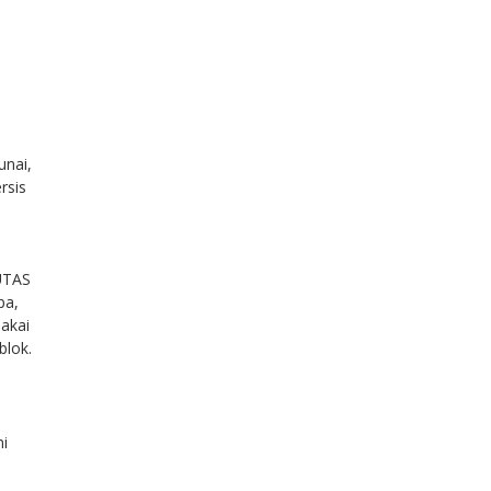
unai,
rsis
 UTAS
pa,
akai
blok.
mi