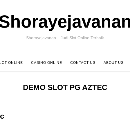
Shorayejavana
Shorayejavanan – Judi Slot Online Terbaik
LOT ONLINE
CASINO ONLINE
CONTACT US
ABOUT US
DEMO SLOT PG AZTEC
ic