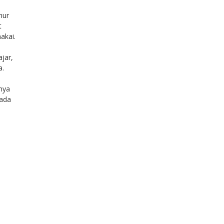
mur
t
akai.
jar,
a.
nya
rada