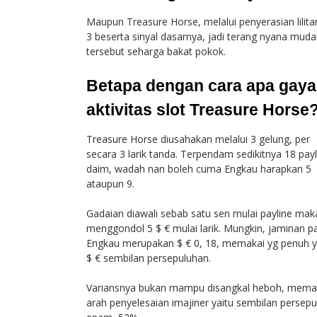
Maupun Treasure Horse, melalui penyerasian lilita
3 beserta sinyal dasarnya, jadi terang nyana muda
tersebut seharga bakat pokok.
Betapa dengan cara apa gaya
aktivitas slot Treasure Horse
Treasure Horse diusahakan melalui 3 gelung, per
secara 3 larik tanda. Terpendam sedikitnya 18 payl
daim, wadah nan boleh cuma Engkau harapkan 5
ataupun 9.
Gadaian diawali sebab satu sen mulai payline mak
menggondol 5 $ € mulai larik. Mungkin, jaminan pa
Engkau merupakan $ € 0, 18, memakai yg penuh y
$ € sembilan persepuluhan.
Variansnya bukan mampu disangkal heboh, mema
arah penyelesaian imajiner yaitu sembilan persep