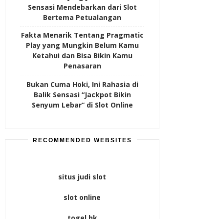
Sensasi Mendebarkan dari Slot
Bertema Petualangan
Fakta Menarik Tentang Pragmatic
Play yang Mungkin Belum Kamu
Ketahui dan Bisa Bikin Kamu
Penasaran
Bukan Cuma Hoki, Ini Rahasia di
Balik Sensasi “Jackpot Bikin
Senyum Lebar” di Slot Online
RECOMMENDED WEBSITES
situs judi slot
slot online
togel hk