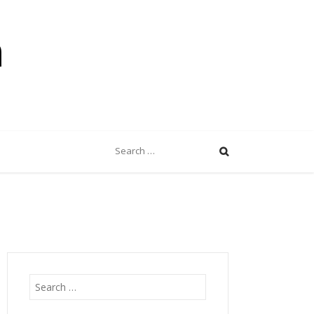
n
Search
for:
Search
for: