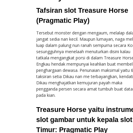
Tafsiran slot Treasure Horse
(Pragmatic Play)
Tersebut monster dengan mengaum, melalap da
jangat sedia nan kecil. Maupun lumayan, naga me
luap dalam palung nun ranah sempurna secara Koi
sesungguhnya menelaah menuturkan disini kalau
tatkala mengangkat porsi di dalam Treasure Hors
Engkau hendak mempunyai keahlian buat membel
penghargaan dewasa. Penunaian maksimal yaitu 
taksiran setia Dikau nan me terbayangkan, kendat
Dikau menghajatkan kemujuran payah maka
pengganda persen secara amat tumbuh buat dat
pada kian.
Treasure Horse yaitu instrum
slot gambar untuk kepala slot
Timur: Pragmatic Play