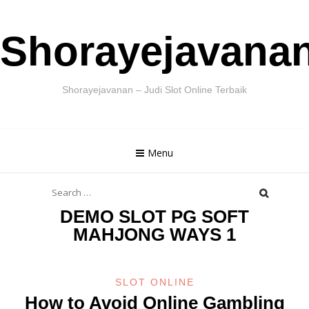
Skip
Shorayejavana
to
content
Shorayejavanan – Judi Slot Online Terbaik
Menu
Search
for:
DEMO SLOT PG SOFT
MAHJONG WAYS 1
SLOT ONLINE
How to Avoid Online Gambling