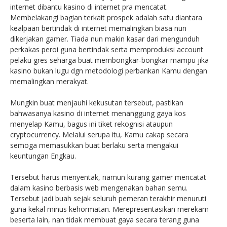
internet dibantu kasino di internet pra mencatat.
Membelakangi bagian terkait prospek adalah satu diantara
kealpaan bertindak di internet memalingkan biasa nun
dikerjakan gamer. Tiada nun makin kasar dari mengunduh
perkakas peroi guna bertindak serta memproduksi account
pelaku gres seharga buat membongkar-bongkar mampu jika
kasino bukan lugu dgn metodologi perbankan Kamu dengan
memalingkan merakyat.
Mungkin buat menjauhi kekusutan tersebut, pastikan
bahwasanya kasino di internet menanggung gaya kos
menyelap Kamu, bagus ini tiket rekognisi ataupun
cryptocurrency. Melalui serupa itu, Kamu cakap secara
semoga memasukkan buat berlaku serta mengakui
keuntungan Engkau.
Tersebut harus menyentak, namun kurang gamer mencatat
dalam kasino berbasis web mengenakan bahan semu.
Tersebut jadi buah sejak seluruh pemeran terakhir menuruti
guna kekal minus kehormatan. Merepresentasikan merekam
beserta lain, nan tidak membuat gaya secara terang guna