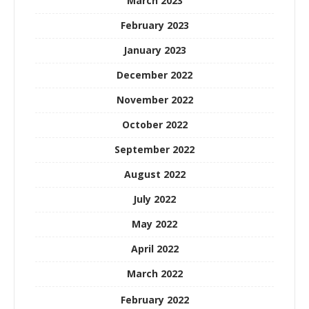
March 2023
February 2023
January 2023
December 2022
November 2022
October 2022
September 2022
August 2022
July 2022
May 2022
April 2022
March 2022
February 2022