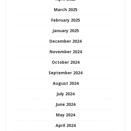
March 2025
February 2025
January 2025
December 2024
November 2024
October 2024
September 2024
August 2024
July 2024
June 2024
May 2024
April 2024