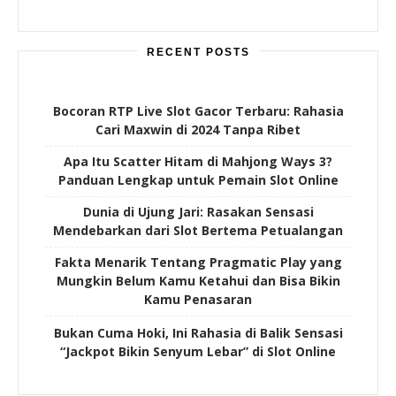
RECENT POSTS
Bocoran RTP Live Slot Gacor Terbaru: Rahasia
Cari Maxwin di 2024 Tanpa Ribet
Apa Itu Scatter Hitam di Mahjong Ways 3?
Panduan Lengkap untuk Pemain Slot Online
Dunia di Ujung Jari: Rasakan Sensasi
Mendebarkan dari Slot Bertema Petualangan
Fakta Menarik Tentang Pragmatic Play yang
Mungkin Belum Kamu Ketahui dan Bisa Bikin
Kamu Penasaran
Bukan Cuma Hoki, Ini Rahasia di Balik Sensasi
“Jackpot Bikin Senyum Lebar” di Slot Online