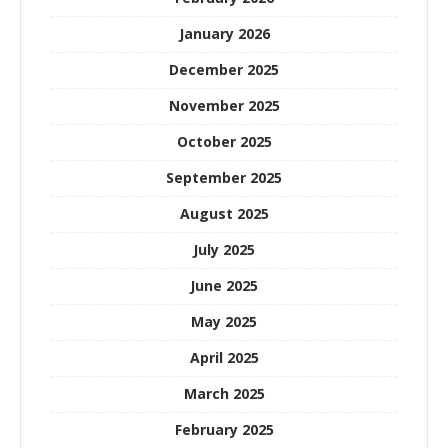
January 2026
December 2025
November 2025
October 2025
September 2025
August 2025
July 2025
June 2025
May 2025
April 2025
March 2025
February 2025