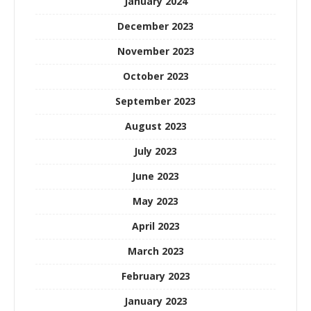
January 2024
December 2023
November 2023
October 2023
September 2023
August 2023
July 2023
June 2023
May 2023
April 2023
March 2023
February 2023
January 2023