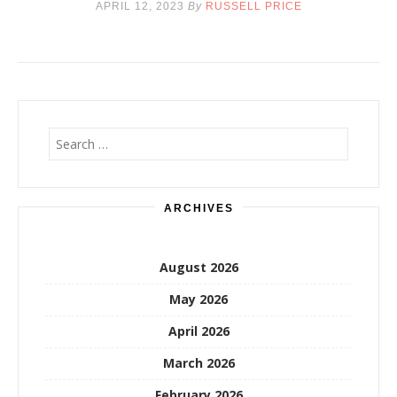
APRIL 12, 2023
By
RUSSELL PRICE
Search
for:
ARCHIVES
August 2026
May 2026
April 2026
March 2026
February 2026