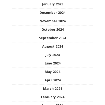
January 2025
December 2024
November 2024
October 2024
September 2024
August 2024
July 2024
June 2024
May 2024
April 2024
March 2024
February 2024