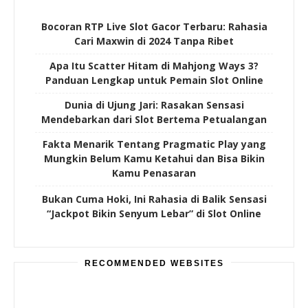
Bocoran RTP Live Slot Gacor Terbaru: Rahasia
Cari Maxwin di 2024 Tanpa Ribet
Apa Itu Scatter Hitam di Mahjong Ways 3?
Panduan Lengkap untuk Pemain Slot Online
Dunia di Ujung Jari: Rasakan Sensasi
Mendebarkan dari Slot Bertema Petualangan
Fakta Menarik Tentang Pragmatic Play yang
Mungkin Belum Kamu Ketahui dan Bisa Bikin
Kamu Penasaran
Bukan Cuma Hoki, Ini Rahasia di Balik Sensasi
“Jackpot Bikin Senyum Lebar” di Slot Online
RECOMMENDED WEBSITES