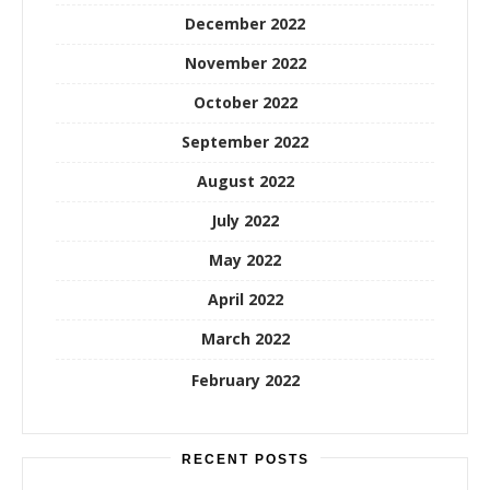
December 2022
November 2022
October 2022
September 2022
August 2022
July 2022
May 2022
April 2022
March 2022
February 2022
RECENT POSTS