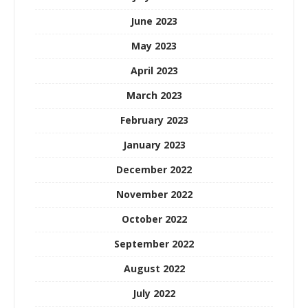
June 2023
May 2023
April 2023
March 2023
February 2023
January 2023
December 2022
November 2022
October 2022
September 2022
August 2022
July 2022