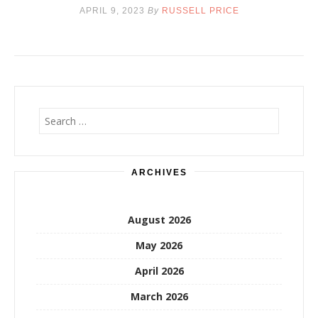
APRIL 9, 2023
By
RUSSELL PRICE
Search
for:
ARCHIVES
August 2026
May 2026
April 2026
March 2026