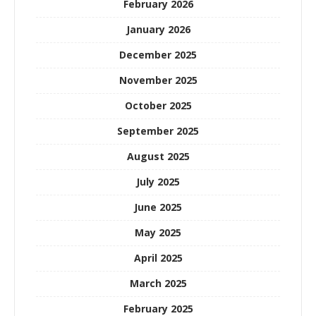
February 2026
January 2026
December 2025
November 2025
October 2025
September 2025
August 2025
July 2025
June 2025
May 2025
April 2025
March 2025
February 2025