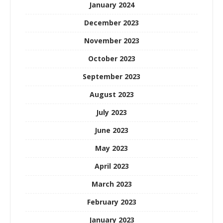
January 2024
December 2023
November 2023
October 2023
September 2023
August 2023
July 2023
June 2023
May 2023
April 2023
March 2023
February 2023
January 2023