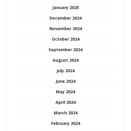
January 2025
December 2024
November 2024
October 2024
September 2024
August 2024
July 2024
June 2024
May 2024
April 2024
March 2024
February 2024