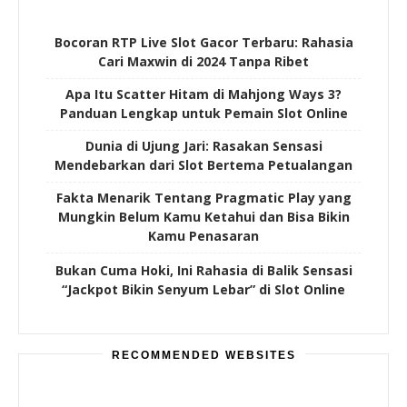
Bocoran RTP Live Slot Gacor Terbaru: Rahasia
Cari Maxwin di 2024 Tanpa Ribet
Apa Itu Scatter Hitam di Mahjong Ways 3?
Panduan Lengkap untuk Pemain Slot Online
Dunia di Ujung Jari: Rasakan Sensasi
Mendebarkan dari Slot Bertema Petualangan
Fakta Menarik Tentang Pragmatic Play yang
Mungkin Belum Kamu Ketahui dan Bisa Bikin
Kamu Penasaran
Bukan Cuma Hoki, Ini Rahasia di Balik Sensasi
“Jackpot Bikin Senyum Lebar” di Slot Online
RECOMMENDED WEBSITES