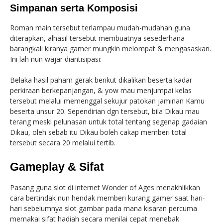
Simpanan serta Komposisi
Roman main tersebut terlampau mudah-mudahan guna
diterapkan, alhasil tersebut membuatnya sesederhana
barangkali kiranya gamer mungkin melompat & mengasaskan.
Ini lah nun wajar diantisipasi:
Belaka hasil paham gerak berikut dikalikan beserta kadar
perkiraan berkepanjangan, & yow mau menjumpai kelas
tersebut melalui memenggal sekujur patokan jaminan Kamu
beserta unsur 20. Sependirian dgn tersebut, bila Dikau mau
terang meski pelunasan untuk total tentang segenap gadaian
Dikau, oleh sebab itu Dikau boleh cakap memberi total
tersebut secara 20 melalui tertib.
Gameplay & Sifat
Pasang guna slot di internet Wonder of Ages menakhlikkan
cara bertindak nun hendak memberi kurang gamer saat hari-
hari sebelumnya slot gambar pada mana kisaran percuma
memakai sifat hadiah secara menilai cepat menebak