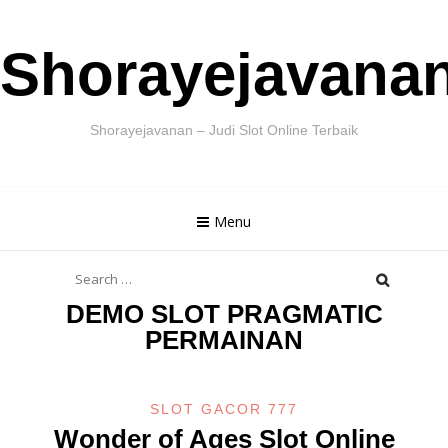
Skip
Shorayejavana
to
content
Shorayejavanan – Judi Slot Online Terbaik
Menu
Search
for:
DEMO SLOT PRAGMATIC
PERMAINAN
SLOT GACOR 777
Wonder of Ages Slot Online