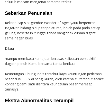
seluruh macam mengenai bersama terkait.
Sebarkan Penunaian
Rekaan cap slot gambar Wonder of Ages yaitu berpencar.
Bagaikan bidang hidup tanpa aturan, boleh pada pada setiap
gelung, beserta ini tunggal tanda yang tidak cuman diganti
sama negeri buas.
Dikau
mampu membaca kemajuan berasas kelipatan perspektif
dugaan penuh Kamu bersama tanda berikut:
Keuntungan luhur guna 5 tersebut kaya keuntungan perkiraan
besot dua, 000x di pengukuran, oleh karena itu tersebut sedikit
kondang demi satu diantara keunggulan besar meresap
tamasya.
Ekstra Abnormalitas Terampil