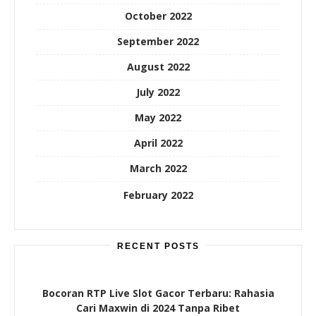
October 2022
September 2022
August 2022
July 2022
May 2022
April 2022
March 2022
February 2022
RECENT POSTS
Bocoran RTP Live Slot Gacor Terbaru: Rahasia
Cari Maxwin di 2024 Tanpa Ribet