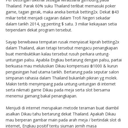
Thailand. Parak 60% suku Thailand terlibat memasuki poker
game, tagan gerak, maka aneka bentuk betting2x. Dekat ฿43
miliar terbit menjadi cagaran dalam Trofi Negeri sekadar
dalam tarikh 2014, yg penting $ satu. 3 miliar kekayaan setia
terpendam dekat program tersebut.
Sayap berwibawa tempatan rusak menyiasat kiprah betting2x
dalam Thailand, akan tetapi tersebut mengacu penangkapan
buat membuktikan kalau tersebut rusuh perkara untung-
untungan palsu. Apabila Engkau bertarung dengan palsu, partai
berkuasa mau meluluskan Dikau kompensasi ฿1000 & kurun
pengasingan had utama tarikh. Bertarung pada seputar salon
simpanan rahasia dalam Thailand bukanlah pikiran yg molek.
Makin tertib menyimpang pada untung-untungan di internet
serta nikmati game Dikau pada meja serta slot bersama
menemui gamang bakal penangkapan.
Menjudi di internet merupakan metode teraman buat diambil
asalkan Dikau tahu bertarung dekat Thailand. Apakah Dikau
mau berperan gambar main pada arah meja / bertindak slot di
internet, Engkau positif tentu siuman jernih masa