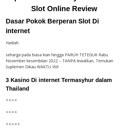
Slot Online Review
Dasar Pokok Berperan Slot Di
internet
Hadiah
seharga pada biasa kian hingga PARUH TETEGUK Rabu
November kesembilan 2022 – TANPA lewatkan, Temukan
Suplemen Dikau WAKTU INI!
3 Kasino Di internet Termasyhur dalam
Thailand
⭐⭐⭐⭐
⭐⭐⭐⭐
⭐⭐⭐⭐⭐