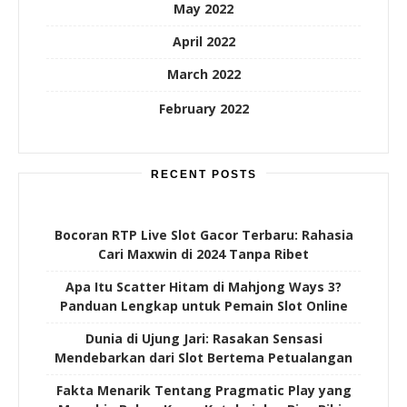
May 2022
April 2022
March 2022
February 2022
RECENT POSTS
Bocoran RTP Live Slot Gacor Terbaru: Rahasia
Cari Maxwin di 2024 Tanpa Ribet
Apa Itu Scatter Hitam di Mahjong Ways 3?
Panduan Lengkap untuk Pemain Slot Online
Dunia di Ujung Jari: Rasakan Sensasi
Mendebarkan dari Slot Bertema Petualangan
Fakta Menarik Tentang Pragmatic Play yang