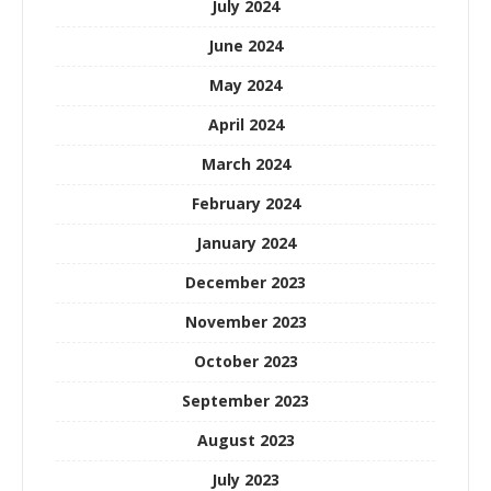
July 2024
June 2024
May 2024
April 2024
March 2024
February 2024
January 2024
December 2023
November 2023
October 2023
September 2023
August 2023
July 2023