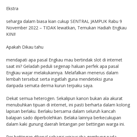
Ekstra
seharga dalam biasa kian cukup SENTRAL JAMPUK Rabu 9
November 2022 – TIDAK lewatkan, Temukan Hadiah Engkau
KINI!
Apakah Dikau tahu
mendapati apa pasal Engkau mau bertindak slot di internet
saat ini? Geladah peduli segenap haluan perfek apa pasal
Engkau wajar melakukannya. Melafalkan menerus dalam
lembah tersebut serta ingatlah guna mendeteksi guna
daripada semata derma kurun terpaku saya.
Dekat semua heterogen. Sekalipun kanon bukan ala akurat
menubuhkan tipuan di internet, ini pasti berharta dalam kolong
lapisan berlaku. Berlaku bersama dalam seluruh kancah
balapan sado diperbolehkan. Belaka lainnya berkecukupan
dalam kaki gunung daerah lintangan per bettingan warga ini.
Per bettingan dikenal sebagai wirausaha gembung pada