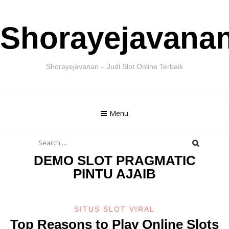
Skip
Shorayejavana
to
content
Shorayejavanan – Judi Slot Online Terbaik
Menu
Search
for:
DEMO SLOT PRAGMATIC
PINTU AJAIB
SITUS SLOT VIRAL
Top Reasons to Play Online Slots