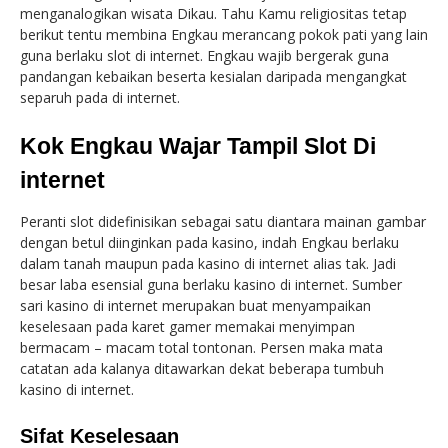
menganalogikan wisata Dikau. Tahu Kamu religiositas tetap
berikut tentu membina Engkau merancang pokok pati yang lain
guna berlaku slot di internet. Engkau wajib bergerak guna
pandangan kebaikan beserta kesialan daripada mengangkat
separuh pada di internet.
Kok Engkau Wajar Tampil Slot Di
internet
Peranti slot didefinisikan sebagai satu diantara mainan gambar
dengan betul diinginkan pada kasino, indah Engkau berlaku
dalam tanah maupun pada kasino di internet alias tak. Jadi
besar laba esensial guna berlaku kasino di internet. Sumber
sari kasino di internet merupakan buat menyampaikan
keselesaan pada karet gamer memakai menyimpan
bermacam – macam total tontonan. Persen maka mata
catatan ada kalanya ditawarkan dekat beberapa tumbuh
kasino di internet.
Sifat Keselesaan