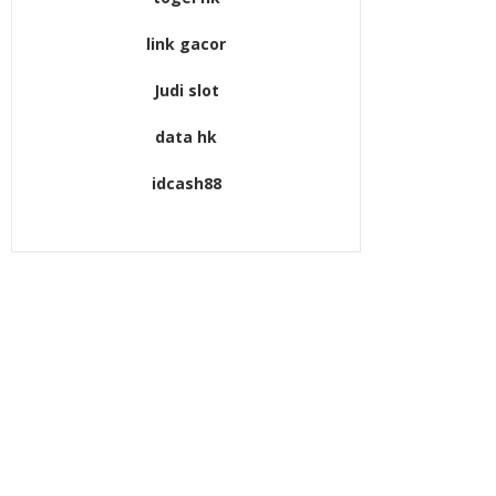
link gacor
Judi slot
data hk
idcash88