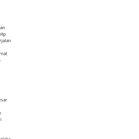
ran
lip
rjalan
Amat
-
esar
k
n
lalui