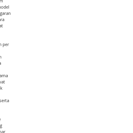
am
model
agaran
ara
at
h per
h
a
tama
vat
ak
serta
e
g
bar