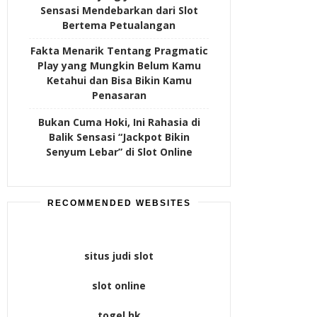
Sensasi Mendebarkan dari Slot
Bertema Petualangan
Fakta Menarik Tentang Pragmatic
Play yang Mungkin Belum Kamu
Ketahui dan Bisa Bikin Kamu
Penasaran
Bukan Cuma Hoki, Ini Rahasia di
Balik Sensasi “Jackpot Bikin
Senyum Lebar” di Slot Online
RECOMMENDED WEBSITES
situs judi slot
slot online
togel hk