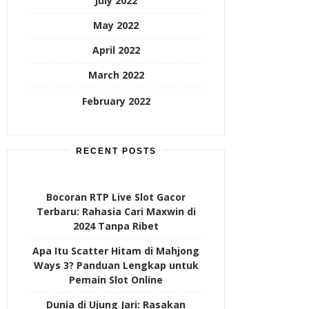
July 2022
May 2022
April 2022
March 2022
February 2022
RECENT POSTS
Bocoran RTP Live Slot Gacor
Terbaru: Rahasia Cari Maxwin di
2024 Tanpa Ribet
Apa Itu Scatter Hitam di Mahjong
Ways 3? Panduan Lengkap untuk
Pemain Slot Online
Dunia di Ujung Jari: Rasakan