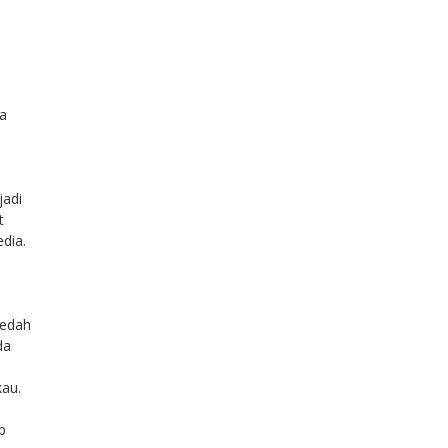
a
jadi
t
dia.
aedah
da
au.
p