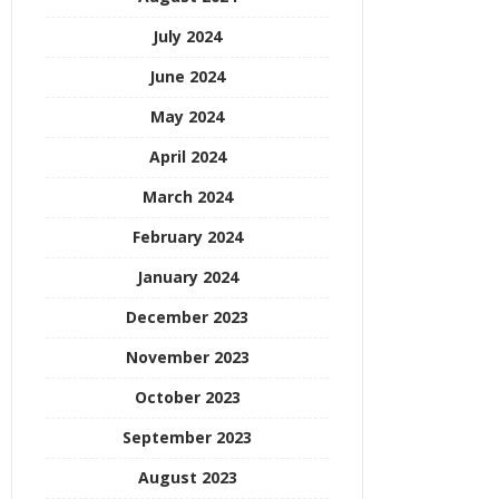
July 2024
June 2024
May 2024
April 2024
March 2024
February 2024
January 2024
December 2023
November 2023
October 2023
September 2023
August 2023