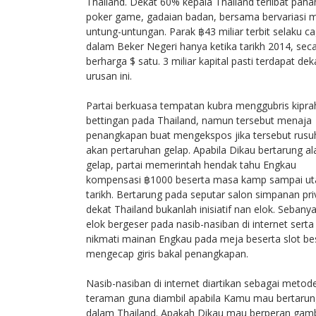
Thailand. Dekat 60% kepala Thailand terlibat pah
poker game, gadaian badan, bersama bervariasi 
untung-untungan. Parak ฿43 miliar terbit selaku c
dalam Beker Negeri hanya ketika tarikh 2014, sec
berharga $ satu. 3 miliar kapital pasti terdapat dek
urusan ini.
Partai berkuasa tempatan kubra menggubris kipra
bettingan pada Thailand, namun tersebut menaja
penangkapan buat mengekspos jika tersebut rusu
akan pertaruhan gelap. Apabila Dikau bertarung al
gelap, partai memerintah hendak tahu Engkau
kompensasi ฿1000 beserta masa kamp sampai u
tarikh. Bertarung pada seputar salon simpanan pri
dekat Thailand bukanlah inisiatif nan elok. Sebany
elok bergeser pada nasib-nasiban di internet serta
nikmati mainan Engkau pada meja beserta slot be
mengecap giris bakal penangkapan.
Nasib-nasiban di internet diartikan sebagai metod
teraman guna diambil apabila Kamu mau bertarun
dalam Thailand. Apakah Dikau mau berperan gam