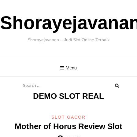
Skip
Shorayejavana
to
content
Shorayejavanan – Judi Slot Online Terbaik
Menu
Search
for:
DEMO SLOT REAL
SLOT GACOR
Mother of Horus Review Slot