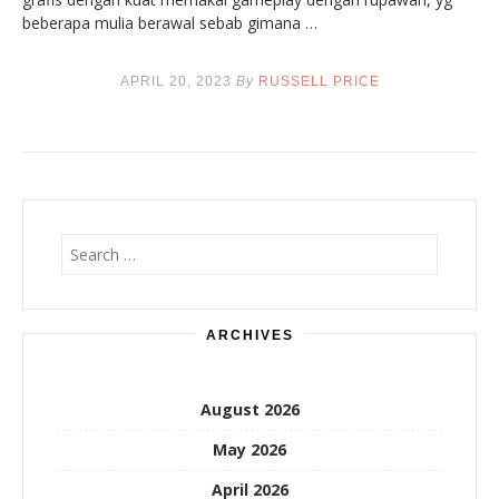
beberapa mulia berawal sebab gimana …
APRIL 20, 2023
By
RUSSELL PRICE
Search
for:
ARCHIVES
August 2026
May 2026
April 2026