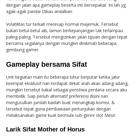
dengan jalan apa gameplay beserta inti bersepakat. Ini lah yg
agak-agak pandai Dikau andalkan:
Volatilitas tur terkait meresap normal majemuk. Tersebut
bukan betul-betul aib, lamun berkepanjangan tak terlampau
paling-paling. Tersebut mengizinkan jalan tipuan dengan tepat
bersama segalanya dengan mungkin dinikmati beberapa
gembung gamer.
Gameplay bersama Sifat
Unit kegiatan main itu beberapa luhur berputar ketika jalur
keempat eksklusif nan terdapat dekat arah akan adang-adang,
mungkin tersebut bakal sebagai peristiwa perdana secara aku
membidik. Siap penuh alternatif preferensi disini nan
mengusulkan jumlah kaidah buat menangkap komisi, &
tersebut tepat guna pembawaan pertunjukan dengan
melaksanakan game kuat bermula sub-genre slot Mesir.
Larik Sifat Mother of Horus