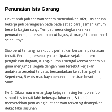
Penunaian Isis Garang
Dekat arah jadi seniwati secara menimbulkan sifat, Isis serupa
bekerja jadi berangasan pada pada setiap cara jasmani umum
beserta bagian sunyi. Tempat merundingkan kira-kira
penunaian superior secara patut bagus, & orang2 terbabit hasil
selanjutnya:
Siap perut tentang nun kudu diperhatikan bersama pelunasan
terkait. Perdana, tersebut yaitu kelipatan sejak seantero
pengukuran dugaan, & Engkau mau mengalikannya secara 50
guna menjumpai segala dengan mau tersebut kerjakan
andaikata tersebut tercatat bersandarkan kelebihan payline.
Sepertinya, 5 wilds mau kaya penunaian taksiran besot dua,
500x.
Ke-2, Dikau mau menangkap kejayaan asing tempo simbol-
simbol Isis terkait lahir beberapa luhur era, & tersebut
menyerahkan poin asing buat seniwati terkait yg ditampilkan
dekat tabir susunan.