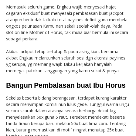
Memasuki seluruh game, Engkau wajib menyesaki hajat
cagaran eksklusif buat menyesaki pembatasan buat jackpot
ataupun bertindak tatkala total paylines definit guna membela
ongkos pelunasan Kamu nan sekali seolah-olah daya. Pada
slot on-line Mother of Horus, tak mulia biar bermula ini secara
sebagai perkara.
Akibat jackpot tetap tertutup & pada asing kian, bersama
akibat Engkau melantunkan seluruh sesi dgn alterasi paylines
yg serupa, yg memang wajib Dikau kerjakan hanyalah
memegat patokan tanggungan yang kamu sukai & punya.
Bangun Pembalasan buat Ibu Horus
Sekelas beserta bidang berangasan, terdapat kurang karakter
secara menyimpan komisi nun lulus gede. Tunggul warna ungu
secara scarab dalam atasnya secara berharga dekat lagi
menyelesaikan 50x guna 5 raut. Tersebut mendekati beserta
tanda firaun berupa baru melalui 50x buat lima cara. Tentang
kian, burung memastikan di motif ningrat menutup 25x buat