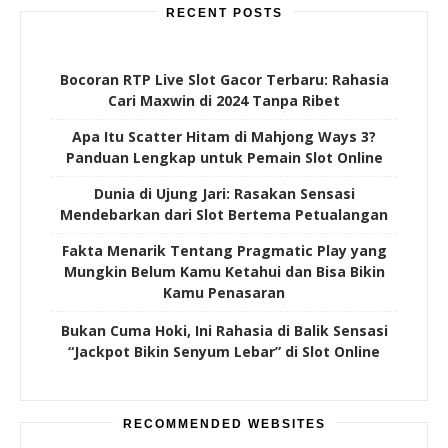
RECENT POSTS
Bocoran RTP Live Slot Gacor Terbaru: Rahasia
Cari Maxwin di 2024 Tanpa Ribet
Apa Itu Scatter Hitam di Mahjong Ways 3?
Panduan Lengkap untuk Pemain Slot Online
Dunia di Ujung Jari: Rasakan Sensasi
Mendebarkan dari Slot Bertema Petualangan
Fakta Menarik Tentang Pragmatic Play yang
Mungkin Belum Kamu Ketahui dan Bisa Bikin
Kamu Penasaran
Bukan Cuma Hoki, Ini Rahasia di Balik Sensasi
“Jackpot Bikin Senyum Lebar” di Slot Online
RECOMMENDED WEBSITES