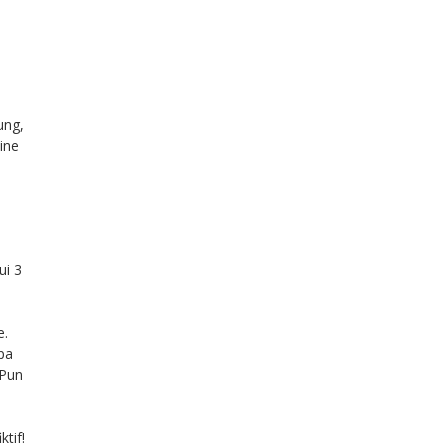
ung,
ine
ui 3
e.
pa
 Pun
tif!