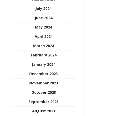
July 2024
June 2024
May 2024
April 2024
March 2024
February 2024
January 2024
December 2023
November 2023
October 2023
September 2023
August 2023