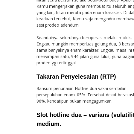
Kamu mengerjakan guna membuat itu seluruh ang
yang lain, lilitan merata pada enam karakter. Di d
keadaan tersebut, Kamu saja mengindra memba
sesi prodeo adendum.
Seandainya seluruhnya beroperasi melalui molek,
Engkau mungkin memperluas gelung dua, 3 bers
sama banyaknya enam karakter. Engkau masa ini 
menyimpan satu, 944 jalan guna lulus, guna bagia
prodeo yg tertinggal!
Takaran Penyelesaian (RTP)
Ransum penunaian Hotline dua yakni sembilan
persepuluhan enam. 05%. Tersebut dekat berasas
96%, kendatipun bukan mengagumkan.
Slot hotline dua – varians (volatili
medium.