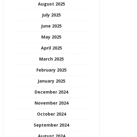
August 2025
July 2025
June 2025
May 2025
April 2025
March 2025
February 2025
January 2025
December 2024
November 2024
October 2024
September 2024
August 2024