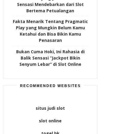
Sensasi Mendebarkan dari Slot
Bertema Petualangan
Fakta Menarik Tentang Pragmatic
Play yang Mungkin Belum Kamu
Ketahui dan Bisa Bikin Kamu
Penasaran
Bukan Cuma Hoki, Ini Rahasia di
Balik Sensasi “Jackpot Bikin
Senyum Lebar” di Slot Online
RECOMMENDED WEBSITES
situs judi slot
slot online
togel hk