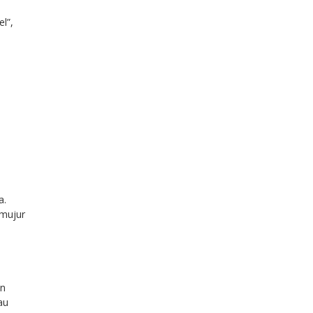
l”,
a.
 mujur
an
au