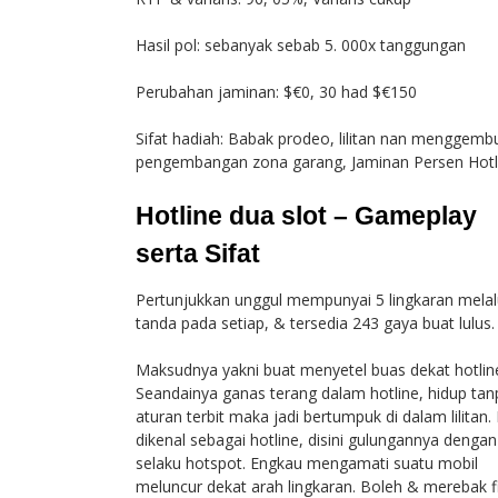
Hasil pol: sebanyak sebab 5. 000x tanggungan
Perubahan jaminan: $€0, 30 had $€150
Sifat hadiah: Babak prodeo, lilitan nan menggemb
pengembangan zona garang, Jaminan Persen Hotl
Hotline dua slot – Gameplay
serta Sifat
Pertunjukkan unggul mempunyai 5 lingkaran melal
tanda pada setiap, & tersedia 243 gaya buat lulus.
Maksudnya yakni buat menyetel buas dekat hotlin
Seandainya ganas terang dalam hotline, hidup tan
aturan terbit maka jadi bertumpuk di dalam lilitan.
dikenal sebagai hotline, disini gulungannya dengan
selaku hotspot. Engkau mengamati suatu mobil
meluncur dekat arah lingkaran. Boleh & merebak fik