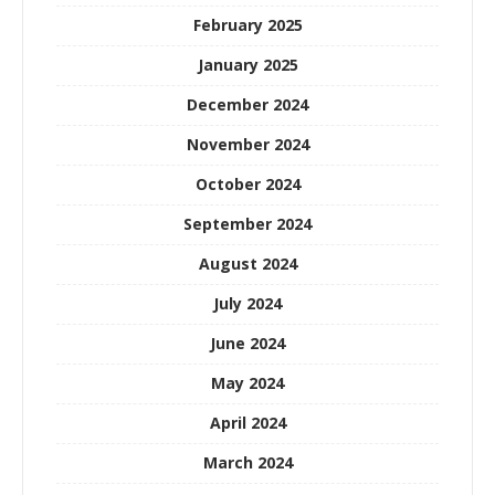
February 2025
January 2025
December 2024
November 2024
October 2024
September 2024
August 2024
July 2024
June 2024
May 2024
April 2024
March 2024