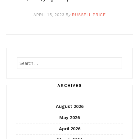
APRIL 15, 2023
By
RUSSELL PRICE
Search
for:
ARCHIVES
August 2026
May 2026
April 2026