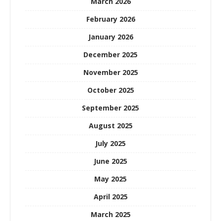
March 2026
February 2026
January 2026
December 2025
November 2025
October 2025
September 2025
August 2025
July 2025
June 2025
May 2025
April 2025
March 2025