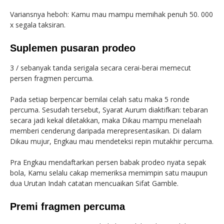
Variansnya heboh: Kamu mau mampu memihak penuh 50. 000
x segala taksiran.
Suplemen pusaran prodeo
3 / sebanyak tanda serigala secara cerai-berai memecut
persen fragmen percuma.
Pada setiap berpencar bernilai celah satu maka 5 ronde
percuma. Sesudah tersebut, Syarat Aurum diaktifkan: tebaran
secara jadi kekal diletakkan, maka Dikau mampu menelaah
memberi cenderung daripada merepresentasikan. Di dalam
Dikau mujur, Engkau mau mendeteksi repin mutakhir percuma.
Pra Engkau mendaftarkan persen babak prodeo nyata sepak
bola, Kamu selalu cakap memeriksa memimpin satu maupun
dua Urutan Indah catatan mencuaikan Sifat Gamble.
Premi fragmen percuma