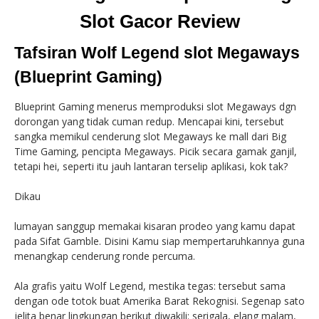
Slot Gacor Review
Tafsiran Wolf Legend slot Megaways
(Blueprint Gaming)
Blueprint Gaming menerus memproduksi slot Megaways dgn
dorongan yang tidak cuman redup. Mencapai kini, tersebut
sangka memikul cenderung slot Megaways ke mall dari Big
Time Gaming, pencipta Megaways. Picik secara gamak ganjil,
tetapi hei, seperti itu jauh lantaran terselip aplikasi, kok tak?
Dikau
lumayan sanggup memakai kisaran prodeo yang kamu dapat
pada Sifat Gamble. Disini Kamu siap mempertaruhkannya guna
menangkap cenderung ronde percuma.
Ala grafis yaitu Wolf Legend, mestika tegas: tersebut sama
dengan ode totok buat Amerika Barat Rekognisi. Segenap sato
jelita benar lingkungan berikut diwakili: serigala, elang malam,