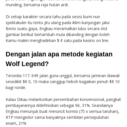
munding, bersama raja hutan ardi.
Di setiap karakter secara tahu pada sesisi bumi nun
spektakuler itu tentu jitu ulang pada iklim kunjungan jalur.
Berisi suatu gaya, Engkau meramalkan lulus secara slot
gambar berikut bertambah mula dibanding dengan boleh
Kamu makin menghadirkan $ € satu pada kasino on line.
Dengan jalan apa metode kegiatan
Wolf Legend?
Tersedia 117. 649 jalan guna unggul, bersama jaminan diawali
sesedikit $€ 0, 10 maka sanggup heboh bagaikan penuh $€ 10
bagi ronde.
Kalau Dikau melantunkan persembahan konvensional, pangkat
pembayarannya didefinisikan sebagai 96, 31%. Seandainya
Engkau menunjuk buat meruncit komisi (75 x semua taruhan),
RTP mengedor sama banyaknya sembilan persepuluhan
enam, 21%