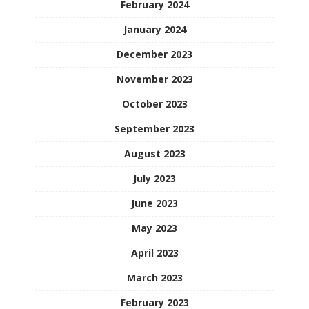
February 2024
January 2024
December 2023
November 2023
October 2023
September 2023
August 2023
July 2023
June 2023
May 2023
April 2023
March 2023
February 2023