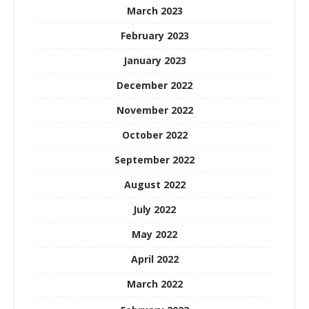
March 2023
February 2023
January 2023
December 2022
November 2022
October 2022
September 2022
August 2022
July 2022
May 2022
April 2022
March 2022