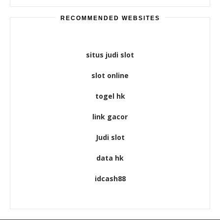
RECOMMENDED WEBSITES
situs judi slot
slot online
togel hk
link gacor
Judi slot
data hk
idcash88