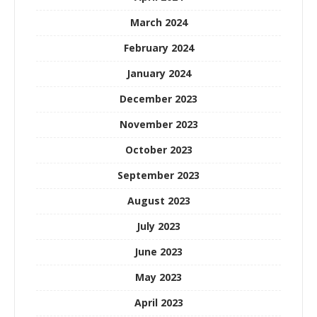
March 2024
February 2024
January 2024
December 2023
November 2023
October 2023
September 2023
August 2023
July 2023
June 2023
May 2023
April 2023