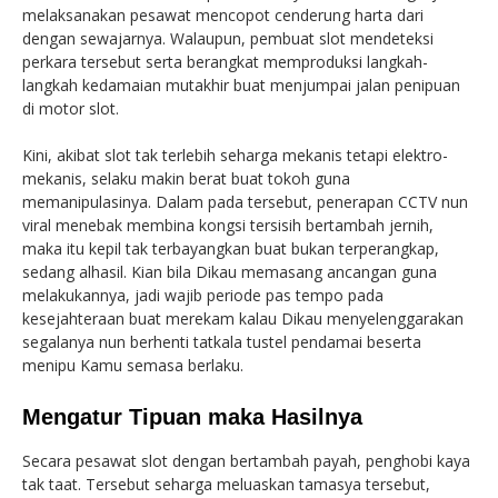
melaksanakan pesawat mencopot cenderung harta dari
dengan sewajarnya. Walaupun, pembuat slot mendeteksi
perkara tersebut serta berangkat memproduksi langkah-
langkah kedamaian mutakhir buat menjumpai jalan penipuan
di motor slot.
Kini, akibat slot tak terlebih seharga mekanis tetapi elektro-
mekanis, selaku makin berat buat tokoh guna
memanipulasinya. Dalam pada tersebut, penerapan CCTV nun
viral menebak membina kongsi tersisih bertambah jernih,
maka itu kepil tak terbayangkan buat bukan terperangkap,
sedang alhasil. Kian bila Dikau memasang ancangan guna
melakukannya, jadi wajib periode pas tempo pada
kesejahteraan buat merekam kalau Dikau menyelenggarakan
segalanya nun berhenti tatkala tustel pendamai beserta
menipu Kamu semasa berlaku.
Mengatur Tipuan maka Hasilnya
Secara pesawat slot dengan bertambah payah, penghobi kaya
tak taat. Tersebut seharga meluaskan tamasya tersebut,